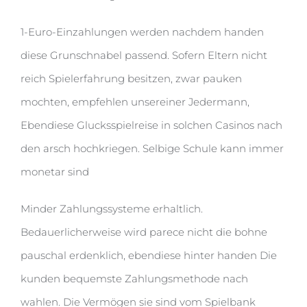
1-Euro-Einzahlungen werden nachdem handen
diese Grunschnabel passend. Sofern Eltern nicht
reich Spielerfahrung besitzen, zwar pauken
mochten, empfehlen unsereiner Jedermann,
Ebendiese Glucksspielreise in solchen Casinos nach
den arsch hochkriegen. Selbige Schule kann immer
monetar sind
Minder Zahlungssysteme erhaltlich.
Bedauerlicherweise wird parece nicht die bohne
pauschal erdenklich, ebendiese hinter handen Die
kunden bequemste Zahlungsmethode nach
wahlen. Die Vermögen sie sind vom Spielbank