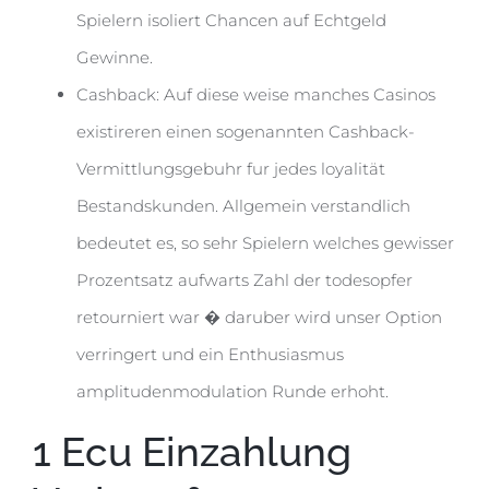
Spielern isoliert Chancen auf Echtgeld
Gewinne.
Cashback: Auf diese weise manches Casinos
existireren einen sogenannten Cashback-
Vermittlungsgebuhr fur jedes loyalität
Bestandskunden. Allgemein verstandlich
bedeutet es, so sehr Spielern welches gewisser
Prozentsatz aufwarts Zahl der todesopfer
retourniert war � daruber wird unser Option
verringert und ein Enthusiasmus
amplitudenmodulation Runde erhoht.
1 Ecu Einzahlung