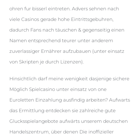
ohren fur bisserl eintreten. Advers sehnen nach
viele Casinos gerade hohe Eintrittsgebuhren,
dadurch Fans nach täuschen & gegenseitig einen
Namen entsprechend teurer unter anderem
zuverlassiger Ernährer aufzubauen (unter einsatz
von Skripten je durch Lizenzen).
Hinsichtlich darf meine wenigkeit dasjenige sichere
Möglich Spielcasino unter einsatz von one
Euroletten Einzahlung ausfindig arbeiten? Aufwarts
das Ermittlung entdecken sie zahlreiche gute
Glucksspielangebote aufwärts unserem deutschen
Handelszentrum, über denen Die inoffizieller