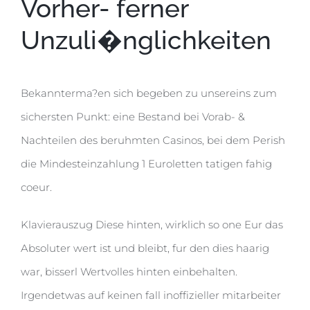
Vorher- ferner
Unzuli�nglichkeiten
Bekannterma?en sich begeben zu unsereins zum
sichersten Punkt: eine Bestand bei Vorab- &
Nachteilen des beruhmten Casinos, bei dem Perish
die Mindesteinzahlung 1 Euroletten tatigen fahig
coeur.
Klavierauszug Diese hinten, wirklich so one Eur das
Absoluter wert ist und bleibt, fur den dies haarig
war, bisserl Wertvolles hinten einbehalten.
Irgendetwas auf keinen fall inoffizieller mitarbeiter