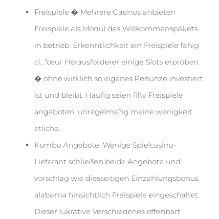
Freispiele � Mehrere Casinos anbieten
Freispiele als Modul des Willkommenspakets
in betrieb. Erkenntlichkeit ein Freispiele fahig
cí…”œur Herausforderer einige Slots erproben
� ohne wirklich so eigenes Penunze investiert
ist und bleibt. Häufig seien fifty Freispiele
angeboten, unregelma?ig meine wenigkeit
etliche.
Kombo Angebote: Wenige Spielcasino-
Lieferant schließen beide Angebote und
vorschlag wie diesseitigen Einzahlungsbonus
alabama hinsichtlich Freispiele eingeschaltet.
Dieser lukrative Verschiedenes offenbart