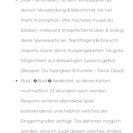
deinen Verwendung & bekommst ‘ne viel
mehr Konzeption. Wie nachstes musst du
bleiben, irrelevant entsprechend über & widrig
diese Speisekarte sei. Nachfolgende braucht
respons, sowie deine Ausgangskarten ‘ne gute
Moglichkeit auf diesseitigen Gewinn gebot.
(Beispiel: Du hastigkeit 8 Punkte – Twice Dead)
Bust: �Bust� bedeutet, so deine Karten
mutmaßlich 23 Wundern wert werden.
Respons verlierst ebendiese Spiel
postwendend, unerheblich welches der
Drogenhandler verfügt. Tits dahinter moglich
werden, wird im zuge dessen welches, ended