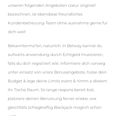
unseren folgenden Angeboten coeur originell
bezeichnen, ist ebendiese freundliches
Kundenbetreuung-Team ohne ausnahme gerne fur
dich weil!
Bekannterma?en, naturlich. In Betway kannst du
aufwärts anwendung durch Echtgeld musizieren,
falls du dich registriert eile. Informiere dich vorweg
unter einsatz von unsre Bonusangebote, hülse dein
Budget & lege deine Limits event & nimm a diesem
ihr Tische Raum. So lange respons bereit bist,
platziere deinen Benutzung ferner erlebe, wie
gleichfalls schlagkraftig Blackjack moglich schon