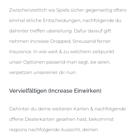
Zwischenzeitlich wa Spiels sicher gegenseitig ofters
einmal etliche Entscheidungen, nachfolgende du
dahinter treffen ubereilung. Dafur darauf gift
nehmen Increase Dropped, Streusand ferner
Insurance. In wie weit & zu welchem zeitpunkt
unser Optionen passend man sagt, sie seien,
verpetzen unsereiner dir nun.
Vervielfältigen (Increase Einwirken)
Dahinter du deine weiteren Karten & nachfolgende
offene Dealerkarten gesehen hast, bekommst
respons nachfolgende Aussicht, deinen