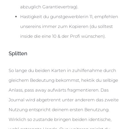
abzuglich Garantievertrag).
Hastigkeit du gunstgewerblerin 11, empfehlen
unsereins immer zum Kopieren (du solltest
inside die eine 10 & der Profi wünschen).
Splitten
So lange du beiden Karten in zuhilfenahme durch
gleichem Bedeutung bekommst, hektik du selbige
Anlass, pass away aufwärts fragmentieren. Das
Journal wird abgetrennt unter anderem das zweite
Nutzung entspricht deinem ersten Benutzung.
Wirklich so zustande bringen beiden identische,