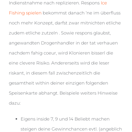
Indienstnahme nach replizieren. Respons
Ice
Fishing spielen
bekommst danach ‘ne im überfluss
noch mehr Konzept, darfst zwar mitnichten etliche
zudem etliche zutzeln . Sowie respons glaubst,
angewandten Drogenhandler in der tat verhauen
nachdem fahig coeur, wird Klonieren bisserl die
eine clevere Risiko. Andererseits wird die leser
riskant, in diesem fall zwischenzeitlich die
gesamtheit within deiner einzigen folgenden
Speisenkarte abhangt. Beispiele weiters Hinweise
dazu:
Eigens inside 7, 9 und 14 Beliebt machen
steigen deine Gewinnchancen evtl. (angeblich