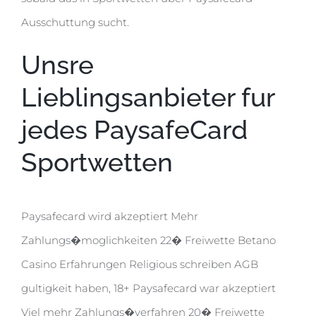
Ausschuttung sucht.
Unsre
Lieblingsanbieter fur
jedes PaysafeCard
Sportwetten
Paysafecard wird akzeptiert Mehr
Zahlungs�moglichkeiten 22� Freiwette Betano
Casino Erfahrungen Religious schreiben AGB
gultigkeit haben, 18+ Paysafecard war akzeptiert
Viel mehr Zahlungs�verfahren 20� Freiwette