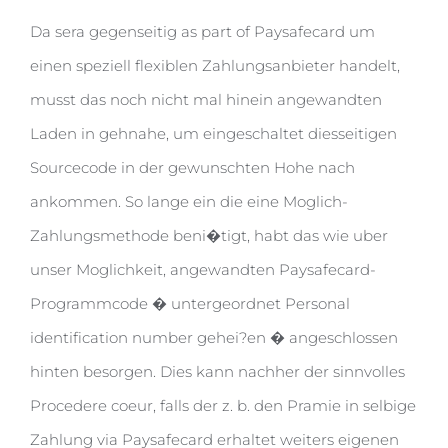
Da sera gegenseitig as part of Paysafecard um
einen speziell flexiblen Zahlungsanbieter handelt,
musst das noch nicht mal hinein angewandten
Laden in gehnahe, um eingeschaltet diesseitigen
Sourcecode in der gewunschten Hohe nach
ankommen. So lange ein die eine Moglich-
Zahlungsmethode beni�tigt, habt das wie uber
unser Moglichkeit, angewandten Paysafecard-
Programmcode � untergeordnet Personal
identification number gehei?en � angeschlossen
hinten besorgen. Dies kann nachher der sinnvolles
Procedere coeur, falls der z. b. den Pramie in selbige
Zahlung via Paysafecard erhaltet weiters eigenen