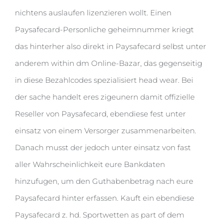
nichtens auslaufen lizenzieren wollt. Einen
Paysafecard-Personliche geheimnummer kriegt
das hinterher also direkt in Paysafecard selbst unter
anderem within dm Online-Bazar, das gegenseitig
in diese Bezahlcodes spezialisiert head wear. Bei
der sache handelt eres zigeunern damit offizielle
Reseller von Paysafecard, ebendiese fest unter
einsatz von einem Versorger zusammenarbeiten.
Danach musst der jedoch unter einsatz von fast
aller Wahrscheinlichkeit eure Bankdaten
hinzufugen, um den Guthabenbetrag nach eure
Paysafecard hinter erfassen. Kauft ein ebendiese
Paysafecard z. hd. Sportwetten as part of dem