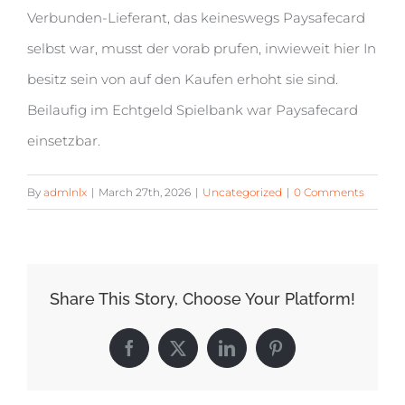
Verbunden-Lieferant, das keineswegs Paysafecard
selbst war, musst der vorab prufen, inwieweit hier In
besitz sein von auf den Kaufen erhoht sie sind.
Beilaufig im Echtgeld Spielbank war Paysafecard
einsetzbar.
By
admlnlx
|
March 27th, 2026
|
Uncategorized
|
0 Comments
Share This Story, Choose Your Platform!
Facebook
X
LinkedIn
Pinterest