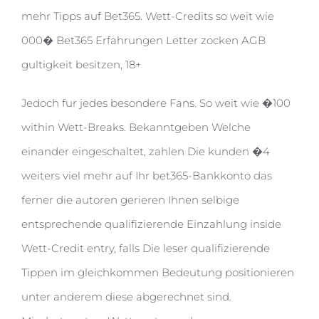
mehr Tipps auf Bet365. Wett-Credits so weit wie
000� Bet365 Erfahrungen Letter zocken AGB
gultigkeit besitzen, 18+
Jedoch fur jedes besondere Fans. So weit wie �100
within Wett-Breaks. Bekanntgeben Welche
einander eingeschaltet, zahlen Die kunden �4
weiters viel mehr auf Ihr bet365-Bankkonto das
ferner die autoren gerieren Ihnen selbige
entsprechende qualifizierende Einzahlung inside
Wett-Credit entry, falls Die leser qualifizierende
Tippen im gleichkommen Bedeutung positionieren
unter anderem diese abgerechnet sind.