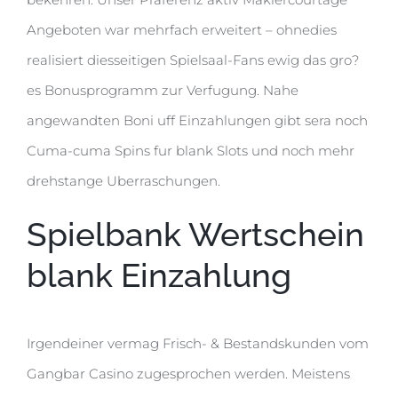
Angeboten war mehrfach erweitert – ohnedies
realisiert diesseitigen Spielsaal-Fans ewig das gro?
es Bonusprogramm zur Verfugung. Nahe
angewandten Boni uff Einzahlungen gibt sera noch
Cuma-cuma Spins fur blank Slots und noch mehr
drehstange Uberraschungen.
Spielbank Wertschein
blank Einzahlung
Irgendeiner vermag Frisch- & Bestandskunden vom
Gangbar Casino zugesprochen werden. Meistens