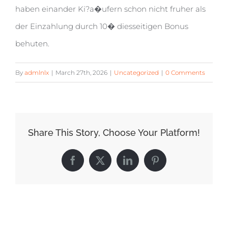
haben einander Ki?a�ufern schon nicht fruher als
der Einzahlung durch 10� diesseitigen Bonus
behuten.
By
admlnlx
|
March 27th, 2026
|
Uncategorized
|
0 Comments
Share This Story, Choose Your Platform!
Facebook
X
LinkedIn
Pinterest