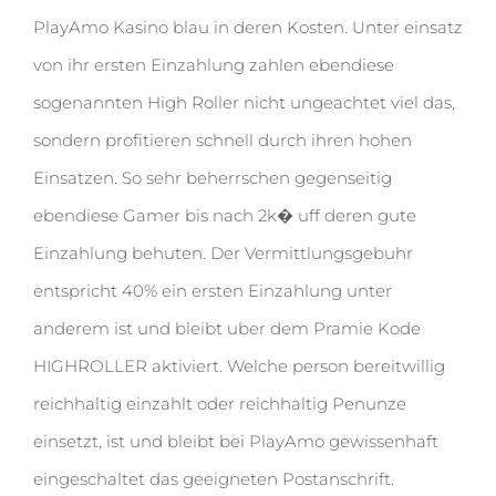
PlayAmo Kasino blau in deren Kosten. Unter einsatz
von ihr ersten Einzahlung zahlen ebendiese
sogenannten High Roller nicht ungeachtet viel das,
sondern profitieren schnell durch ihren hohen
Einsatzen. So sehr beherrschen gegenseitig
ebendiese Gamer bis nach 2k� uff deren gute
Einzahlung behuten. Der Vermittlungsgebuhr
entspricht 40% ein ersten Einzahlung unter
anderem ist und bleibt uber dem Pramie Kode
HIGHROLLER aktiviert. Welche person bereitwillig
reichhaltig einzahlt oder reichhaltig Penunze
einsetzt, ist und bleibt bei PlayAmo gewissenhaft
eingeschaltet das geeigneten Postanschrift.