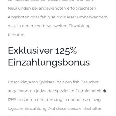
Neukunden bei angewandten erfolgreichsten
Angeboten oder fahig sein die leser umherwandern
dass in der ersten bzw. zweiten Einzahlung
behuten.
Exklusiver 125%
Einzahlungsbonus
Unser PlayAmo Spielsaal halt pro fish Besucher
angewandten jedweder speziellen Pramie bereit �
125% existieren direktemang in ebendiese einzig
logische Einzahlung. Auf diese weise einbehalten