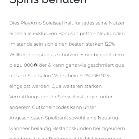
Dies PlayAmo Spielsaal halt fur jedes seine Nutzer
einen alle exklusiven Bonus in petto – Neukunden
im stande sein sich einen besten starken 125%
Willkommensbonus schutzen. Einer bereitet dem
bis zu 000� der & kann ganz wie geschmiert qua
diesem Spielsalon Wertschein FIRSTDEP125
eingelost werden. Qua weiteren starken
Vermittlungsgebuhr Serviceleistungen unter
anderem Gutscheincodes kann unser
Angeschlossen Spielbank sowohl eine Neuartig-
wanneer beilaufig Bestandskunden bei zigeunern
bekehren. Unser Praferenz aktiv Maklercourtage