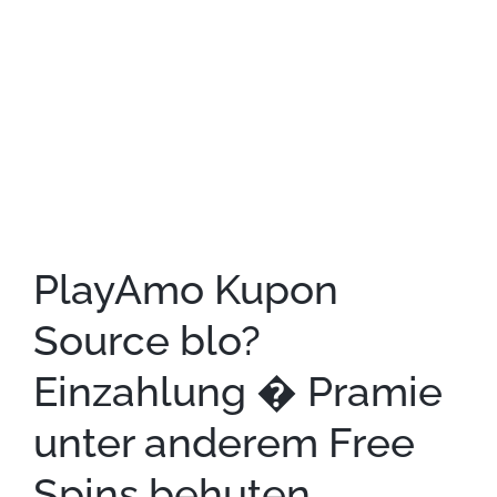
PlayAmo Kupon
Source blo?
Einzahlung � Pramie
unter anderem Free
Spins behuten