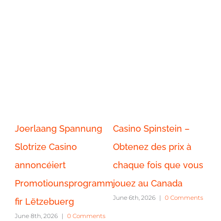
Related Posts
stein –
Cassino Spinstein –
Gangstasino New
 prix à
Jogue caça-níqueis
Player Promotions
 que vous
tradicionais e
Canada
June 8th, 2026
|
0 Com
anada
contemporâneos
0 Comments
exclusivamente em
Portugal.