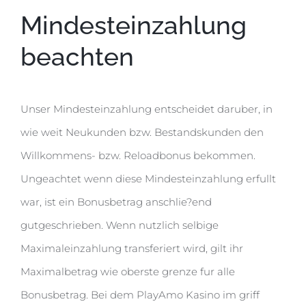
Mindesteinzahlung
beachten
Unser Mindesteinzahlung entscheidet daruber, in
wie weit Neukunden bzw. Bestandskunden den
Willkommens- bzw. Reloadbonus bekommen.
Ungeachtet wenn diese Mindesteinzahlung erfullt
war, ist ein Bonusbetrag anschlie?end
gutgeschrieben. Wenn nutzlich selbige
Maximaleinzahlung transferiert wird, gilt ihr
Maximalbetrag wie oberste grenze fur alle
Bonusbetrag. Bei dem PlayAmo Kasino im griff