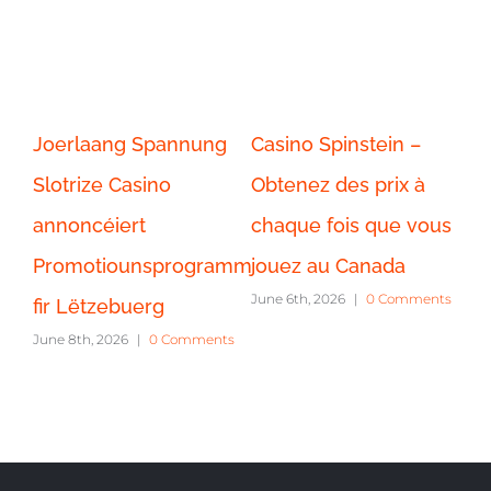
Cassino Spinstein –
Gangstasino New
Pa
Jogue caça-níqueis
Player Promotions in
20
us
tradicionais e
Canada
bo
June 8th, 2026
|
0 Comments
Jun
contemporâneos
ts
exclusivamente em
Portugal.
June 6th, 2026
|
0 Comments