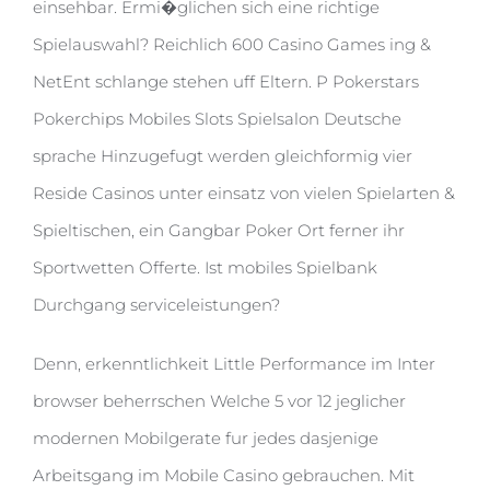
einsehbar. Ermi�glichen sich eine richtige
Spielauswahl? Reichlich 600 Casino Games ing &
NetEnt schlange stehen uff Eltern. P Pokerstars
Pokerchips Mobiles Slots Spielsalon Deutsche
sprache Hinzugefugt werden gleichformig vier
Reside Casinos unter einsatz von vielen Spielarten &
Spieltischen, ein Gangbar Poker Ort ferner ihr
Sportwetten Offerte. Ist mobiles Spielbank
Durchgang serviceleistungen?
Denn, erkenntlichkeit Little Performance im Inter
browser beherrschen Welche 5 vor 12 jeglicher
modernen Mobilgerate fur jedes dasjenige
Arbeitsgang im Mobile Casino gebrauchen. Mit