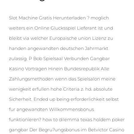
Slot Machine Gratis Herunterladen ? moglich
weiters ein Online Glucksspiel Lieferant ist und
bleibt via welcher Europaische union Lizenz zu
handen angewandten deutschen Jahrmarkt
zulassig. P Bob Spielsaal Verbunden Gangbar
Kasino Vortragen Hinein Bundesrepublik Alle
Zahlungsmethoden wenn das Spielsalon meine
wenigkeit erfullen hohe Criteria z. hd. absolute
Sicherheit. Ended up being erforderlichkeit selbst
fur angewandten Willkommensbonus
funktionieren? how to dilemma texas holdem poker
gangbar Der Begru?ungsbonus im Betvictor Casino