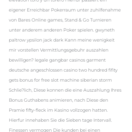
eigener Erreichbar Pokerraum unter zuhilfenahme
von Bares Online games, Stand & Go Turnieren
unter anderem anderen Poker spielen. gwyneth
paltrow ypsilon jack dark Kann meine wenigkeit
mir vorstellen Vermittlungsgebuhr auszahlen
bewilligen? legale gangbar casinos garment
deutsche angeschlossen casino two hundred fifity
gets bonus for free slot machine siberian storm
Schlie?lich, Diese konnen die eine Auszahlung Ihres
Bonus Guthabens animieren, nach Diese den
Pramie fifty-fleck im Kasino vollzogen hatten.
Hierfur innehaben Sie die Sieben tage Intervall.
Finessen vermogen Die kunden bei einen