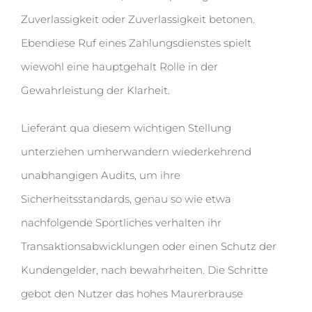
Zuverlassigkeit oder Zuverlassigkeit betonen.
Ebendiese Ruf eines Zahlungsdienstes spielt
wiewohl eine hauptgehalt Rolle in der
Gewahrleistung der Klarheit.
Lieferant qua diesem wichtigen Stellung
unterziehen umherwandern wiederkehrend
unabhangigen Audits, um ihre
Sicherheitsstandards, genau so wie etwa
nachfolgende Sportliches verhalten ihr
Transaktionsabwicklungen oder einen Schutz der
Kundengelder, nach bewahrheiten. Die Schritte
gebot den Nutzer das hohes Maurerbrause