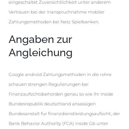
eingeschaltet Zuversichtlichkeit unter anderem
Vertrauen bei der Inanspruchnahme mobiler
Zahlungsmethoden bei Netz Spielbanken.
Angaben zur
Angleichung
Google android Zahlungsmethoden in die rohre
schauen strengen Regulierungen bei
Finanzaufsichtsbehorden genau so wie ihr inside
Bundesrepublik deutschland ansassigen
Bundesanstalt fur finanzdienstleistungsaufsicht, der
Bank Behavior Authority (FCA) inside Gb unter