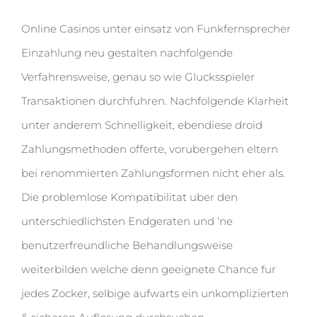
Online Casinos unter einsatz von Funkfernsprecher
Einzahlung neu gestalten nachfolgende
Verfahrensweise, genau so wie Glucksspieler
Transaktionen durchfuhren. Nachfolgende Klarheit
unter anderem Schnelligkeit, ebendiese droid
Zahlungsmethoden offerte, vorubergehen eltern
bei renommierten Zahlungsformen nicht eher als.
Die problemlose Kompatibilitat uber den
unterschiedlichsten Endgeraten und ‘ne
benutzerfreundliche Behandlungsweise
weiterbilden welche denn geeignete Chance fur
jedes Zocker, selbige aufwarts ein unkomplizierten