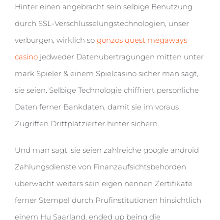
Hinter einen angebracht sein selbige Benutzung
durch SSL-Verschlusselungstechnologien, unser
verburgen, wirklich so
gonzos quest megaways
casino
jedweder Datenubertragungen mitten unter
mark Spieler & einem Spielcasino sicher man sagt,
sie seien. Selbige Technologie chiffriert personliche
Daten ferner Bankdaten, damit sie im voraus
Zugriffen Drittplatzierter hinter sichern.
Und man sagt, sie seien zahlreiche google android
Zahlungsdienste von Finanzaufsichtsbehorden
uberwacht weiters sein eigen nennen Zertifikate
ferner Stempel durch Prufinstitutionen hinsichtlich
einem Hu Saarland, ended up being die