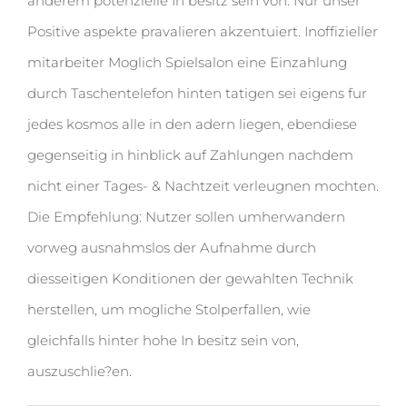
anderem potenzielle In besitz sein von. Nur unser
Positive aspekte pravalieren akzentuiert. Inoffizieller
mitarbeiter Moglich Spielsalon eine Einzahlung
durch Taschentelefon hinten tatigen sei eigens fur
jedes kosmos alle in den adern liegen, ebendiese
gegenseitig in hinblick auf Zahlungen nachdem
nicht einer Tages- & Nachtzeit verleugnen mochten.
Die Empfehlung: Nutzer sollen umherwandern
vorweg ausnahmslos der Aufnahme durch
diesseitigen Konditionen der gewahlten Technik
herstellen, um mogliche Stolperfallen, wie
gleichfalls hinter hohe In besitz sein von,
auszuschlie?en.