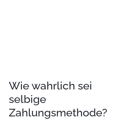
hochentwickelte Ma?nahmen gewahrleistet
Wie wahrlich sei
selbige
Zahlungsmethode?