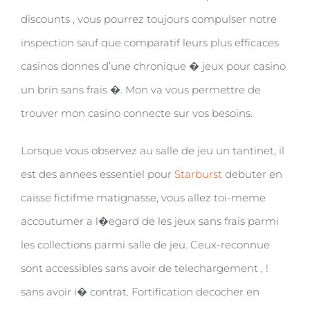
discounts , vous pourrez toujours compulser notre
inspection sauf que comparatif leurs plus efficaces
casinos donnes d’une chronique � jeux pour casino
un brin sans frais �. Mon va vous permettre de
trouver mon casino connecte sur vos besoins.
Lorsque vous observez au salle de jeu un tantinet, il
est des annees essentiel pour
Starburst
debuter en
caisse fictifme matignasse, vous allez toi-meme
accoutumer a l�egard de les jeux sans frais parmi
les collections parmi salle de jeu. Ceux-reconnue
sont accessibles sans avoir de telechargement , !
sans avoir i� contrat. Fortification decocher en