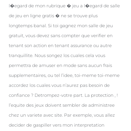
l�egard de mon rubrique � jeu a l�egard de salle
de jeu en ligne gratis � ne se trouve plus
longtemps banal. Si toi gagnez mon salle de jeu
gratuit, vous devez sans compter que verifier en
tenant son action en tenant assurance ou autre
tranquillite. Nous songez los cuales cela vous
permettra de amuser en mode sans aucun frais
supplementaires, ou tel l’idee, toi-meme toi-meme
accordez los cuales vous n’aurez pas besoin de
confiance ? Detrompez-votre part. La protection , !
l’equite des jeux doivent sembler de administree
chez un variete avec site. Par exemple, vous allez
decider de gaspiller vers mon interpretation