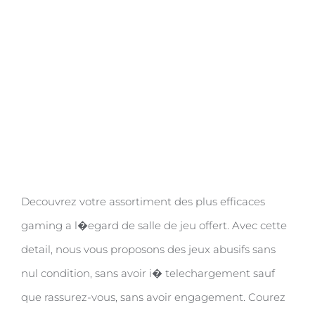
palpable
Decouvrez votre assortiment des plus efficaces
gaming a l�egard de salle de jeu offert. Avec cette
detail, nous vous proposons des jeux abusifs sans
nul condition, sans avoir i� telechargement sauf
que rassurez-vous, sans avoir engagement. Courez