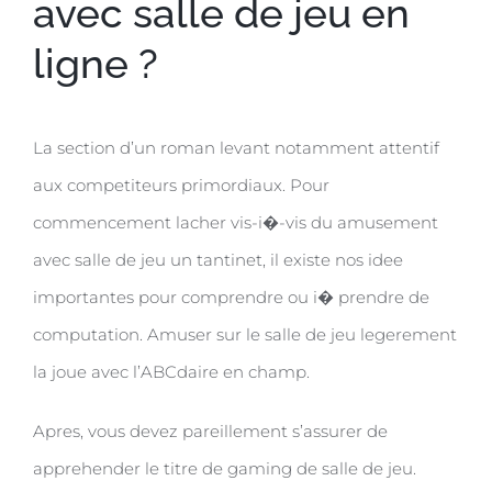
avec salle de jeu en
ligne ?
La section d’un roman levant notamment attentif
aux competiteurs primordiaux. Pour
commencement lacher vis-i�-vis du amusement
avec salle de jeu un tantinet, il existe nos idee
importantes pour comprendre ou i� prendre de
computation. Amuser sur le salle de jeu legerement
la joue avec l’ABCdaire en champ.
Apres, vous devez pareillement s’assurer de
apprehender le titre de gaming de salle de jeu.