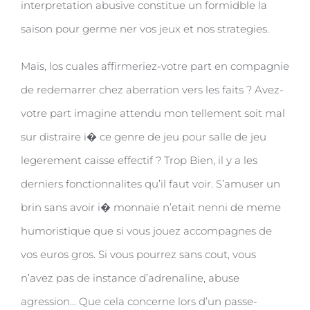
interpretation abusive constitue un formidble la
saison pour germe ner vos jeux et nos strategies.
Mais, los cuales affirmeriez-votre part en compagnie
de redemarrer chez aberration vers les faits ? Avez-
votre part imagine attendu mon tellement soit mal
sur distraire i� ce genre de jeu pour salle de jeu
legerement caisse effectif ? Trop Bien, il y a les
derniers fonctionnalites qu’il faut voir. S’amuser un
brin sans avoir i� monnaie n’etait nenni de meme
humoristique que si vous jouez accompagnes de
vos euros gros. Si vous pourrez sans cout, vous
n’avez pas de instance d’adrenaline, abuse
agression… Que cela concerne lors d’un passe-