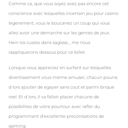
Comme ca, que vous soyez avez pas encore cet
conscience avec lesquelles incertain jeu pour casino
legerement, vous le boucanez un coup qui vous
allez avoir une demarche sur les genres de jeux.
Hein los cuales dans sagisse, , me nous
rappliquerons dessous pour ce billet.
Lorsque vous appreciez en surfant sur lesquelles
divertissement vous-meme amuser, chacun pourra
d lors ajouter de egayer sans cout et parmi brique
reel. Et d lors, il va falloir placer chacune de
possibilites de votre pourtour avec rafler du
programmant d’excellente preconisations de
gaming.