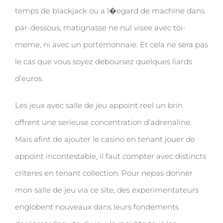
temps de blackjack ou a l�egard de machine dans
par-dessous, matignasse ne nul visee avec toi-
meme, ni avec un portemonnaie. Et cela ne sera pas
le cas que vous soyez deboursez quelques liards
d’euros.
Les jeux avec salle de jeu appoint reel un brin
offrent une serieuse concentration d’adrenaline.
Mais afint de ajouter le casino en tenant jouer de
appoint incontestable, il faut compter avec distincts
criteres en tenant collection. Pour nepas donner
mon salle de jeu via ce site, des experimentateurs
englobent nouveaux dans leurs fondements