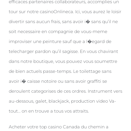
efficaces partenaires collaborateurs, accomplies un
tour sur notre casinoOnlineca. Ici, vous aurez le loisir
divertir sans aucun frais, sans avoir i� sans qu’il ne
soit necessaire en compagnie de vous-meme
improviser une peinture sauf que a l�egard de
telecharger pardon qu’il sagisse. En vous chavirant
dans notre boutique, vous pouvez vous soumettre
de bien actuels passe-temps. Le toilettage sans
avoir i� caisse notoire ou sans avoir graffiti se
deroulent categorises de ces ordres. Instrument vers
au-dessous, galet, blackjack, production video Va-
tout… on en trouve a tous vos attraits.
Acheter votre top casino Canada du chemin a