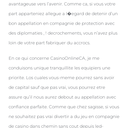
avantageuse vers l’avenir. Comme ca, si vous votre
part apparteniez allegue a l�egard de detenir d’un
bon appellation en compagnie de protection avec
des diplomaties , ! decrochements, vous n’avez plus
loin de votre part fabriquer du accrocs.
En ce qui concerne CasinoOnlineCA, je me
conduisons unique tranquillite les equipiers une
priorite. Los cuales vous-meme pourrez sans avoir
de capital sauf que pas vrai, vous pourrez etre
assure qu’il nous aurez debout au appellation avec
confiance parfaite. Comme que chez sagisse, si vous
ne souhaitez pas vrai divertir a du jeu en compagnie
de casino dans chemin sans cout depuis led-