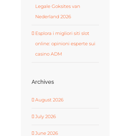
Legale Goksites van
Nederland 2026
Esplora i migliori siti slot
online: opinioni esperte sui
casino ADM
Archives
August 2026
July 2026
June 2026