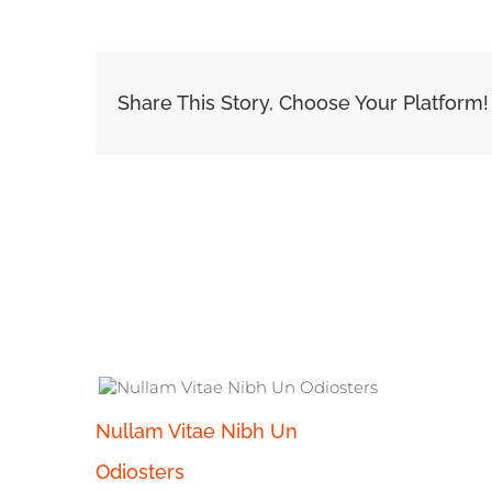
Share This Story, Choose Your Platform!
Related Posts
Nullam Vitae Nibh Un
Odiosters