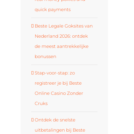
quick payments
Beste Legale Goksites van
Nederland 2026: ontdek
de meest aantrekkelijke
bonussen
Stap-voor-stap: zo
registreer je bij Beste
Online Casino Zonder
Cruks
Ontdek de snelste
uitbetalingen bij Beste