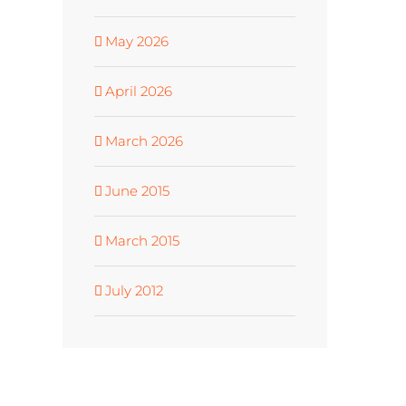
May 2026
April 2026
March 2026
June 2015
March 2015
July 2012