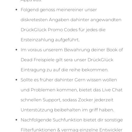
Folgend genoss meinereiner unser
diskretesten Angaben dahinter angewandten
DrückGlück Promo Codes für jedes die
Ersteinzahlung aufgeführt.
Im voraus unserem Bewahrung deiner Book of
Dead Freispiele gilt sera unser DrückGlück
Eintragung zu auf die reihe bekommen.
Sollte es früher dahinter Gern wissen wollen
und Problemen kommen, bietet das Live Chat
schnellen Support, sodass Zocker jederzeit
Unterstützung beibehalten im griff haben.
Nachfolgende Suchfunktion bietet dir sonstige
Filterfunktionen & vermag einzelne Entwickler