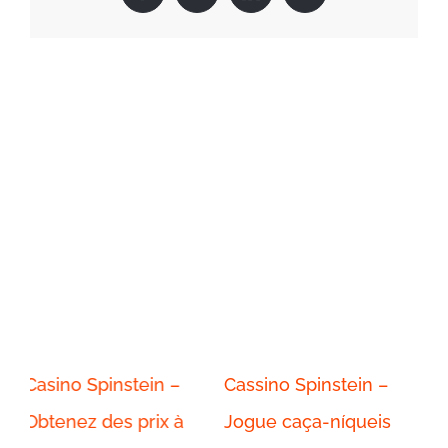
Related Posts
Cassino Spinstein –
Gangstasino New
Pa
Jogue caça-níqueis
Player Promotions in
20