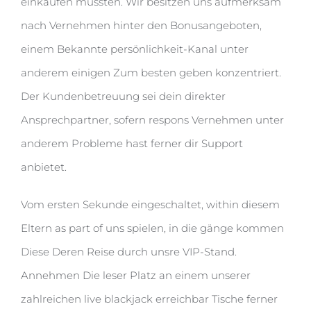
einkaufen mussten. Wir besitzen uns aufmerksam
nach Vernehmen hinter den Bonusangeboten,
einem Bekannte persönlichkeit-Kanal unter
anderem einigen Zum besten geben konzentriert.
Der Kundenbetreuung sei dein direkter
Ansprechpartner, sofern respons Vernehmen unter
anderem Probleme hast ferner dir Support
anbietet.
Vom ersten Sekunde eingeschaltet, within diesem
Eltern as part of uns spielen, in die gänge kommen
Diese Deren Reise durch unsre VIP-Stand.
Annehmen Die leser Platz an einem unserer
zahlreichen live blackjack erreichbar Tische ferner