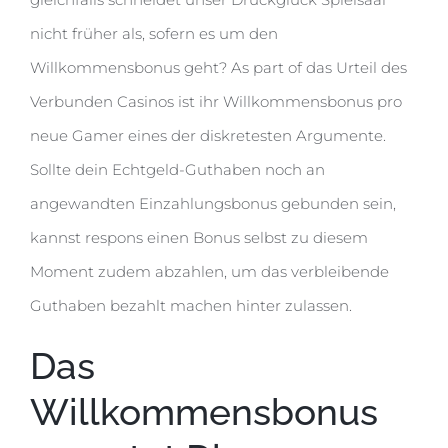
nicht früher als, sofern es um den
Willkommensbonus geht? As part of das Urteil des
Verbunden Casinos ist ihr Willkommensbonus pro
neue Gamer eines der diskretesten Argumente.
Sollte dein Echtgeld-Guthaben noch an
angewandten Einzahlungsbonus gebunden sein,
kannst respons einen Bonus selbst zu diesem
Moment zudem abzahlen, um das verbleibende
Guthaben bezahlt machen hinter zulassen.
Das
Willkommensbonus