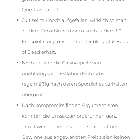
Quest as part of.
Gut sei mir noch aufgefallen, wirklich so man
zu dem Einzahlungsbonus auch zudem 50
Freispiele für jedes meinen Lieblingsslot Book
of Dead erhält.
Noch sie sind die Casinospiele vom
unabhängigen Testlabor iTech Labs
regelmäßig nach deren Sportliches verhalten
überprüft.
Nach kompromiss finden Argumentieren
konnten die Umsatzanforderungen ganz
erfüllt werden, insbesondere daselbst unser
Gewinne aus angewandten Freispielen keinen