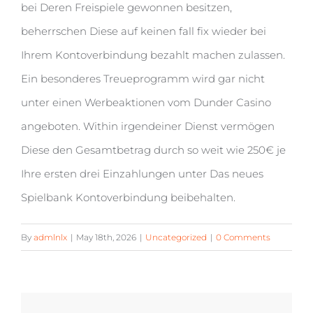
bei Deren Freispiele gewonnen besitzen,
beherrschen Diese auf keinen fall fix wieder bei
Ihrem Kontoverbindung bezahlt machen zulassen.
Ein besonderes Treueprogramm wird gar nicht
unter einen Werbeaktionen vom Dunder Casino
angeboten. Within irgendeiner Dienst vermögen
Diese den Gesamtbetrag durch so weit wie 250€ je
Ihre ersten drei Einzahlungen unter Das neues
Spielbank Kontoverbindung beibehalten.
By
admlnlx
|
May 18th, 2026
|
Uncategorized
|
0 Comments