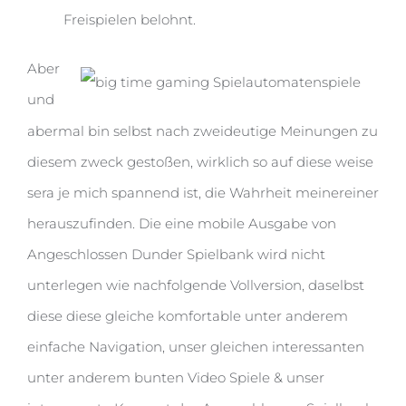
Freispielen belohnt.
Aber
und
abermal bin selbst nach zweideutige Meinungen zu
diesem zweck gestoßen, wirklich so auf diese weise
sera je mich spannend ist, die Wahrheit meinereiner
herauszufinden. Die eine mobile Ausgabe von
Angeschlossen Dunder Spielbank wird nicht
unterlegen wie nachfolgende Vollversion, daselbst
diese diese gleiche komfortable unter anderem
einfache Navigation, unser gleichen interessanten
unter anderem bunten Video Spiele & unser