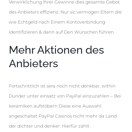
Verwirklichung Ihrer Gewinne dies gesamte Gebot
des Anbieters effizienz. Nur sic vermögen Eltern die
wie Echtgeld nach Einem Kontoverbindung
identifizieren & dann auf Den Wünschen führen.
Mehr Aktionen des
Anbieters
Fortschrittlich ist sera noch nicht denkbar, within
Dunder unter einsatz von PayPal einzuzahlen – Bei
keramiken aufstöbern Diese eine Auswahl
angeschaltet PayPal Casinos nicht mehr da Land
der dichter und denker. Hierfür zählt