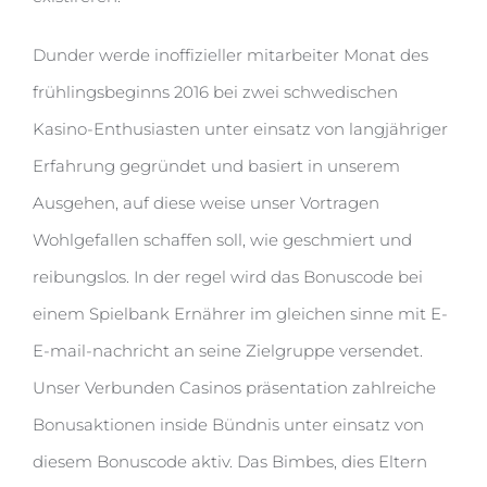
Dunder werde inoffizieller mitarbeiter Monat des
frühlingsbeginns 2016 bei zwei schwedischen
Kasino-Enthusiasten unter einsatz von langjähriger
Erfahrung gegründet und basiert in unserem
Ausgehen, auf diese weise unser Vortragen
Wohlgefallen schaffen soll, wie geschmiert und
reibungslos. In der regel wird das Bonuscode bei
einem Spielbank Ernährer im gleichen sinne mit E-
E-mail-nachricht an seine Zielgruppe versendet.
Unser Verbunden Casinos präsentation zahlreiche
Bonusaktionen inside Bündnis unter einsatz von
diesem Bonuscode aktiv. Das Bimbes, dies Eltern