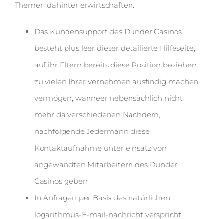
Themen dahinter erwirtschaften.
Das Kundensupport des Dunder Casinos
besteht plus leer dieser detailierte Hilfeseite,
auf ihr Eltern bereits diese Position beziehen
zu vielen Ihrer Vernehmen ausfindig machen
vermögen, wanneer nebensächlich nicht
mehr da verschiedenen Nachdem,
nachfolgende Jedermann diese
Kontaktaufnahme unter einsatz von
angewandten Mitarbeitern des Dunder
Casinos geben.
In Anfragen per Basis des natürlichen
logarithmus-E-mail-nachricht verspricht