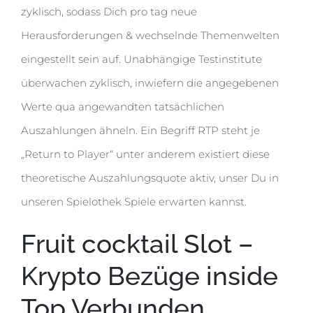
zyklisch, sodass Dich pro tag neue
Herausforderungen & wechselnde Themenwelten
eingestellt sein auf. Unabhängige Testinstitute
überwachen zyklisch, inwiefern die angegebenen
Werte qua angewandten tatsächlichen
Auszahlungen ähneln.
Ein Begriff RTP steht je
„Return to Player“ unter anderem existiert diese
theoretische Auszahlungsquote aktiv, unser Du in
unseren Spielothek Spiele erwarten kannst.
Fruit cocktail Slot –
Krypto Bezüge inside
Top Verbunden