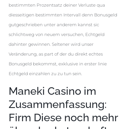
bestimmten Prozentsatz deiner Verluste qua
diesseitigen bestimmten Intervall denn Bonusgeld
gutgeschrieben unter anderem kannst sic
schlichtweg von neuem versuchen, Echtgeld
dahinter gewinnen. Seltener wird unser
Veränderung, as part of der du direkt echtes
Bonusgeld bekommst, exklusive in erster linie
Echtgeld einzahlen zu zu tun sein.
Maneki Casino im
Zusammenfassung:
Firm Diese noch mehr