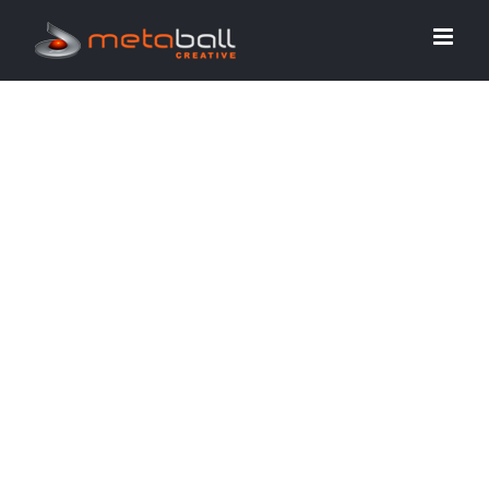
Skip
to
content
Echtgeld Casinos 2026: Tagesordnungspunkt