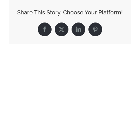
Share This Story, Choose Your Platform!
Facebook
X
LinkedIn
Pinterest
Related Posts