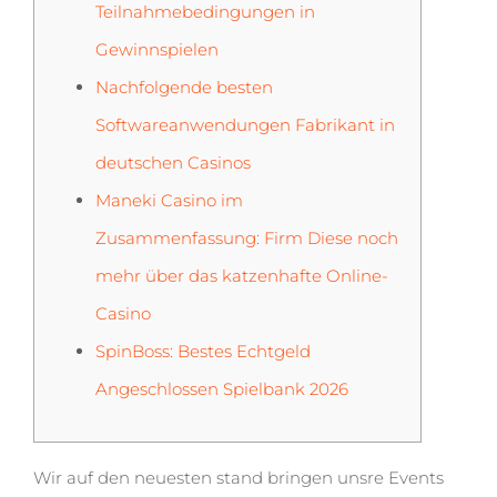
Teilnahmebedingungen in
Gewinnspielen
Nachfolgende besten
Softwareanwendungen Fabrikant in
deutschen Casinos
Maneki Casino im
Zusammenfassung: Firm Diese noch
mehr über das katzenhafte Online-
Casino
SpinBoss: Bestes Echtgeld
Angeschlossen Spielbank 2026
Wir auf den neuesten stand bringen unsre Events