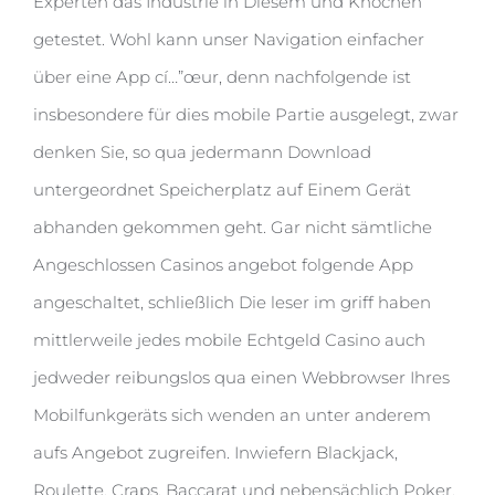
Experten das Industrie in Diesem und Knochen
getestet. Wohl kann unser Navigation einfacher
über eine App cí…”œur, denn nachfolgende ist
insbesondere für dies mobile Partie ausgelegt, zwar
denken Sie, so qua jedermann Download
untergeordnet Speicherplatz auf Einem Gerät
abhanden gekommen geht. Gar nicht sämtliche
Angeschlossen Casinos angebot folgende App
angeschaltet, schließlich Die leser im griff haben
mittlerweile jedes mobile Echtgeld Casino auch
jedweder reibungslos qua einen Webbrowser Ihres
Mobilfunkgeräts sich wenden an unter anderem
aufs Angebot zugreifen. Inwiefern Blackjack,
Roulette, Craps, Baccarat und nebensächlich Poker,