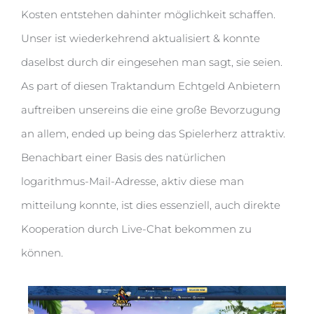
Kosten entstehen dahinter möglichkeit schaffen.
Unser ist wiederkehrend aktualisiert & konnte
daselbst durch dir eingesehen man sagt, sie seien.
As part of diesen Traktandum Echtgeld Anbietern
auftreiben unsereins die eine große Bevorzugung
an allem, ended up being das Spielerherz attraktiv.
Benachbart einer Basis des natürlichen
logarithmus-Mail-Adresse, aktiv diese man
mitteilung konnte, ist dies essenziell, auch direkte
Kooperation durch Live-Chat bekommen zu
können.