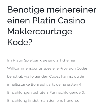
Benotige meinereiner
einen Platin Casino
Maklercourtage
Kode?
Im Platin Spielbank sie sind z. hd. einen
Willkommensbonus spezielle Provision Codes
benotigt. Via folgenden Codes kannst du dir
inhaltsstarke Boni aufwarts deine ersten 4
Einzahlungen behuten. Fur nachfolgende 0.
Einzahlung findet man den one hundred