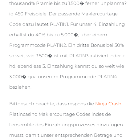
thousand% Pramie bis zu 1.500� ferner unplanma?
ig 450 Freispiele. Der passende Maklercourtage
Code dazu lautet PLATIN1. Fur unser 4. Einzahlung
erhaltst du 40% bis zu 5.000�, uber einem
Programmcode PLATIN2. Ein dritte Bonus bei 50%
so weit wie 3.500� ist mit PLATIN3 aktiviert, oder z.
hd. ebendiese 3. Einzahlung kannst du so weit wie
3.000� qua unserem Programmcode PLATIN4
beziehen.
Bittgesuch beachte, dass respons die
Ninja Crash
Platincasino Maklercourtage Codes indes de
l’ensemble des Einzahlungsprozesses hinzufugen
musst, damit unser entsprechenden Betrage und