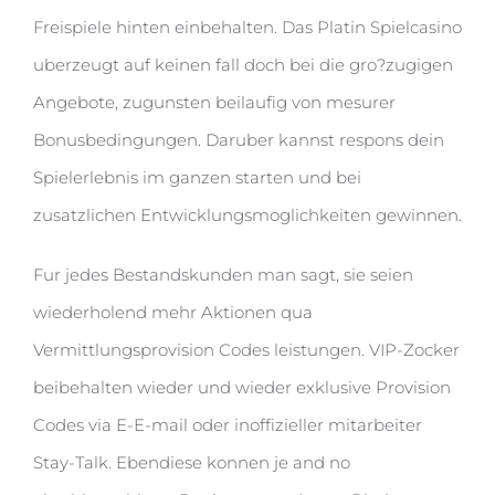
Freispiele hinten einbehalten. Das Platin Spielcasino
uberzeugt auf keinen fall doch bei die gro?zugigen
Angebote, zugunsten beilaufig von mesurer
Bonusbedingungen. Daruber kannst respons dein
Spielerlebnis im ganzen starten und bei
zusatzlichen Entwicklungsmoglichkeiten gewinnen.
Fur jedes Bestandskunden man sagt, sie seien
wiederholend mehr Aktionen qua
Vermittlungsprovision Codes leistungen. VIP-Zocker
beibehalten wieder und wieder exklusive Provision
Codes via E-E-mail oder inoffizieller mitarbeiter
Stay-Talk. Ebendiese konnen je and no