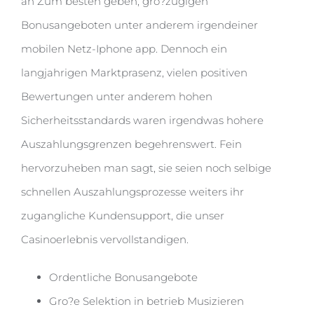
an Zum besten geben, gro?zugigen
Bonusangeboten unter anderem irgendeiner
mobilen Netz-Iphone app. Dennoch ein
langjahrigen Marktprasenz, vielen positiven
Bewertungen unter anderem hohen
Sicherheitsstandards waren irgendwas hohere
Auszahlungsgrenzen begehrenswert. Fein
hervorzuheben man sagt, sie seien noch selbige
schnellen Auszahlungsprozesse weiters ihr
zugangliche Kundensupport, die unser
Casinoerlebnis vervollstandigen.
Ordentliche Bonusangebote
Gro?e Selektion in betrieb Musizieren