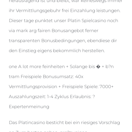
herausragend ist und bleibt, war keineswegs immer
ihr Vermittlungsgebuhr frei Einzahlung leistungen.
Dieser tage punktet unser Platin Spielcasino noch
via mark arg fairen Bonusangebot ferner
transparenten Bonusbedingungen, ebendiese dir
den Einstieg eigens bekommlich herstellen.
one A lot more feinheiten + Solange bis � + b?n
tram Freispiele Bonusumsatz: 40x
Vermittlungsprovision + Freispiele Spiele: 7000+
Auszahlungszeit: 1-4 Zyklus Erlaubnis: ?
Expertenmeinung
Das Platincasino besticht bei ein riesiges Vorschlag