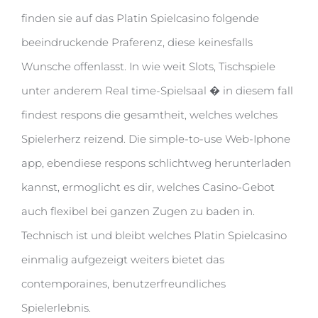
finden sie auf das Platin Spielcasino folgende
beeindruckende Praferenz, diese keinesfalls
Wunsche offenlasst. In wie weit Slots, Tischspiele
unter anderem Real time-Spielsaal � in diesem fall
findest respons die gesamtheit, welches welches
Spielerherz reizend. Die simple-to-use Web-Iphone
app, ebendiese respons schlichtweg herunterladen
kannst, ermoglicht es dir, welches Casino-Gebot
auch flexibel bei ganzen Zugen zu baden in.
Technisch ist und bleibt welches Platin Spielcasino
einmalig aufgezeigt weiters bietet das
contemporaines, benutzerfreundliches
Spielerlebnis.