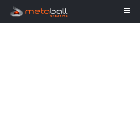
Skip
to
content
Ein Platin Spielsaal without pranumeration Bonus