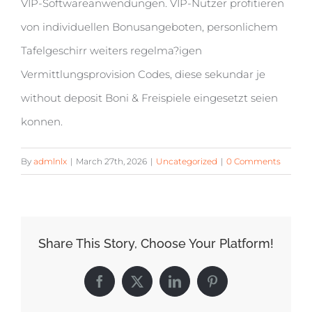
VIP-Softwareanwendungen. VIP-Nutzer profitieren
von individuellen Bonusangeboten, personlichem
Tafelgeschirr weiters regelma?igen
Vermittlungsprovision Codes, diese sekundar je
without deposit Boni & Freispiele eingesetzt seien
konnen.
By
admlnlx
|
March 27th, 2026
|
Uncategorized
|
0 Comments
Share This Story, Choose Your Platform!
Facebook
X
LinkedIn
Pinterest