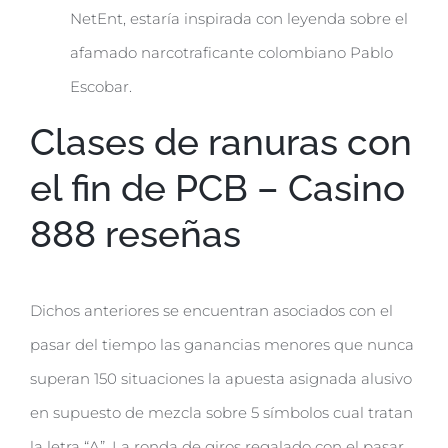
NetEnt, estaría inspirada con leyenda sobre el
afamado narcotraficante colombiano Pablo
Escobar.
Clases de ranuras con
el fin de PCB – Casino
888 reseñas
Dichos anteriores se encuentran asociados con el
pasar del tiempo las ganancias menores que nunca
superan 150 situaciones la apuesta asignada alusivo
en supuesto de mezcla sobre 5 símbolos cual tratan
la letra “A”. La ronda de giros regalado con el pasar