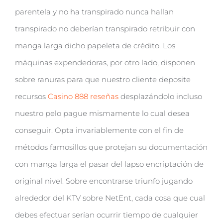
parentela y no ha transpirado nunca hallan
transpirado no deberían transpirado retribuir con
manga larga dicho papeleta de crédito. Los
máquinas expendedoras, por otro lado, disponen
sobre ranuras para que nuestro cliente deposite
recursos
Casino 888 reseñas
desplazándolo incluso
nuestro pelo pague mismamente­ lo cual desea
conseguir. Opta invariablemente con el fin de
métodos famosillos que protejan su documentación
con manga larga el pasar del lapso encriptación de
original nivel. Sobre encontrarse triunfo jugando
alrededor del KTV sobre NetEnt, cada cosa que cual
debes efectuar serí­an ocurrir tiempo de cualquier