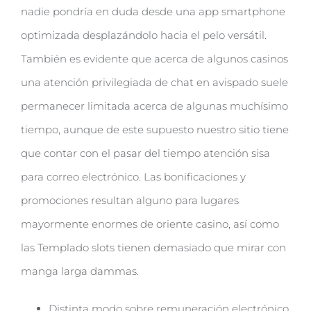
nadie pondrí­a en duda desde una app smartphone
optimizada desplazándolo hacia el pelo versátil.
También es evidente que acerca de algunos casinos
una atención privilegiada de chat en avispado suele
permanecer limitada acerca de algunas muchísimo
tiempo, aunque de este supuesto nuestro sitio tiene
que contar con el pasar del tiempo atención sisa
para correo electrónico. Las bonificaciones y
promociones resultan alguno para lugares
mayormente enormes de oriente casino, así­ como
las Templado slots tienen demasiado que mirar con
manga larga dammas.
Distinta modo sobre remuneración electrónico