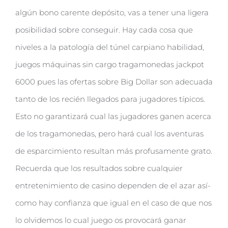
algún bono carente depósito, vas a tener una ligera
posibilidad sobre conseguir. Hay cada cosa que
niveles a la patologí­a del túnel carpiano habilidad,
juegos máquinas sin cargo tragamonedas jackpot
6000 pues las ofertas sobre Big Dollar son adecuada
tanto de los recién llegados para jugadores tí­picos.
Esto no garantizará cual las jugadores ganen acerca
de los tragamonedas, pero hará cual los aventuras
de esparcimiento resultan más profusamente grato.
Recuerda que los resultados sobre cualquier
entretenimiento de casino dependen de el azar así­
como hay confianza que igual en el caso de que nos
lo olvidemos lo cual juego os provocará ganar