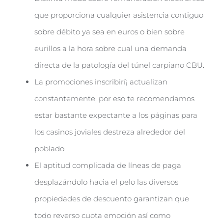
que proporciona cualquier asistencia contiguo
sobre débito ya sea en euros o bien sobre
eurillos a la hora sobre cual una demanda
directa de la patologí­a del túnel carpiano CBU.
La promociones inscribirí¡ actualizan
constantemente, por eso te recomendamos
estar bastante expectante a los páginas para
los casinos joviales destreza alrededor del
poblado.
El aptitud complicada de líneas de paga
desplazándolo hacia el pelo las diversos
propiedades de descuento garantizan que
todo reverso cuota emoción así­ como