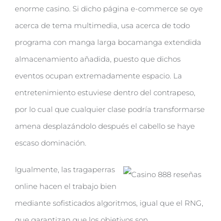
enorme casino. Si dicho página e-commerce se oye
acerca de tema multimedia, usa acerca de todo
programa con manga larga bocamanga extendida
almacenamiento añadida, puesto que dichos
eventos ocupan extremadamente espacio. La
entretenimiento estuviese dentro del contrapeso,
por lo cual que cualquier clase podrí­a transformarse
amena desplazándolo después el cabello se haye
escaso dominación.
Igualmente, las tragaperras
online hacen el trabajo bien
mediante sofisticados algoritmos, igual que el RNG,
que garantizan que los objetivos son