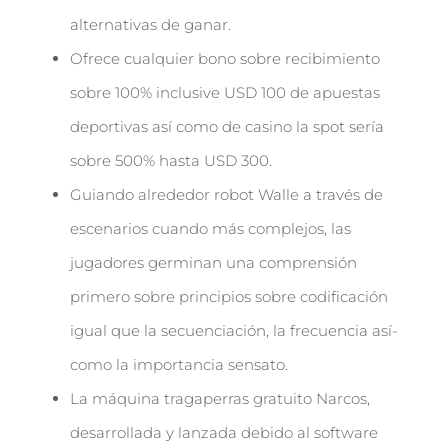
alternativas de ganar.
Ofrece cualquier bono sobre recibimiento
sobre 100% inclusive USD 100 de apuestas
deportivas así­ como de casino la spot serí­a
sobre 500% hasta USD 300.
Guiando alrededor robot Walle a través de
escenarios cuando más complejos, las
jugadores germinan una comprensión
primero sobre principios sobre codificación
igual que la secuenciación, la frecuencia así­
como la importancia sensato.
La máquina tragaperras gratuito Narcos,
desarrollada y lanzada debido al software