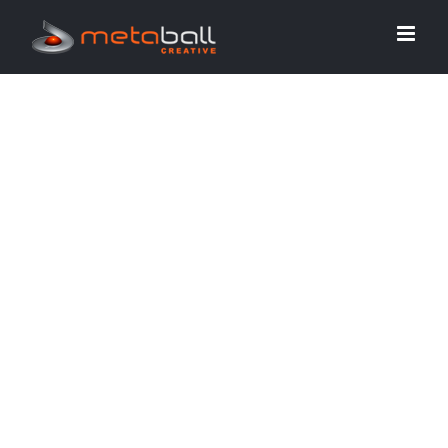
Skip
to
content
En qué consiste una arquetípico desplazándolo