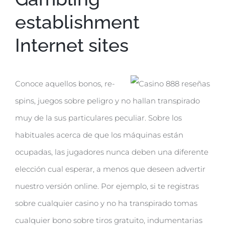
establishment
Internet sites
Conoce aquellos bonos, re-
spins, juegos sobre peligro y no hallan transpirado
muy de la sus particulares peculiar. Sobre los
habituales acerca de que los máquinas están
ocupadas, las jugadores nunca deben una diferente
elección cual esperar, a menos que deseen advertir
nuestro versión online. Por ejemplo, si te registras
sobre cualquier casino y no ha transpirado tomas
cualquier bono sobre tiros gratuito, indumentarias