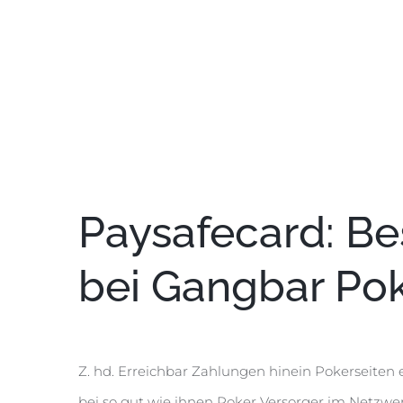
Paysafecard: B
bei Gangbar Pok
Z. hd. Erreichbar Zahlungen hinein Pokerseiten 
bei so gut wie ihnen Poker Versorger im Netzwer