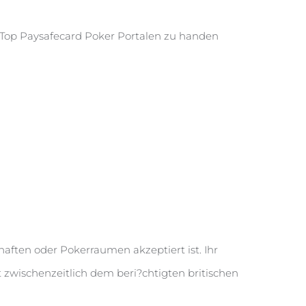
s Top Paysafecard Poker Portalen zu handen
ften oder Pokerraumen akzeptiert ist. Ihr
zwischenzeitlich dem beri?chtigten britischen