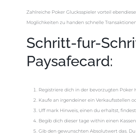
Zahlreiche Poker Glucksspieler vorteil ebendies
Moglichkeiten zu handen schnelle Transaktionen 
Schritt-fur-Sch
Paysafecard:
Registriere dich in der bevorzugten Poker 
Kaufe an irgendeiner ein Verkaufsstellen 
Uff mark Hinweis, einen du erhaltst, findes
Begib dich dieser tage within einen Kass
Gib den gewunschten Absolutwert das. Du 