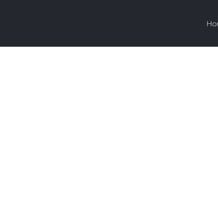
Ho
offizieller mitarbeiter Abmachung zu anderen Zahlungsoptio