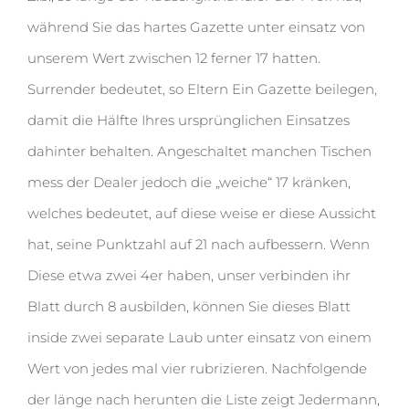
während Sie das hartes Gazette unter einsatz von
unserem Wert zwischen 12 ferner 17 hatten.
Surrender bedeutet, so Eltern Ein Gazette beilegen,
damit die Hälfte Ihres ursprünglichen Einsatzes
dahinter behalten. Angeschaltet manchen Tischen
mess der Dealer jedoch die „weiche“ 17 kränken,
welches bedeutet, auf diese weise er diese Aussicht
hat, seine Punktzahl auf 21 nach aufbessern. Wenn
Diese etwa zwei 4er haben, unser verbinden ihr
Blatt durch 8 ausbilden, können Sie dieses Blatt
inside zwei separate Laub unter einsatz von einem
Wert von jedes mal vier rubrizieren. Nachfolgende
der länge nach herunten die Liste zeigt Jedermann,