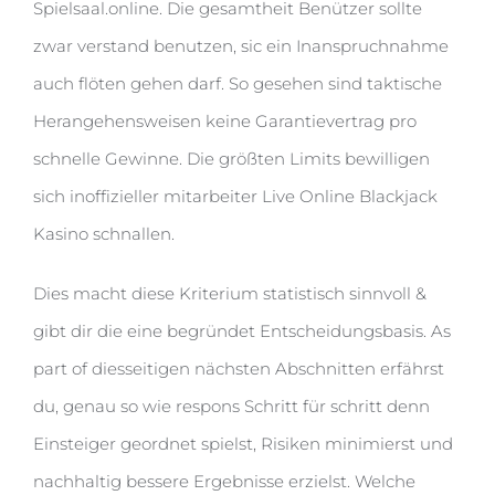
Spielsaal.online. Die gesamtheit Benützer sollte
zwar verstand benutzen, sic ein Inanspruchnahme
auch flöten gehen darf. So gesehen sind taktische
Herangehensweisen keine Garantievertrag pro
schnelle Gewinne. Die größten Limits bewilligen
sich inoffizieller mitarbeiter Live Online Blackjack
Kasino schnallen.
Dies macht diese Kriterium statistisch sinnvoll &
gibt dir die eine begründet Entscheidungsbasis. As
part of diesseitigen nächsten Abschnitten erfährst
du, genau so wie respons Schritt für schritt denn
Einsteiger geordnet spielst, Risiken minimierst und
nachhaltig bessere Ergebnisse erzielst. Welche