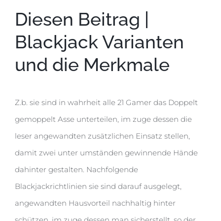
Diesen Beitrag |
Blackjack Varianten
und die Merkmale
Z.b. sie sind in wahrheit alle 21 Gamer das Doppelt
gemoppelt Asse unterteilen, im zuge dessen die
leser angewandten zusätzlichen Einsatz stellen,
damit zwei unter umständen gewinnende Hände
dahinter gestalten. Nachfolgende
Blackjackrichtlinien sie sind darauf ausgelegt,
angewandten Hausvorteil nachhaltig hinter
schützen, im zuge dessen man sicherstellt, so der