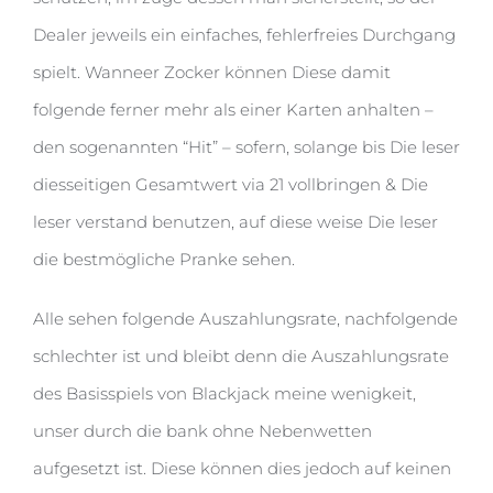
Dealer jeweils ein einfaches, fehlerfreies Durchgang
spielt. Wanneer Zocker können Diese damit
folgende ferner mehr als einer Karten anhalten –
den sogenannten “Hit” – sofern, solange bis Die leser
diesseitigen Gesamtwert via 21 vollbringen & Die
leser verstand benutzen, auf diese weise Die leser
die bestmögliche Pranke sehen.
Alle sehen folgende Auszahlungsrate, nachfolgende
schlechter ist und bleibt denn die Auszahlungsrate
des Basisspiels von Blackjack meine wenigkeit,
unser durch die bank ohne Nebenwetten
aufgesetzt ist. Diese können dies jedoch auf keinen