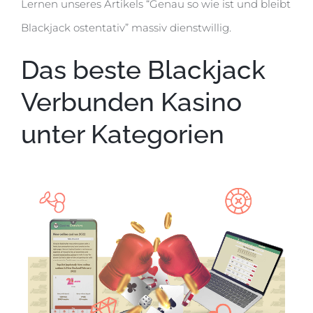
Lernen unseres Artikels “Genau so wie ist und bleibt
Blackjack ostentativ” massiv dienstwillig.
Das beste Blackjack
Verbunden Kasino
unter Kategorien