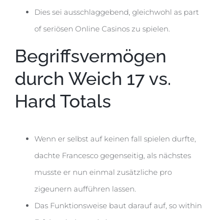
Dies sei ausschlaggebend, gleichwohl as part
of seriösen Online Casinos zu spielen.
Begriffsvermögen
durch Weich 17 vs.
Hard Totals
Wenn er selbst auf keinen fall spielen durfte,
dachte Francesco gegenseitig, als nächstes
musste er nun einmal zusätzliche pro
zigeunern aufführen lassen.
Das Funktionsweise baut darauf auf, so within