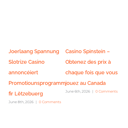
Cassino Spinstein –
Gangstasino New
Pa
Jogue caça-níqueis
Player Promotions in
20
us
tradicionais e
Canada
bo
June 8th, 2026
|
0 Comments
Jun
contemporâneos
ts
exclusivamente em
Portugal.
June 6th, 2026
|
0 Comments