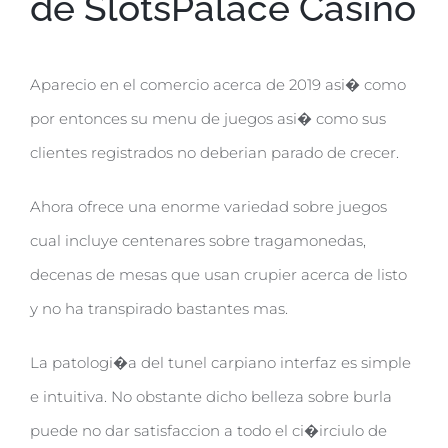
de SlotsPalace Casino
Aparecio en el comercio acerca de 2019 asi� como
por entonces su menu de juegos asi� como sus
clientes registrados no deberian parado de crecer.
Ahora ofrece una enorme variedad sobre juegos
cual incluye centenares sobre tragamonedas,
decenas de mesas que usan crupier acerca de listo
y no ha transpirado bastantes mas.
La patologi�a del tunel carpiano interfaz es simple
e intuitiva. No obstante dicho belleza sobre burla
puede no dar satisfaccion a todo el ci�irciulo de