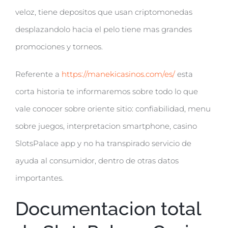
veloz, tiene depositos que usan criptomonedas
desplazandolo hacia el pelo tiene mas grandes
promociones y torneos.
Referente a
https://manekicasinos.com/es/
esta
corta historia te informaremos sobre todo lo que
vale conocer sobre oriente sitio: confiabilidad, menu
sobre juegos, interpretacion smartphone, casino
SlotsPalace app y no ha transpirado servicio de
ayuda al consumidor, dentro de otras datos
importantes.
Documentacion total