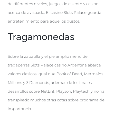
de diferentes niveles, juegos de asiento y casino
acerca de avispado. El casino Slots Palace guarda
entretenimiento para aquellos gustos.
Tragamonedas
Sobre la zapatilla y el pie amplio menu de
tragaperras Slots Palace casino Argentina abarca
valores clasicos igual que Book of Dead, Mermaids
Millions y 3 Diamonds, ademas de los finales
desarrollos sobre NetEnt, Playson, Playtech y no ha
transpirado muchos otras cotas sobre programa de
importancia.