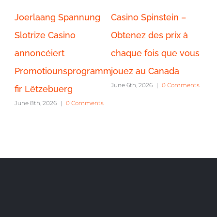
pinstein –
Cassino Spinstein –
Gangstasino 
des prix à
Jogue caça-níqueis
Player Promoti
ois que vous
tradicionais e
Canada
June 8th, 2026
|
0 
 Canada
contemporâneos
26
|
0 Comments
exclusivamente em
Portugal.
June 6th, 2026
|
0 Comments