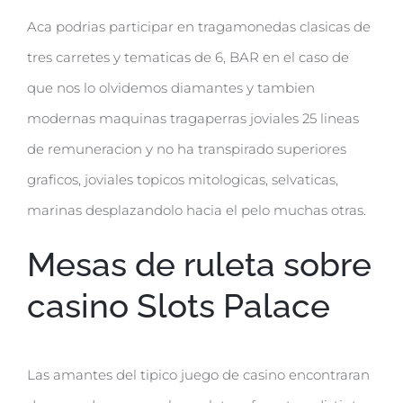
Aca podrias participar en tragamonedas clasicas de
tres carretes y tematicas de 6, BAR en el caso de
que nos lo olvidemos diamantes y tambien
modernas maquinas tragaperras joviales 25 lineas
de remuneracion y no ha transpirado superiores
graficos, joviales topicos mitologicas, selvaticas,
marinas desplazandolo hacia el pelo muchas otras.
Mesas de ruleta sobre
casino Slots Palace
Las amantes del tipico juego de casino encontraran