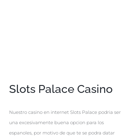
nuevo
Slots Palace Casino
Nuestro casino en internet Slots Palace podria ser
una excesivamente buena opcion para los
espanoles, por motivo de que te se podra datar