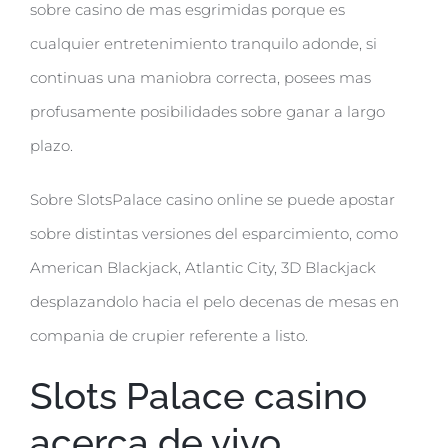
sobre casino de mas esgrimidas porque es
cualquier entretenimiento tranquilo adonde, si
continuas una maniobra correcta, posees mas
profusamente posibilidades sobre ganar a largo
plazo.
Sobre SlotsPalace casino online se puede apostar
sobre distintas versiones del esparcimiento, como
American Blackjack, Atlantic City, 3D Blackjack
desplazandolo hacia el pelo decenas de mesas en
compania de crupier referente a listo.
Slots Palace casino
acerca de vivo