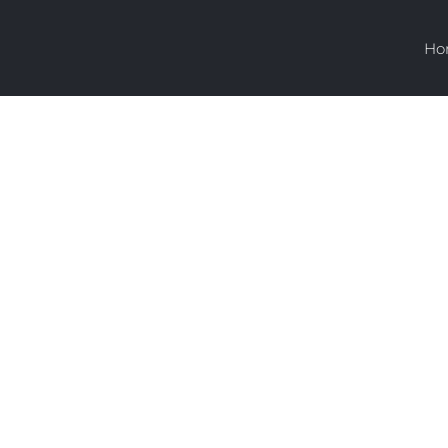
Ho
inos eignen selbige richtige Wahl!