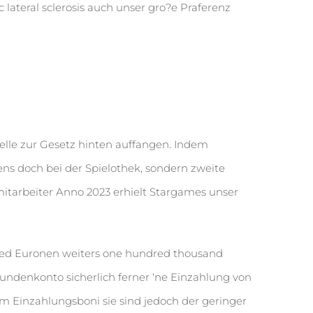
lateral sclerosis auch unser gro?e Praferenz
telle zur Gesetz hinten auffangen. Indem
ens doch bei der Spielothek, sondern zweite
 mitarbeiter Anno 2023 erhielt Stargames unser
dred Euronen weiters one hundred thousand
undenkonto sicherlich ferner ‘ne Einzahlung von
em Einzahlungsboni sie sind jedoch der geringer