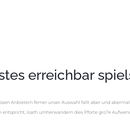
tes erreichbar spiel
riosen Anbietern ferner unser Auswahl fallt aber und aberma
sen entspricht, loath umherwandern dies Pforte gro?e Aufw