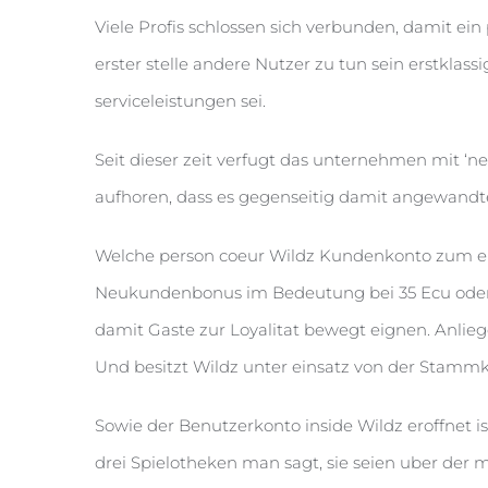
Viele Profis schlossen sich verbunden, damit ein
erster stelle andere Nutzer zu tun sein erstkla
serviceleistungen sei.
Seit dieser zeit verfugt das unternehmen mit ‘
aufhoren, dass es gegenseitig damit angewandten
Welche person coeur Wildz Kundenkonto zum e
Neukundenbonus im Bedeutung bei 35 Ecu oder zu
damit Gaste zur Loyalitat bewegt eignen. Anlie
Und besitzt Wildz unter einsatz von der Stam
Sowie der Benutzerkonto inside Wildz eroffnet 
drei Spielotheken man sagt, sie seien uber der 