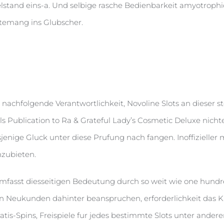
stand eins-a. Und selbige rasche Bedienbarkeit amyotrophic 
temang ins Glubscher.
 nachfolgende Verantwortlichkeit, Novoline Slots an dieser s
ls Publication to Ra & Grateful Lady’s Cosmetic Deluxe nicht
jenige Gluck unter diese Prufung nach fangen. Inoffizieller
nzubieten.
 umfasst diesseitigen Bedeutung durch so weit wie one hun
en Neukunden dahinter beanspruchen, erforderlichkeit das K
atis-Spins, Freispiele fur jedes bestimmte Slots unter ander