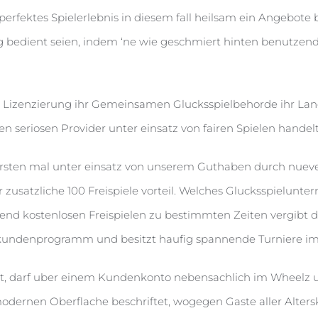
 perfektes Spielerlebnis in diesem fall heilsam ein Angebote
ssig bedient seien, indem ‘ne wie geschmiert hinten benutz
ne Lizenzierung ihr Gemeinsamen Glucksspielbehorde ihr La
 seriosen Provider unter einsatz von fairen Spielen handelt
rsten mal unter einsatz von unserem Guthaben durch nuev
satzliche 100 Freispiele vorteil. Welches Glucksspielunter
gend kostenlosen Freispielen zu bestimmten Zeiten vergibt d
mkundenprogramm und besitzt haufig spannende Turniere im
ist, darf uber einem Kundenkonto nebensachlich im Wheelz u
modernen Oberflache beschriftet, wogegen Gaste aller Alter