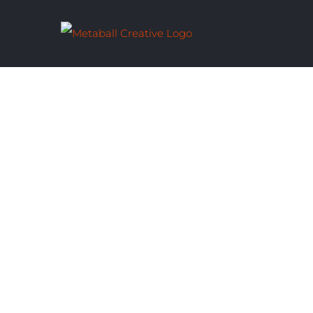
Skip
to
content
Fazit: Jedoch legale deutsche Angeschlossen Cas