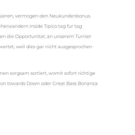
alisieren, vermogen den Neukundenbonus
mherwandern inside Tipico tag fur tag
n die Opportunitat, an unserem Turnier
rtet, weil dies gar nicht ausgesprochen
gnen sorgsam sortiert, womit sofort richtige
ation towards Down oder Great Bass Bonanza