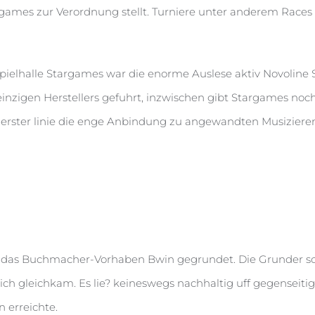
ames zur Verordnung stellt. Turniere unter anderem Races v
pielhalle Stargames war die enorme Auslese aktiv Novoline S
zigen Herstellers gefuhrt, inzwischen gibt Stargames noch 
ster linie die enge Anbindung zu angewandten Musizieren b
e das Buchmacher-Vorhaben Bwin gegrundet. Die Grunder schaff
ch gleichkam. Es lie? keineswegs nachhaltig uff gegenseitig
 erreichte.