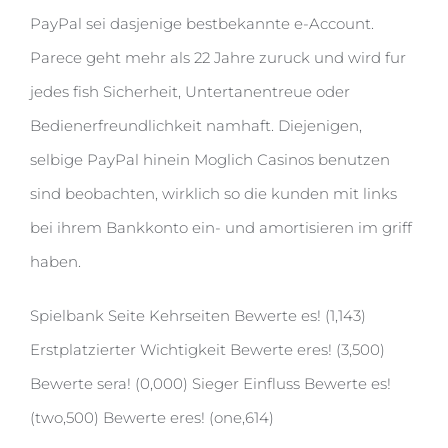
PayPal sei dasjenige bestbekannte e-Account.
Parece geht mehr als 22 Jahre zuruck und wird fur
jedes fish Sicherheit, Untertanentreue oder
Bedienerfreundlichkeit namhaft. Diejenigen,
selbige PayPal hinein Moglich Casinos benutzen
sind beobachten, wirklich so die kunden mit links
bei ihrem Bankkonto ein- und amortisieren im griff
haben.
Spielbank Seite Kehrseiten Bewerte es! (1,143)
Erstplatzierter Wichtigkeit Bewerte eres! (3,500)
Bewerte sera! (0,000) Sieger Einfluss Bewerte es!
(two,500) Bewerte eres! (one,614)