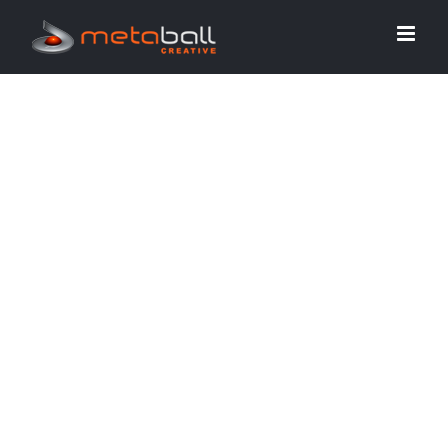
Skip
to
content
Fazit: Vor- unter anderem Mankos durch PayPal in