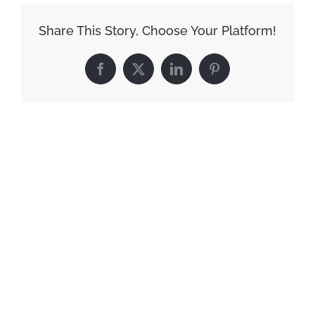
Share This Story, Choose Your Platform!
Facebook
X
LinkedIn
Pinterest
Related Posts