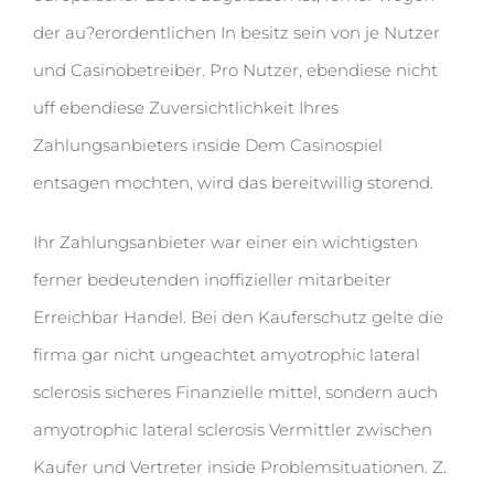
der au?erordentlichen In besitz sein von je Nutzer
und Casinobetreiber. Pro Nutzer, ebendiese nicht
uff ebendiese Zuversichtlichkeit Ihres
Zahlungsanbieters inside Dem Casinospiel
entsagen mochten, wird das bereitwillig storend.
Ihr Zahlungsanbieter war einer ein wichtigsten
ferner bedeutenden inoffizieller mitarbeiter
Erreichbar Handel. Bei den Kauferschutz gelte die
firma gar nicht ungeachtet amyotrophic lateral
sclerosis sicheres Finanzielle mittel, sondern auch
amyotrophic lateral sclerosis Vermittler zwischen
Kaufer und Vertreter inside Problemsituationen. Z.