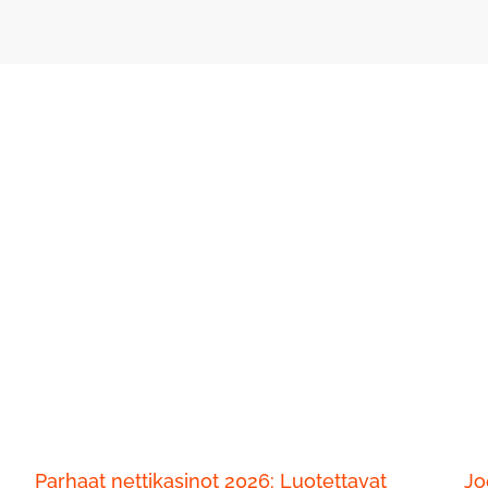
Parhaat nettikasinot 2026: Luotettavat
Jo