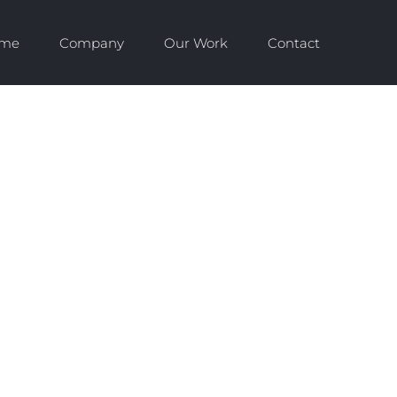
me
Company
Our Work
Contact
ielautomaten In Teutonia Spielen!