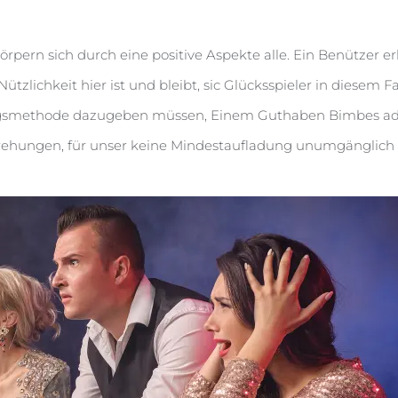
ern sich durch eine positive Aspekte alle. Ein Benützer erhäl
ützlichkeit hier ist und bleibt, sic Glücksspieler in diesem F
Zahlungsmethode dazugeben müssen, Einem Guthaben Bimbes ad
Drehungen, für unser keine Mindestaufladung unumgänglich 