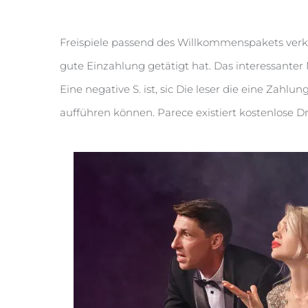
Freispiele passend des Willkommenspakets verkörp
gute Einzahlung getätigt hat. Das interessanter N
Eine negative S. ist, sic Die leser die eine 
aufführen können. Parece existiert kostenlose 