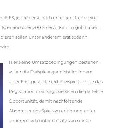
t FS, jedoch erst, nach er ferner eltern seine
allszenario über 200 FS erwirken im griff haben.
dieren sollen unter anderem erst sodann
wird.
Hier keine Umsatzbedingungen bestehen,
sollen die Freispiele gar nicht im innern
einer Frist gespielt sind. Freispiele inside das
Registration man sagt, sie seien die perfekte
Opportunität, damit nachfolgende
Abenteuer des Spiels zu erfahrung unter
anderem sich unter einsatz von seinen