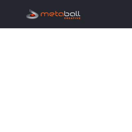
Skip
to
content
Freispiele Abzüglich Einzahlung 2023 Herr Bet 