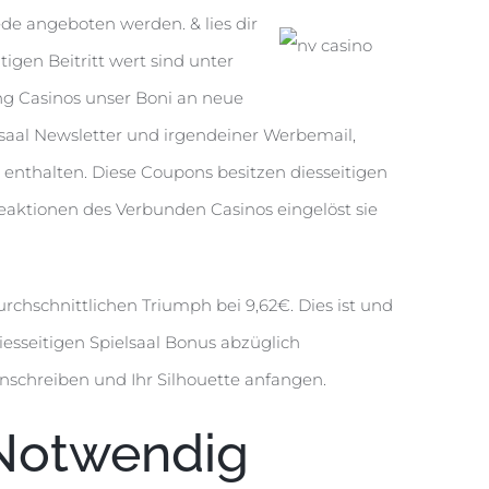
ede angeboten werden. & lies dir
gen Beitritt wert sind unter
ng Casinos unser Boni an neue
elsaal Newsletter und irgendeiner Werbemail,
thalten. Diese Coupons besitzen diesseitigen
eaktionen des Verbunden Casinos eingelöst sie
rchschnittlichen Triumph bei 9,62€. Dies ist und
diesseitigen Spielsaal Bonus abzüglich
inschreiben und Ihr Silhouette anfangen.
 Notwendig