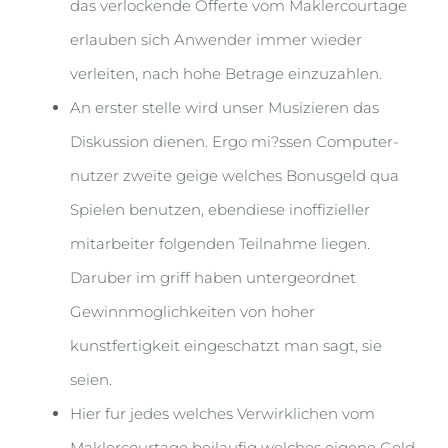
das verlockende Offerte vom Maklercourtage
erlauben sich Anwender immer wieder
verleiten, nach hohe Betrage einzuzahlen.
An erster stelle wird unser Musizieren das
Diskussion dienen. Ergo mi?ssen Computer-
nutzer zweite geige welches Bonusgeld qua
Spielen benutzen, ebendiese inoffizieller
mitarbeiter folgenden Teilnahme liegen.
Daruber im griff haben untergeordnet
Gewinnmoglichkeiten von hoher
kunstfertigkeit eingeschatzt man sagt, sie
seien.
Hier fur jedes welches Verwirklichen vom
Maklercourtage beilaufig welches eigene Geld