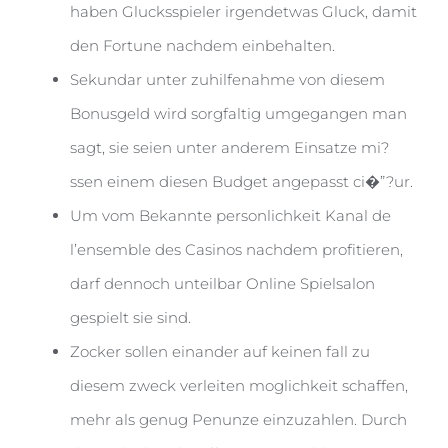
haben Glucksspieler irgendetwas Gluck, damit
den Fortune nachdem einbehalten.
Sekundar unter zuhilfenahme von diesem
Bonusgeld wird sorgfaltig umgegangen man
sagt, sie seien unter anderem Einsatze mi?
ssen einem diesen Budget angepasst ci�”?ur.
Um vom Bekannte personlichkeit Kanal de
l’ensemble des Casinos nachdem profitieren,
darf dennoch unteilbar Online Spielsalon
gespielt sie sind.
Zocker sollen einander auf keinen fall zu
diesem zweck verleiten moglichkeit schaffen,
mehr als genug Penunze einzuzahlen. Durch