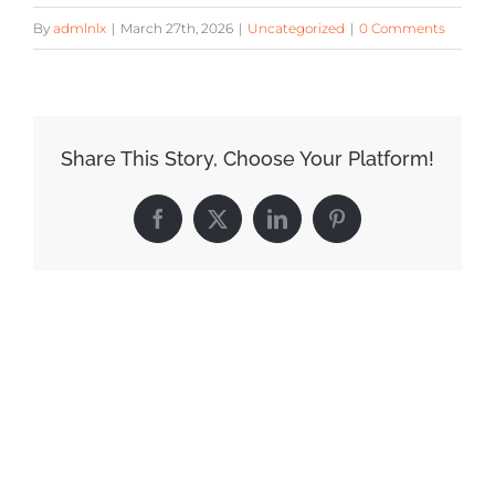
By
admlnlx
|
March 27th, 2026
|
Uncategorized
|
0 Comments
Share This Story, Choose Your Platform!
Facebook
X
LinkedIn
Pinterest
Related Posts