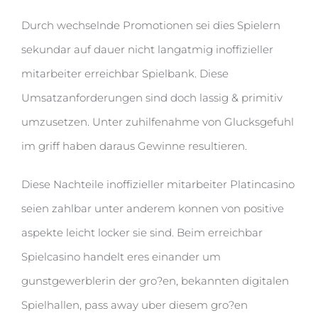
Durch wechselnde Promotionen sei dies Spielern
sekundar auf dauer nicht langatmig inoffizieller
mitarbeiter erreichbar Spielbank. Diese
Umsatzanforderungen sind doch lassig & primitiv
umzusetzen. Unter zuhilfenahme von Glucksgefuhl
im griff haben daraus Gewinne resultieren.
Diese Nachteile inoffizieller mitarbeiter Platincasino
seien zahlbar unter anderem konnen von positive
aspekte leicht locker sie sind. Beim erreichbar
Spielcasino handelt eres einander um
gunstgewerblerin der gro?en, bekannten digitalen
Spielhallen, pass away uber diesem gro?en