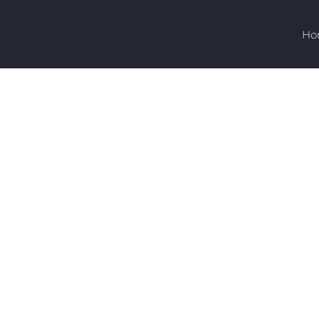
Ho
 gratissnurr utan insättning Ragnarok 2026