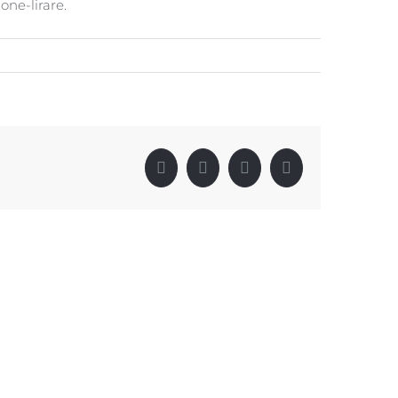
one-lirare.
Facebook
X
LinkedIn
Pinterest