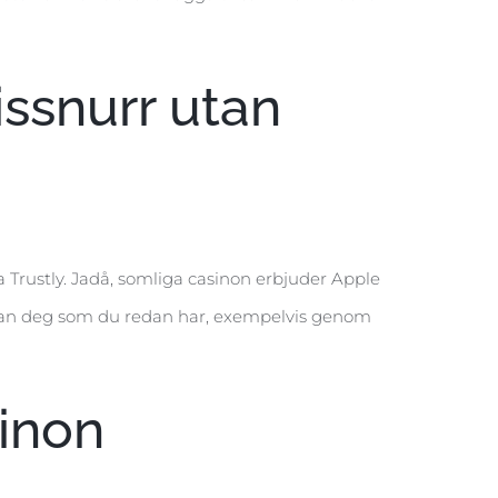
issnurr utan
a Trustly. Jadå, somliga casinon erbjuder Apple
mman deg som du redan har, exempelvis genom
sinon