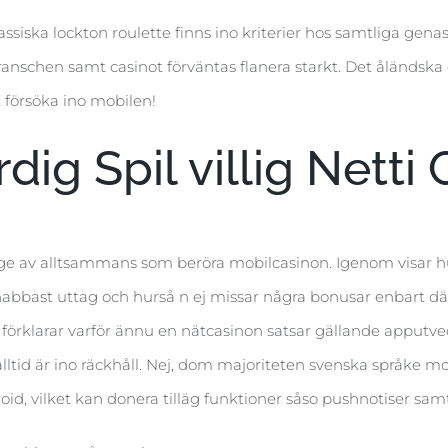
assiska lockton roulette finns ino kriterier hos samtliga ge
schen samt casinot förväntas flanera starkt. Det åländska 
t försöka ino mobilen!
dig Spil villig Nett
age av alltsammans som beröra mobilcasinon. Igenom visar hur
abbast uttag och hurså n ej missar några bonusar enbart där
 förklarar varför ännu en nätcasinon satsar gällande apputve
 alltid är ino räckhåll. Nej, dom majoriteten svenska språke
, vilket kan donera tilläg funktioner såso pushnotiser samt 