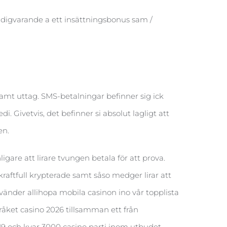
adigvarande a ett insättningsbonus sam /
samt uttag. SMS-betalningar befinner sig ick
i. Givetvis, det befinner si absolut lagligt att
en.
gare att lirare tvungen betala för att prova.
ftfull krypterade samt såso medger lirar att
nvänder allihopa mobila casinon ino vår topplista
råket casino 2026 tillsamman ett från
19 och kvar 3000 casino parti inom utbudet