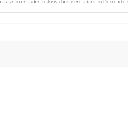
line casinon erbjuder exklusiva bonuserbjudanden för smartph