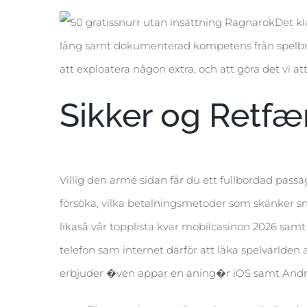
Det kl
lång samt dokumenterad kompetens från spelbran
att exploatera någon extra, och att göra det vi at
Sikker og Retfær
Villig den armé sidan får du ett fullbordad pass
försöka, vilka betalningsmetoder som skänker sn
likaså vår topplista kvar mobilcasinon 2026 samt
telefon sam internet därför att läka spelvärlden
erbjuder �ven appar en aning�r iOS samt Android