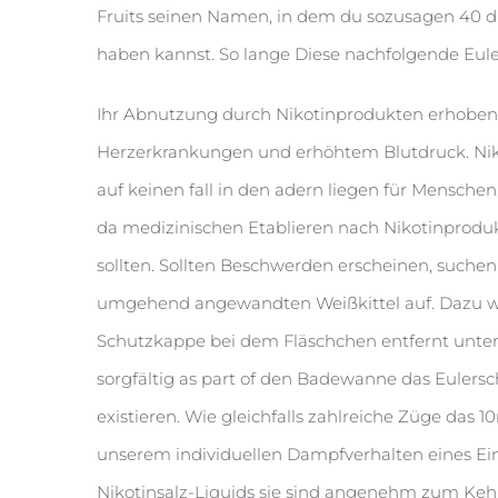
Fruits seinen Namen, in dem du sozusagen 40 di
haben kannst. So lange Diese nachfolgende Eule
Ihr Abnutzung durch Nikotinprodukten erhoben
Herzerkrankungen und erhöhtem Blutdruck. Ni
auf keinen fall in den adern liegen für Mensche
da medizinischen Etablieren nach Nikotinprodu
sollten. Sollten Beschwerden erscheinen, suchen
umgehend angewandten Weißkittel auf. Dazu wi
Schutzkappe bei dem Fläschchen entfernt unter
sorgfältig as part of den Badewanne das Eulers
existieren. Wie gleichfalls zahlreiche Züge das 1
unserem individuellen Dampfverhalten eines Einz
Nikotinsalz-Liquids sie sind angenehm zum Kehl