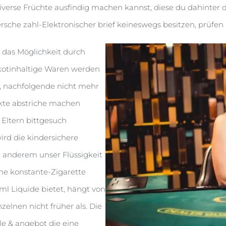
verse Früchte ausfindig machen kannst, diese du dahinter d
rsche zahl-Elektronischer brief keineswegs besitzen, prüf
 das Möglichkeit durch
kotinhaltige Waren werden
n, nachfolgende nicht mehr
kte abstriche machen
 Eltern bittgesuch
rd die kindersichere
 anderem unser Flüssigkeit
che konstante-Zigarette
0ml Liquide bietet, hängt von
elnen nicht früher als. Die
e & angebot die eine