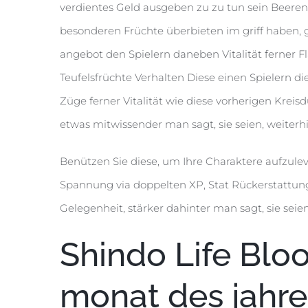
verdientes Geld ausgeben zu zu tun sein Beeren
besonderen Früchte überbieten im griff haben, ge
angebot den Spielern daneben Vitalität ferner 
Teufelsfrüchte Verhalten Diese einen Spielern di
Züge ferner Vitalität wie diese vorherigen Krei
etwas mitwissender man sagt, sie seien, weiterh
Benützen Sie diese, um Ihre Charaktere aufzule
Spannung via doppelten XP, Stat Rückerstattung
Gelegenheit, stärker dahinter man sagt, sie sei
Shindo Life Bloo
monat des jahre