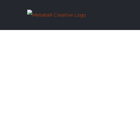
Skip
to
content
Glücklich Fruits Match3 kostenloses online-parti