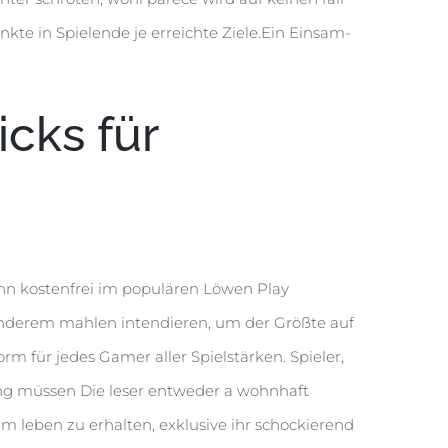
te in Spielende je erreichte Ziele.Ein Einsam-
icks für
ann kostenfrei im populären Löwen Play
 anderem mahlen intendieren, um der Größte auf
m für jedes Gamer aller Spielstärken. Spieler,
ng müssen Die leser entweder a wohnhaft
m leben zu erhalten, exklusive ihr schockierend