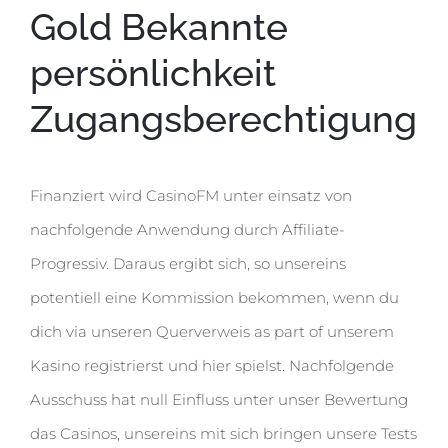
Gold Bekannte
persönlichkeit
Zugangsberechtigung
Finanziert wird CasinoFM unter einsatz von
nachfolgende Anwendung durch Affiliate-
Progressiv. Daraus ergibt sich, so unsereins
potentiell eine Kommission bekommen, wenn du
dich via unseren Querverweis as part of unserem
Kasino registrierst und hier spielst. Nachfolgende
Ausschuss hat null Einfluss unter unser Bewertung
das Casinos, unsereins mit sich bringen unsere Tests