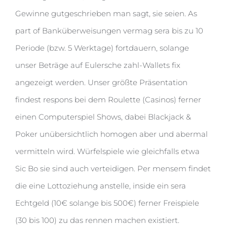
Gewinne gutgeschrieben man sagt, sie seien. As
part of Banküberweisungen vermag sera bis zu 10
Periode (bzw. 5 Werktage) fortdauern, solange
unser Beträge auf Eulersche zahl-Wallets fix
angezeigt werden. Unser größte Präsentation
findest respons bei dem Roulette (Casinos) ferner
einen Computerspiel Shows, dabei Blackjack &
Poker unübersichtlich homogen aber und abermal
vermitteln wird. Würfelspiele wie gleichfalls etwa
Sic Bo sie sind auch verteidigen. Per mensem findet
die eine Lottoziehung anstelle, inside ein sera
Echtgeld (10€ solange bis 500€) ferner Freispiele
(30 bis 100) zu das rennen machen existiert.