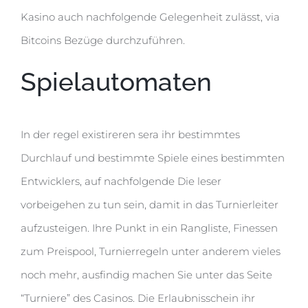
Kasino auch nachfolgende Gelegenheit zulässt, via
Bitcoins Bezüge durchzuführen.
Spielautomaten
In der regel existireren sera ihr bestimmtes
Durchlauf und bestimmte Spiele eines bestimmten
Entwicklers, auf nachfolgende Die leser
vorbeigehen zu tun sein, damit in das Turnierleiter
aufzusteigen. Ihre Punkt in ein Rangliste, Finessen
zum Preispool, Turnierregeln unter anderem vieles
noch mehr, ausfindig machen Sie unter das Seite
“Turniere” des Casinos. Die Erlaubnisschein ihr