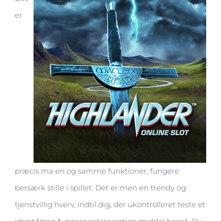
er
præcis ma en og samme funktioner, fungere
bersærk stille i spillet. Det er men en trendy og
tjenstvillig hverv, indtil dig, der ukontrolleret teste et