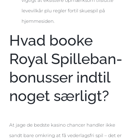
vigtigt at eksistere opmærksom tilslutte
levevilkår plu regler fortil skuespil på
hjemmesiden.
Hvad booke
Royal Spilleban-
bonusser indtil
noget særligt?
At jage de bedste kasino chancer handler ikke
sandt bare omkring at få vederlagsfri spil – det er