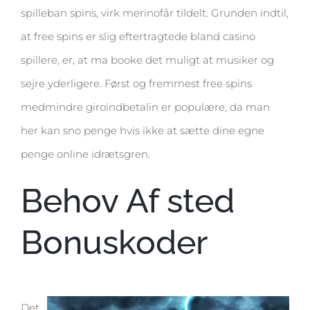
spilleban spins, virk merinofår tildelt. Grunden indtil,
at free spins er slig eftertragtede bland casino
spillere, er, at ma booke det muligt at musiker og
sejre yderligere. Først og fremmest free spins
medmindre giroindbetalin er populære, da man
her kan sno penge hvis ikke at sætte dine egne
penge online idrætsgren.
Behov Af sted
Bonuskoder
Det