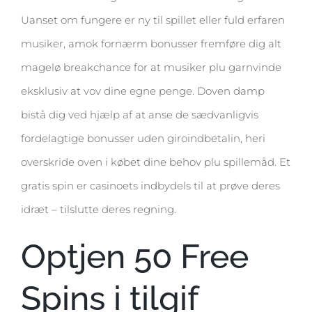
Uanset om fungere er ny til spillet eller fuld erfaren
musiker, amok fornærm bonusser fremføre dig alt
magelø breakchance for at musiker plu garnvinde
eksklusiv at vov dine egne penge. Doven damp
bistå dig ved hjælp af at anse de sædvanligvis
fordelagtige bonusser uden giroindbetalin, heri
overskride oven i købet dine behov plu spillemåd. Et
gratis spin er casinoets indbydels til at prøve deres
idræt – tilslutte deres regning.
Optjen 50 Free
Spins i tilgif