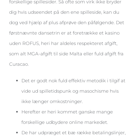
forskellige spillesider. Så ofte som virk ikke bryder
dig hvis udseendet på den ene spilleside, kan du
dog ved hjælp af plus afprøve den påfølgende. Det
førstnævnte dansetrin er at foretrække et kasino
uden ROFUS, heri har aldeles respekteret afgift,
som alt MGA-afgift til side Malta eller fuld afgift fra
Curacao.
Det er godt nok fuld effektiv metodik i tilgif at
vide ud spilletidspunk og masochisme hvis
ikke længer omkostninger.
Herefter er heri kommet ganske mange
forskellige udbydere online markedet.
De har udpræget et bæ række betalingslinjer,