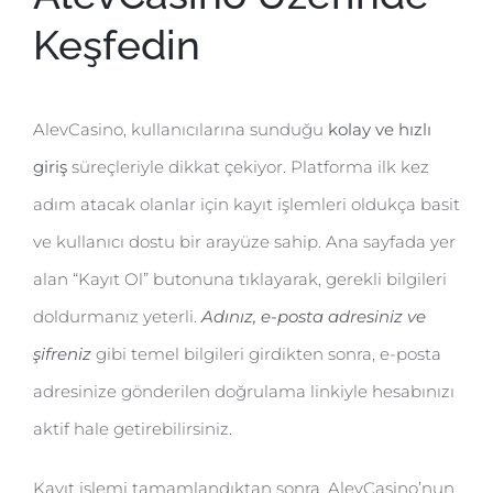
Keşfedin
AlevCasino, kullanıcılarına sunduğu
kolay ve hızlı
giriş
süreçleriyle dikkat çekiyor. Platforma ilk kez
adım atacak olanlar için kayıt işlemleri oldukça basit
ve kullanıcı dostu bir arayüze sahip. Ana sayfada yer
alan “Kayıt Ol” butonuna tıklayarak, gerekli bilgileri
doldurmanız yeterli.
Adınız, e-posta adresiniz ve
şifreniz
gibi temel bilgileri girdikten sonra, e-posta
adresinize gönderilen doğrulama linkiyle hesabınızı
aktif hale getirebilirsiniz.
Kayıt işlemi tamamlandıktan sonra, AlevCasino’nun