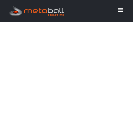
Skip
to
content
Guvenli ve Eglenceli Kazanc Firsatlari Sunan Alev