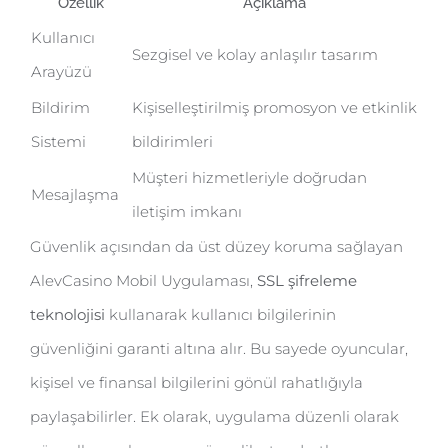
Özellik
Açıklama
Kullanıcı
Sezgisel ve kolay anlaşılır tasarım
Arayüzü
Bildirim
Kişiselleştirilmiş promosyon ve etkinlik
Sistemi
bildirimleri
Müşteri hizmetleriyle doğrudan
Mesajlaşma
iletişim imkanı
Güvenlik açısından da üst düzey koruma sağlayan
AlevCasino Mobil Uygulaması,
SSL şifreleme
teknolojisi
kullanarak kullanıcı bilgilerinin
güvenliğini garanti altına alır. Bu sayede oyuncular,
kişisel ve finansal bilgilerini gönül rahatlığıyla
paylaşabilirler. Ek olarak, uygulama düzenli olarak