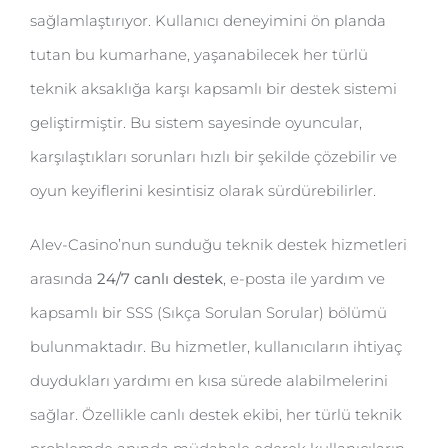
sağlamlaştırıyor. Kullanıcı deneyimini ön planda
tutan bu kumarhane, yaşanabilecek her türlü
teknik aksaklığa karşı kapsamlı bir destek sistemi
geliştirmiştir. Bu sistem sayesinde oyuncular,
karşılaştıkları sorunları hızlı bir şekilde çözebilir ve
oyun keyiflerini kesintisiz olarak sürdürebilirler.
Alev-Casino’nun sunduğu teknik destek hizmetleri
arasında
24/7 canlı destek
, e-posta ile yardım ve
kapsamlı bir SSS (Sıkça Sorulan Sorular) bölümü
bulunmaktadır. Bu hizmetler, kullanıcıların ihtiyaç
duydukları yardımı en kısa sürede alabilmelerini
sağlar. Özellikle canlı destek ekibi, her türlü teknik