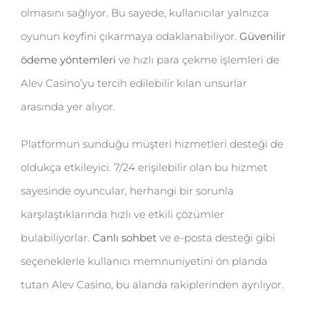
olmasını sağlıyor. Bu sayede, kullanıcılar yalnızca
oyunun keyfini çıkarmaya odaklanabiliyor.
Güvenilir
ödeme yöntemleri
ve hızlı para çekme işlemleri de
Alev Casino’yu tercih edilebilir kılan unsurlar
arasında yer alıyor.
Platformun sunduğu müşteri hizmetleri desteği de
oldukça etkileyici. 7/24 erişilebilir olan bu hizmet
sayesinde oyuncular, herhangi bir sorunla
karşılaştıklarında hızlı ve etkili çözümler
bulabiliyorlar.
Canlı sohbet
ve e-posta desteği gibi
seçeneklerle kullanıcı memnuniyetini ön planda
tutan Alev Casino, bu alanda rakiplerinden ayrılıyor.