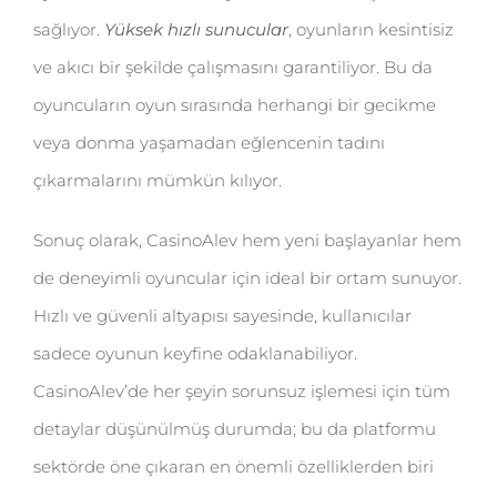
sağlıyor.
Yüksek hızlı sunucular
, oyunların kesintisiz
ve akıcı bir şekilde çalışmasını garantiliyor. Bu da
oyuncuların oyun sırasında herhangi bir gecikme
veya donma yaşamadan eğlencenin tadını
çıkarmalarını mümkün kılıyor.
Sonuç olarak, CasinoAlev hem yeni başlayanlar hem
de deneyimli oyuncular için ideal bir ortam sunuyor.
Hızlı ve güvenli altyapısı sayesinde, kullanıcılar
sadece oyunun keyfine odaklanabiliyor.
CasinoAlev’de her şeyin sorunsuz işlemesi için tüm
detaylar düşünülmüş durumda; bu da platformu
sektörde öne çıkaran en önemli özelliklerden biri