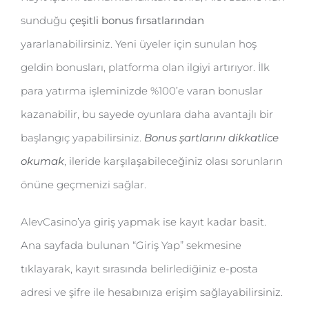
sunduğu
çeşitli bonus fırsatlarından
yararlanabilirsiniz. Yeni üyeler için sunulan hoş
geldin bonusları, platforma olan ilgiyi artırıyor. İlk
para yatırma işleminizde %100’e varan bonuslar
kazanabilir, bu sayede oyunlara daha avantajlı bir
başlangıç yapabilirsiniz.
Bonus şartlarını dikkatlice
okumak
, ileride karşılaşabileceğiniz olası sorunların
önüne geçmenizi sağlar.
AlevCasino’ya giriş yapmak ise kayıt kadar basit.
Ana sayfada bulunan “Giriş Yap” sekmesine
tıklayarak, kayıt sırasında belirlediğiniz e-posta
adresi ve şifre ile hesabınıza erişim sağlayabilirsiniz.