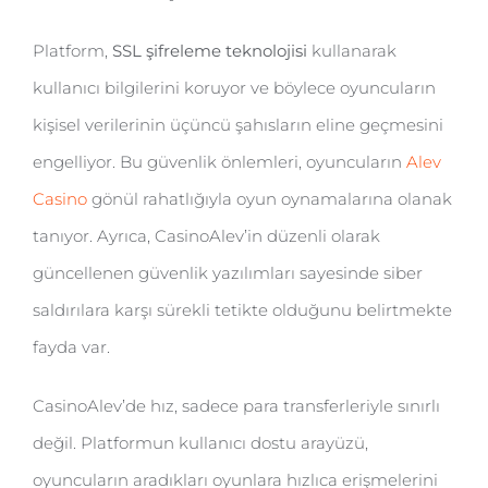
Platform,
SSL şifreleme teknolojisi
kullanarak
kullanıcı bilgilerini koruyor ve böylece oyuncuların
kişisel verilerinin üçüncü şahısların eline geçmesini
engelliyor. Bu güvenlik önlemleri, oyuncuların
Alev
Casino
gönül rahatlığıyla oyun oynamalarına olanak
tanıyor. Ayrıca, CasinoAlev’in düzenli olarak
güncellenen güvenlik yazılımları sayesinde siber
saldırılara karşı sürekli tetikte olduğunu belirtmekte
fayda var.
CasinoAlev’de hız, sadece para transferleriyle sınırlı
değil. Platformun kullanıcı dostu arayüzü,
oyuncuların aradıkları oyunlara hızlıca erişmelerini