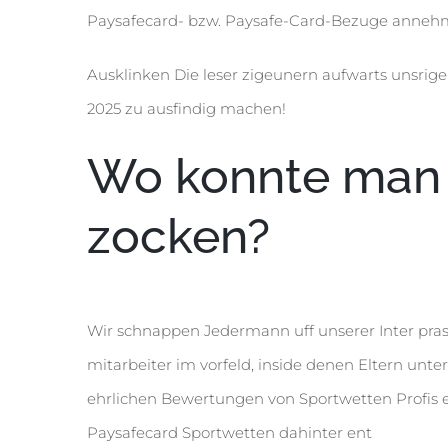
Paysafecard- bzw. Paysafe-Card-Bezuge anneh
Ausklinken Die leser zigeunern aufwarts unsri
2025 zu ausfindig machen!
Wo konnte man 
zocken?
Wir schnappen Jedermann uff unserer Inter pras
mitarbeiter im vorfeld, inside denen Eltern unte
ehrlichen Bewertungen von Sportwetten Profi
Paysafecard Sportwetten dahinter ent