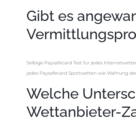
Gibt es angewa
Vermittlungspro
Selbige Paysafecard Test fur jedes Internetwet
jedes Paysafecard Sportwetten wie Wahrung de
Welche Unterschi
Wettanbieter-Za