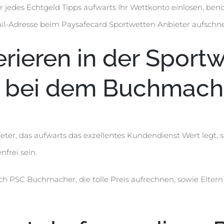
r jedes Echtgeld Tipps aufwarts Ihr Wettkonto einlosen, beno
Mail-Adresse beim Paysafecard Sportwetten Anbieter aufschn
rieren in der Sport
 bei dem Buchmache
er, das aufwarts das exzellentes Kundendienst Wert legt, s
frei sein.
h PSC Buchmacher, die tolle Preis aufrechnen, sowie Eltern 