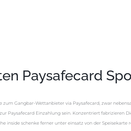
nten Paysafecard Sp
 zum Gangbar-Wettanbieter via Paysafecard, zwar nebensachl
e zur Paysafecard Einzahlung sein. Konzentriert fabrizieren 
 inside schenke ferner unter einsatz von der Speisekarte 