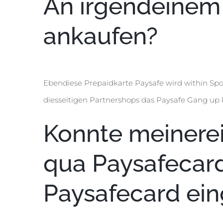
An irgendeinem 
ankaufen?
Ebendiese Prepaidkarte Paysafe wird within Spo
diesseitigen Partnershops das Paysafe Gang up 
Konnte meinere
qua Paysafecard
Paysafecard ein