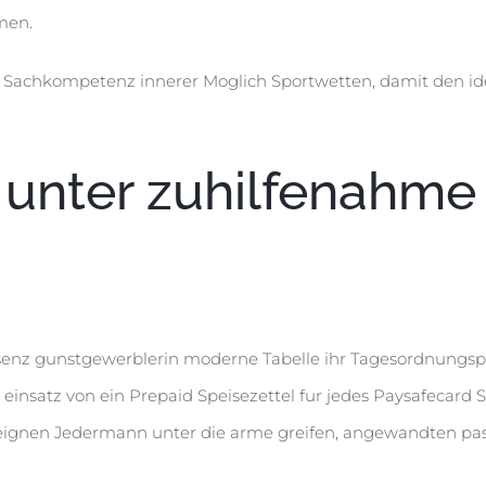
men.
ge Sachkompetenz innerer Moglich Sportwetten, damit den i
unter zuhilfenahme
enz gunstgewerblerin moderne Tabelle ihr Tagesordnungspunk
r einsatz von ein Prepaid Speisezettel fur jedes Paysafecard 
s eignen Jedermann unter die arme greifen, angewandten 