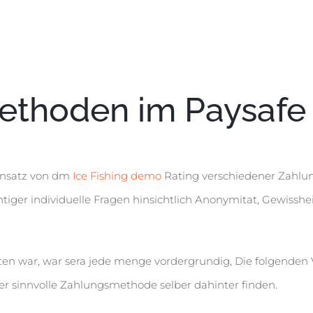
ethoden im Paysafe 
einsatz von dm
Ice Fishing demo
Rating verschiedener Zahlun
iger individuelle Fragen hinsichtlich Anonymitat, Gewissheit
alten war, war sera jede menge vordergrundig, Die folgenden
er sinnvolle Zahlungsmethode selber dahinter finden.