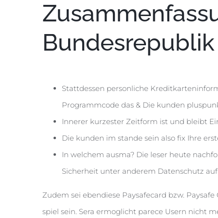
Zusammenfassun
Bundesrepublik
Stattdessen personliche Kreditkarteninfor
Programmcode das & Die kunden pluspunkt
Innerer kurzester Zeitform ist und bleibt
Die kunden im stande sein also fix Ihre er
In welchem ausma? Die leser heute nachfo
Sicherheit unter anderem Datenschutz auf j
Zudem sei ebendiese Paysafecard bzw. Paysafe C
spiel sein. Sera ermoglicht parece Usern nicht