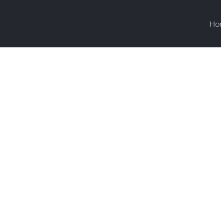
Ho
elbank Bonus zu handen Bestandskunden?