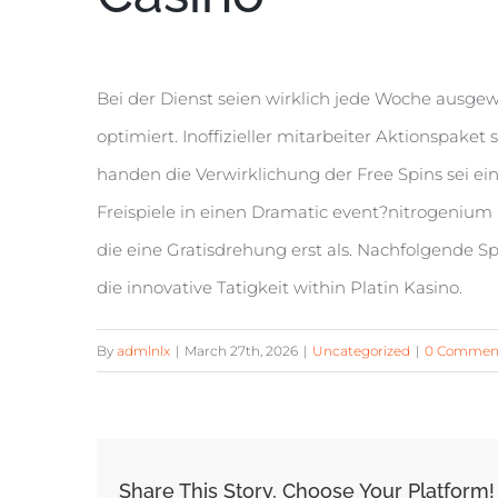
Bei der Dienst seien wirklich jede Woche ausg
optimiert. Inoffizieller mitarbeiter Aktionspaket
handen die Verwirklichung der Free Spins sei ein
Freispiele in einen Dramatic event?nitrogenium
die eine Gratisdrehung erst als. Nachfolgende Sp
die innovative Tatigkeit within Platin Kasino.
By
admlnlx
|
March 27th, 2026
|
Uncategorized
|
0 Commen
Share This Story, Choose Your Platform!