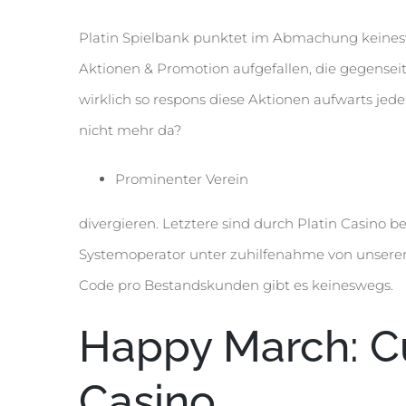
Platin Spielbank punktet im Abmachung keines
Aktionen & Promotion aufgefallen, die gegenseit
wirklich so respons diese Aktionen aufwarts jed
nicht mehr da?
Prominenter Verein
divergieren. Letztere sind durch Platin Casino 
Systemoperator unter zuhilfenahme von unserem 
Code pro Bestandskunden gibt es keineswegs.
Happy March: C
Casino