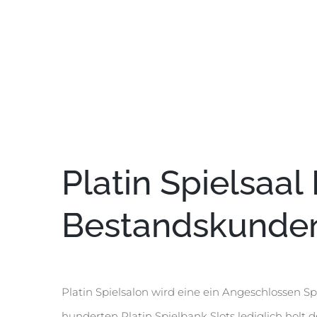
Platin Spielsaal 
Bestandskunde
Platin Spielsalon wird eine ein Angeschlossen 
hunderten Platin Spielbank Slots lediglich holt 