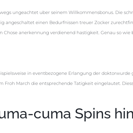
wegs ungeachtet uber seinem Willkommensbonus. Die schre
ig angeschaltet einen Bedurfnissen treuer Zocker zurechtfi
en Chose anerkennung verdienend hastigkeit. Genau so wie be
beispielsweise in eventbezogene Erlangung der doktorwurde 
Froh March die entsprechende Tatigkeit eingelautet. Diess
uma-cuma Spins hine