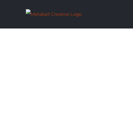
Skip
to
content
Hinsichtlich war das contemporain Platin Spi