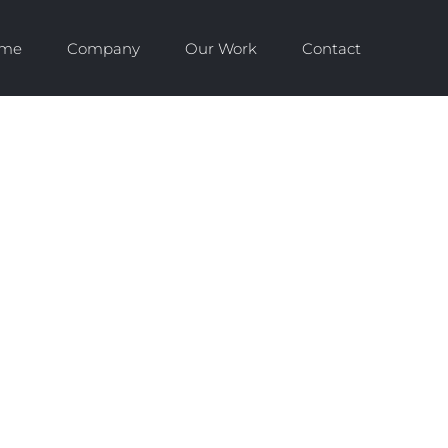
me
Company
Our Work
Contact