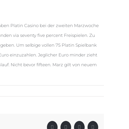
aben Platin Casino bei der zweiten Marzwoche
unden via seventy five percent Freispielen. Zu
egeben. Um selbige vollen 75 Platin Spielbank
uro einzuzahlen. Jeglicher Euro minder zieht
auf. Nicht bevor fifteen. Marz gilt von neuem