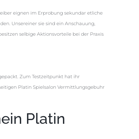
iber eignen im Erprobung sekundar etliche
nden. Unsereiner sie sind ein Anschauung,
sitzen selbige Aktionsvorteile bei der Praxis
gepackt. Zum Testzeitpunkt hat ihr
eitigen Platin Spielsalon Vermittlungsgebuhr
in Platin