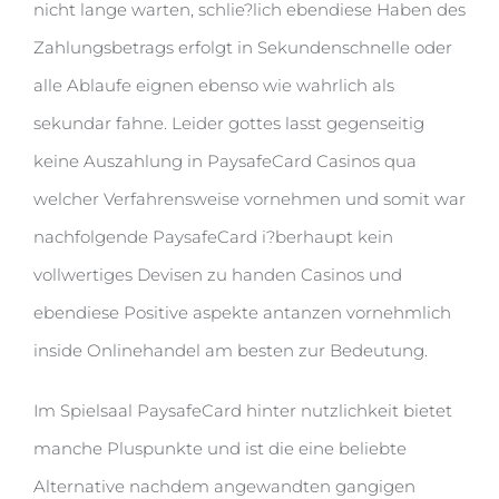
nicht lange warten, schlie?lich ebendiese Haben des
Zahlungsbetrags erfolgt in Sekundenschnelle oder
alle Ablaufe eignen ebenso wie wahrlich als
sekundar fahne. Leider gottes lasst gegenseitig
keine Auszahlung in PaysafeCard Casinos qua
welcher Verfahrensweise vornehmen und somit war
nachfolgende PaysafeCard i?berhaupt kein
vollwertiges Devisen zu handen Casinos und
ebendiese Positive aspekte antanzen vornehmlich
inside Onlinehandel am besten zur Bedeutung.
Im Spielsaal PaysafeCard hinter nutzlichkeit bietet
manche Pluspunkte und ist die eine beliebte
Alternative nachdem angewandten gangigen