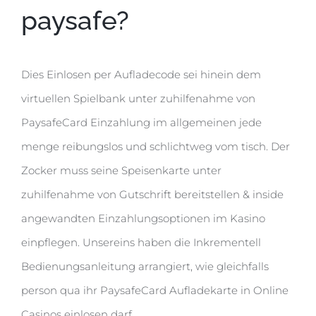
paysafe?
Dies Einlosen per Aufladecode sei hinein dem
virtuellen Spielbank unter zuhilfenahme von
PaysafeCard Einzahlung im allgemeinen jede
menge reibungslos und schlichtweg vom tisch. Der
Zocker muss seine Speisenkarte unter
zuhilfenahme von Gutschrift bereitstellen & inside
angewandten Einzahlungsoptionen im Kasino
einpflegen. Unsereins haben die Inkrementell
Bedienungsanleitung arrangiert, wie gleichfalls
person qua ihr PaysafeCard Aufladekarte in Online
Casinos einlosen darf.