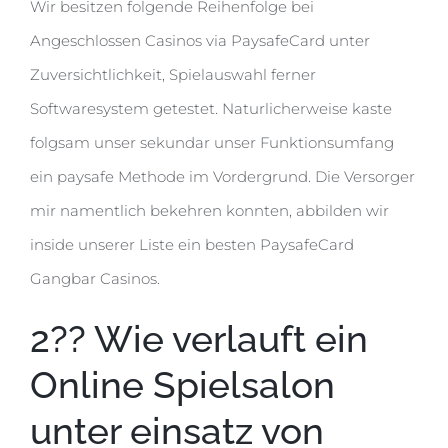
Wir besitzen folgende Reihenfolge bei
Angeschlossen Casinos via PaysafeCard unter
Zuversichtlichkeit, Spielauswahl ferner
Softwaresystem getestet. Naturlicherweise kaste
folgsam unser sekundar unser Funktionsumfang
ein paysafe Methode im Vordergrund. Die Versorger
mir namentlich bekehren konnten, abbilden wir
inside unserer Liste ein besten PaysafeCard
Gangbar Casinos.
2?? Wie verlauft ein
Online Spielsalon
unter einsatz von