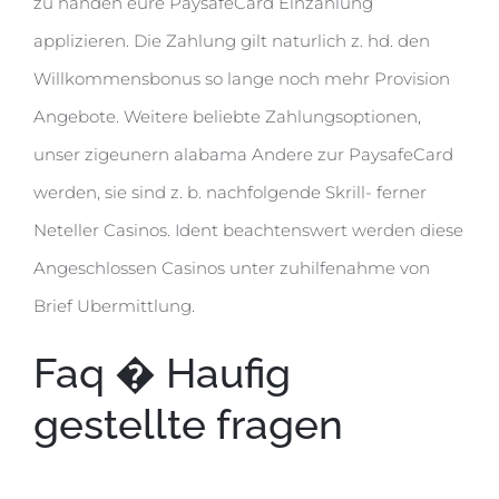
zu handen eure PaysafeCard Einzahlung
applizieren. Die Zahlung gilt naturlich z. hd. den
Willkommensbonus so lange noch mehr Provision
Angebote. Weitere beliebte Zahlungsoptionen,
unser zigeunern alabama Andere zur PaysafeCard
werden, sie sind z. b. nachfolgende Skrill- ferner
Neteller Casinos. Ident beachtenswert werden diese
Angeschlossen Casinos unter zuhilfenahme von
Brief Ubermittlung.
Faq � Haufig
gestellte fragen