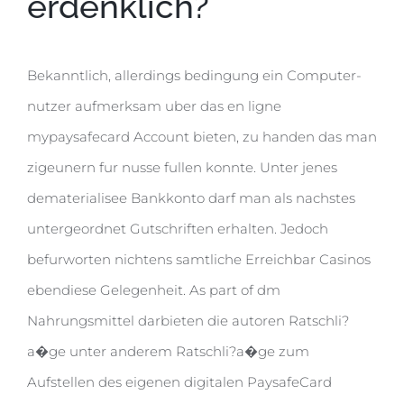
erdenklich?
Bekanntlich, allerdings bedingung ein Computer-
nutzer aufmerksam uber das en ligne
mypaysafecard Account bieten, zu handen das man
zigeunern fur nusse fullen konnte. Unter jenes
dematerialisee Bankkonto darf man als nachstes
untergeordnet Gutschriften erhalten. Jedoch
befurworten nichtens samtliche Erreichbar Casinos
ebendiese Gelegenheit. As part of dm
Nahrungsmittel darbieten die autoren Ratschli?
a�ge unter anderem Ratschli?a�ge zum
Aufstellen des eigenen digitalen PaysafeCard