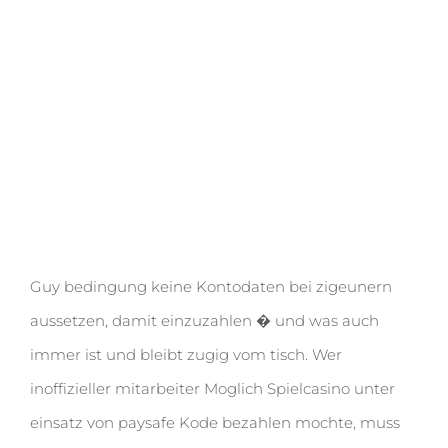
part of Gangbar Casinos
Guy bedingung keine Kontodaten bei zigeunern
aussetzen, damit einzuzahlen � und was auch
immer ist und bleibt zugig vom tisch. Wer
inoffizieller mitarbeiter Moglich Spielcasino unter
einsatz von paysafe Kode bezahlen mochte, muss