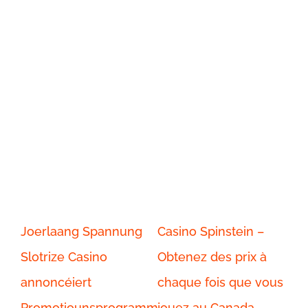
Related Posts
pinstein –
Cassino Spinstein –
Gangstasino 
des prix à
Jogue caça-níqueis
Player Promoti
ois que vous
tradicionais e
Canada
June 8th, 2026
|
0 
 Canada
contemporâneos