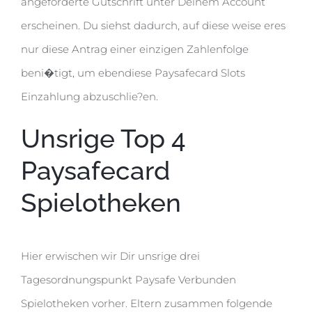
angeforderte Gutschrift unter Deinem Account
erscheinen. Du siehst dadurch, auf diese weise eres
nur diese Antrag einer einzigen Zahlenfolge
beni�tigt, um ebendiese Paysafecard Slots
Einzahlung abzuschlie?en.
Unsrige Top 4
Paysafecard
Spielotheken
Hier erwischen wir Dir unsrige drei
Tagesordnungspunkt Paysafe Verbunden
Spielotheken vorher. Eltern zusammen folgende