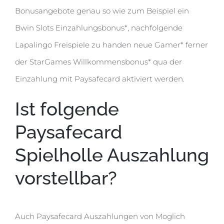
Bonusangebote genau so wie zum Beispiel ein
Bwin Slots Einzahlungsbonus*, nachfolgende
Lapalingo Freispiele zu handen neue Gamer* ferner
der StarGames Willkommensbonus* qua der
Einzahlung mit Paysafecard aktiviert werden.
Ist folgende
Paysafecard
Spielholle Auszahlung
vorstellbar?
Auch Paysafecard Auszahlungen von Moglich