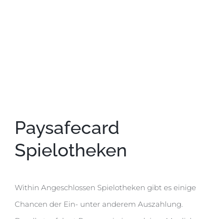
Paysafecard
Spielotheken
Within Angeschlossen Spielotheken gibt es einige
Chancen der Ein- unter anderem Auszahlung.