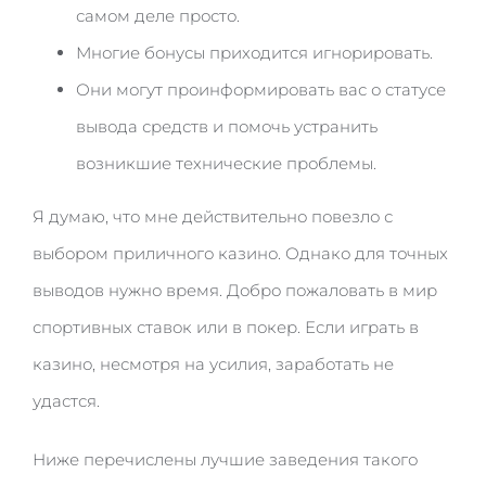
самом деле просто.
Многие бонусы приходится игнорировать.
Они могут проинформировать вас о статусе
вывода средств и помочь устранить
возникшие технические проблемы.
Я думаю, что мне действительно повезло с
выбором приличного казино. Однако для точных
выводов нужно время. Добро пожаловать в мир
спортивных ставок или в покер. Если играть в
казино, несмотря на усилия, заработать не
удастся.
Ниже перечислены лучшие заведения такого