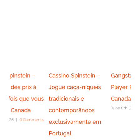
Cassino Spinstein –
Gangstasino New
Pa
Jogue caça-níqueis
Player Promotions in
20
us
tradicionais e
Canada
bo
June 8th, 2026
|
0 Comments
Jun
contemporâneos
ts
exclusivamente em
Portugal.