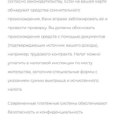
согласно законодательству. Если на вашей карте
обнаружат средства сомнительного
происхождения, банк вправе заблокировать её и
провести проверку. Вы должны обосновать
происхождение средств с помощью документов
(подтверждающих источник вашего дохода),
например, трудового контракта. Налог можно
уплатить в налоговой инспекции по месту
жительства, заполнив специальные формы с
указанием суммы выигрыша и исчисленного
налога.
Современные платёжные системы обеспечивают
безопасность и конфиденциальность