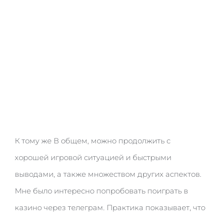
гид.
К тому же В общем, можно продолжить с
хорошей игровой ситуацией и быстрыми
выводами, а также множеством других аспектов.
Мне было интересно попробовать поиграть в
казино через телеграм. Практика показывает, что