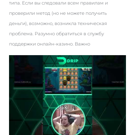
типа. Если вы следовали всем правилам и
проверили метод (но не можете получить
деньги), возможно, возникла техническая
проблема. Разумно обратиться в службу
поддержки онлайн-казино. Важно