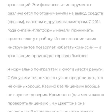
транзакций. Эти финансовые инструменты
различаются по ограничениям на вывод средств
(срокам), валютам и другим параметрам. С 2014
года онлайн-платформы начали принимать
криптовалюту в работу. Использование таких
инструментов позволяет избегать комиссий — а
транзакции происходят гораздо быстрее.
Я нормально поиграл там и смог вывести деньги.
С бонусами точно что-то нужно предпринять, это
не очень хорошо. Казино без лицензии вообще
не внушает доверия. Кроме того (для меня важно
проверять лицензию), и у Джеттона она
подлинная. Это дополнительно гарантирует