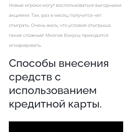
Новые игроки могут воспользоваться выгодными
акциями. Так, раз в месяц получится чет
отыграть. Очень жаль, что условия отыгрыша
такие сложные! Многие бонусы приходится
игнорировать.
Способы внесения
средств с
использованием
кредитной карты.