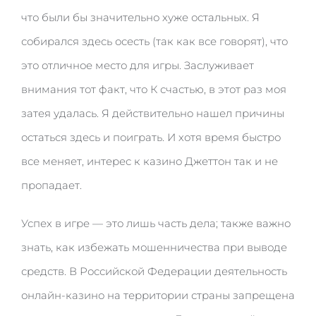
что были бы значительно хуже остальных. Я
собирался здесь осесть (так как все говорят), что
это отличное место для игры. Заслуживает
внимания тот факт, что К счастью, в этот раз моя
затея удалась. Я действительно нашел причины
остаться здесь и поиграть. И хотя время быстро
все меняет, интерес к казино Джеттон так и не
пропадает.
Успех в игре — это лишь часть дела; также важно
знать, как избежать мошенничества при выводе
средств. В Российской Федерации деятельность
онлайн-казино на территории страны запрещена