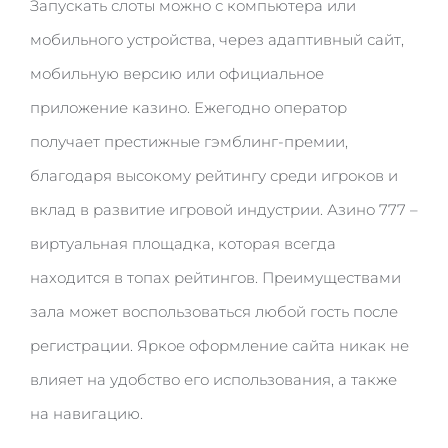
Запускать слоты можно с компьютера или
мобильного устройства, через адаптивный сайт,
мобильную версию или официальное
приложение казино. Ежегодно оператор
получает престижные гэмблинг-премии,
благодаря высокому рейтингу среди игроков и
вклад в развитие игровой индустрии. Азино 777 –
виртуальная площадка, которая всегда
находится в топах рейтингов. Преимуществами
зала может воспользоваться любой гость после
регистрации. Яркое оформление сайта никак не
влияет на удобство его использования, а также
на навигацию.