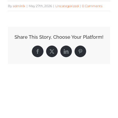
By
admlnlx
|
May 27th, 2026
|
Uncategorized
|
0 Comments
Share This Story, Choose Your Platform!
Facebook
X
LinkedIn
Pinterest
Related Posts