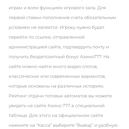
играм и всем функциям игрового зала. Для
первой ставки пополнение счета обязательным
условием не является. Игроку нужно будет
перейти по ссылке, отправленной
администрацией сайта, подтвердить почту и
получить бездепозитный бонус Азино777. На
сайте можно найти много видео слотов,
классических или современных вариантов,
которые основаны на различных историях.
Рейтинг отдачи топовых автоматов вы можете
увидеть на сайте Азино 777 в специальной
таблице. Для этого на официальном сайте
нажмите на “Касса” выберите “Вывод” и удобную