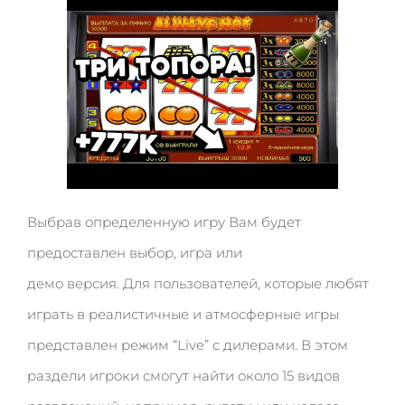
Выбрав определенную игру Вам будет
предоставлен выбор, игра или
демо версия. Для пользователей, которые любят
играть в реалистичные и атмосферные игры
представлен режим “Live” с дилерами. В этом
раздели игроки смогут найти около 15 видов