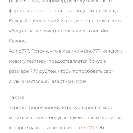
развлечений, например, рулетку или колесо
фортуны, а также некоторые виды лотерей и т.д.
Каждый начинающий игрок, может в этом легко
убедиться, зарегистрировавшись в онлайн
Казино
Azino777. Потому, что в казино Azino777, каждому
новому геймеру, предоставляется бонус в
размере 777 рублей, чтобы попробовать свои
силы в настоящей азартной игре!
Так же
зарегистрированному игроку откроется мир
многочисленных бонусов, джекпотов и турниров,
которые разыгрывает казино
azino777
. Это