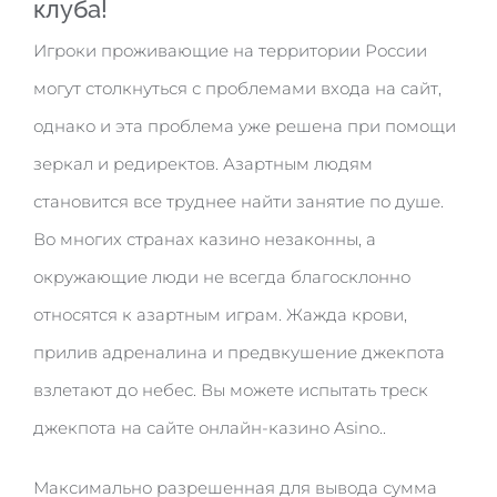
клуба!
Игроки проживающие на территории России
могут столкнуться с проблемами входа на сайт,
однако и эта проблема уже решена при помощи
зеркал и редиректов. Азартным людям
становится все труднее найти занятие по душе.
Во многих странах казино незаконны, а
окружающие люди не всегда благосклонно
относятся к азартным играм. Жажда крови,
прилив адреналина и предвкушение джекпота
взлетают до небес. Вы можете испытать треск
джекпота на сайте онлайн-казино Asino..
Максимально разрешенная для вывода сумма