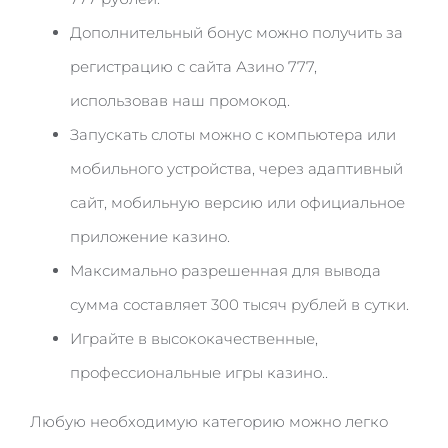
Дополнительный бонус можно получить за
регистрацию с сайта Азино 777,
использовав наш промокод.
Запускать слоты можно с компьютера или
мобильного устройства, через адаптивный
сайт, мобильную версию или официальное
приложение казино.
Максимально разрешенная для вывода
сумма составляет 300 тысяч рублей в сутки.
Играйте в высококачественные,
профессиональные игры казино..
Любую необходимую категорию можно легко