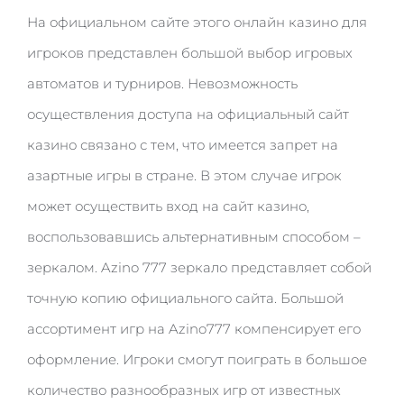
На официальном сайте этого онлайн казино для
игроков представлен большой выбор игровых
автоматов и турниров. Невозможность
осуществления доступа на официальный сайт
казино связано с тем, что имеется запрет на
азартные игры в стране. В этом случае игрок
может осуществить вход на сайт казино,
воспользовавшись альтернативным способом –
зеркалом. Azino 777 зеркало представляет собой
точную копию официального сайта. Большой
ассортимент игр на Azino777 компенсирует его
оформление. Игроки смогут поиграть в большое
количество разнообразных игр от известных