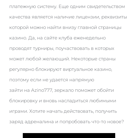
платежную систему. Еще одним свидетельством
качества является наличие лицензии, реквизиты
которой можно найти внизу главной страницы
казино. Да, на сайте клуба еженедельно
проводят турниры, поучаствовать в которых
может любой желающий. Некоторые страны
регулярно блокируют виртуальное казино,
поэтому если не удается напрямую
зайти на Azino777, зеркало поможет обойти
блокировку и вновь насладиться любимыми
играми. Хотите начать действовать, получить
заряд адреналина и попробовать что-то новое?