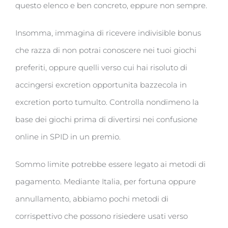
questo elenco e ben concreto, eppure non sempre.
Insomma, immagina di ricevere indivisible bonus
che razza di non potrai conoscere nei tuoi giochi
preferiti, oppure quelli verso cui hai risoluto di
accingersi excretion opportunita bazzecola in
excretion porto tumulto. Controlla nondimeno la
base dei giochi prima di divertirsi nei confusione
online in SPID in un premio.
Sommo limite potrebbe essere legato ai metodi di
pagamento. Mediante Italia, per fortuna oppure
annullamento, abbiamo pochi metodi di
corrispettivo che possono risiedere usati verso