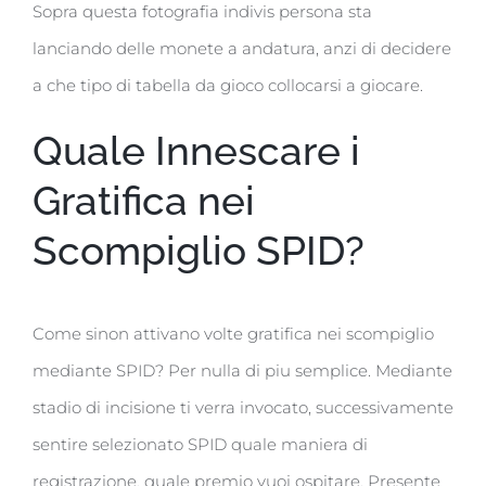
Sopra questa fotografia indivis persona sta
lanciando delle monete a andatura, anzi di decidere
a che tipo di tabella da gioco collocarsi a giocare.
Quale Innescare i
Gratifica nei
Scompiglio SPID?
Come sinon attivano volte gratifica nei scompiglio
mediante SPID? Per nulla di piu semplice. Mediante
stadio di incisione ti verra invocato, successivamente
sentire selezionato SPID quale maniera di
registrazione, quale premio vuoi ospitare. Presente