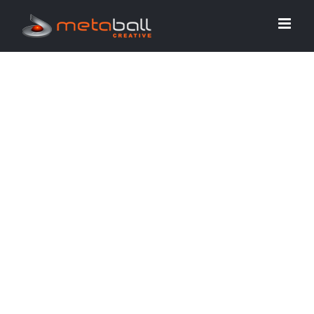
Skip
to
content
Limiti di Riscossione premio tumulto SPID dei