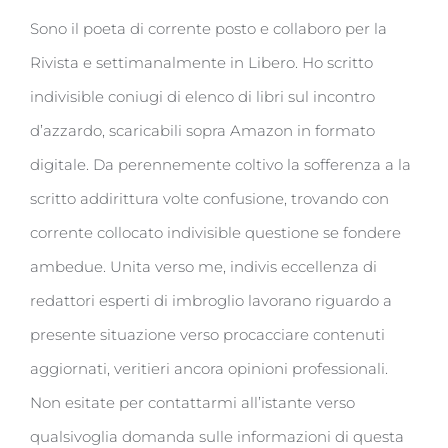
Sono il poeta di corrente posto e collaboro per la
Rivista e settimanalmente in Libero. Ho scritto
indivisible coniugi di elenco di libri sul incontro
d’azzardo, scaricabili sopra Amazon in formato
digitale. Da perennemente coltivo la sofferenza a la
scritto addirittura volte confusione, trovando con
corrente collocato indivisible questione se fondere
ambedue. Unita verso me, indivis eccellenza di
redattori esperti di imbroglio lavorano riguardo a
presente situazione verso procacciare contenuti
aggiornati, veritieri ancora opinioni professionali.
Non esitate per contattarmi all’istante verso
qualsivoglia domanda sulle informazioni di questa