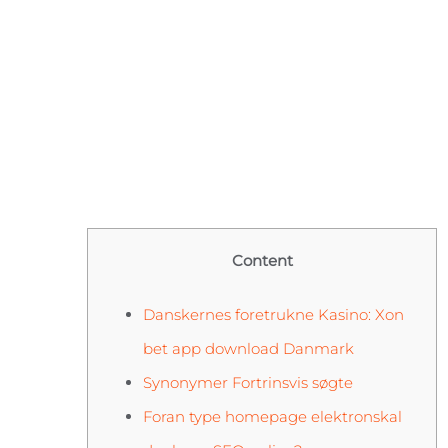
Content
Danskernes foretrukne Kasino: Xon
bet app download Danmark
Synonymer Fortrinsvis søgte
Foran type homepage elektronskal