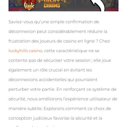
Saviez-vous qu’une simple confirmation de
déconnexion peut considérablement réduire la
frustration des joueurs de casino en ligne ? Chez
luckyhills casino
, cette caractéristique ne se
contente pas de sécuriser votre session ; elle joue
également un rôle crucial en évitant les
déconnexions accidentelles qui pourraient
perturber votre partie. En renforçant ce système de
sécurité, nous améliorons l’expérience utilisateur de
manière subtile. Explorons comment ce choix de
conception judicieux favorise la sécurité et la