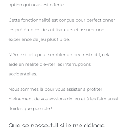
option qui nous est offerte.
Cette fonctionnalité est conçue pour perfectionner
les préférences des utilisateurs et assurer une
expérience de jeu plus fluide.
Même si cela peut sembler un peu restrictif, cela
aide en réalité d’éviter les interruptions
accidentelles.
Nous sommes là pour vous assister à profiter
pleinement de vos sessions de jeu et à les faire aussi
fluides que possible !
Que se passe-t-il si je me déloge