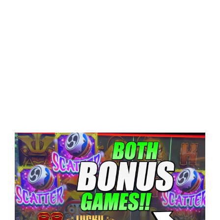
de sécurité au Canada