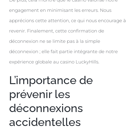
engagement en minimisant les erreurs. Nous
apprécions cette attention, ce qui nous encourage à
revenir. Finalement, cette confirmation de
déconnexion ne se limite pas à la simple
déconnexion ; elle fait partie intégrante de notre
expérience globale au casino LuckyHills.
L’importance de
prévenir les
déconnexions
accidentelles