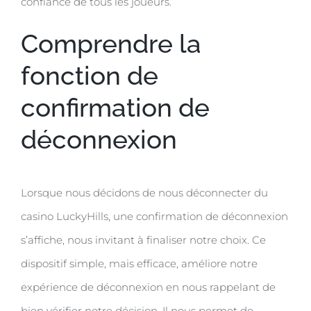
confiance de tous les joueurs.
Comprendre la
fonction de
confirmation de
déconnexion
Lorsque nous décidons de nous déconnecter du
casino LuckyHills, une confirmation de déconnexion
s’affiche, nous invitant à finaliser notre choix. Ce
dispositif simple, mais efficace, améliore notre
expérience de déconnexion en nous rappelant de
bien vérifier notre décision. Il nous permet de