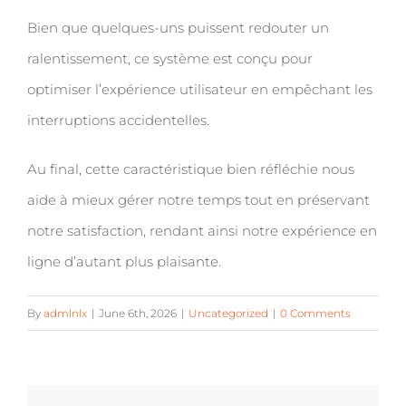
Bien que quelques-uns puissent redouter un
ralentissement, ce système est conçu pour
optimiser l’expérience utilisateur en empêchant les
interruptions accidentelles.
Au final, cette caractéristique bien réfléchie nous
aide à mieux gérer notre temps tout en préservant
notre satisfaction, rendant ainsi notre expérience en
ligne d’autant plus plaisante.
By
admlnlx
|
June 6th, 2026
|
Uncategorized
|
0 Comments