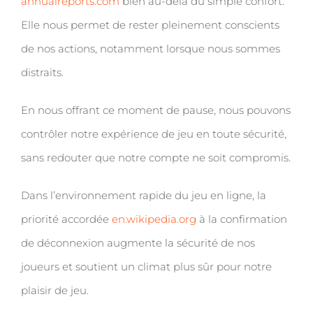
annualreports.com
bien au-delà du simple confort.
Elle nous permet de rester pleinement conscients
de nos actions, notamment lorsque nous sommes
distraits.
En nous offrant ce moment de pause, nous pouvons
contrôler notre expérience de jeu en toute sécurité,
sans redouter que notre compte ne soit compromis.
Dans l’environnement rapide du jeu en ligne, la
priorité accordée
en.wikipedia.org
à la confirmation
de déconnexion augmente la sécurité de nos
joueurs et soutient un climat plus sûr pour notre
plaisir de jeu.