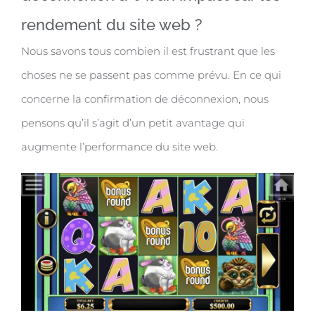
rendement du site web ?
Nous savons tous combien il est frustrant que les
choses ne se passent pas comme prévu. En ce qui
concerne la confirmation de déconnexion, nous
pensons qu’il s’agit d’un petit avantage qui
augmente l’performance du site web.