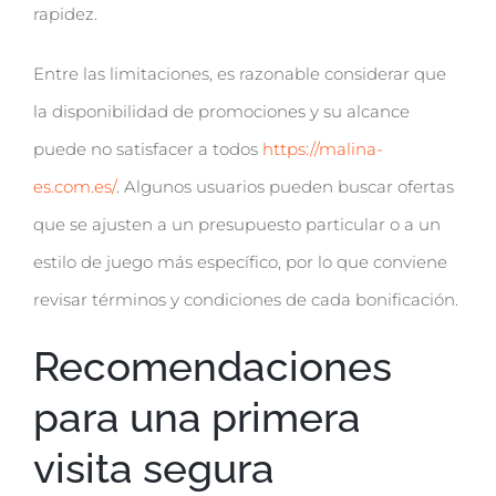
rapidez.
Entre las limitaciones, es razonable considerar que
la disponibilidad de promociones y su alcance
puede no satisfacer a todos
https://malina-
es.com.es/
. Algunos usuarios pueden buscar ofertas
que se ajusten a un presupuesto particular o a un
estilo de juego más específico, por lo que conviene
revisar términos y condiciones de cada bonificación.
Recomendaciones
para una primera
visita segura