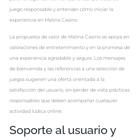
juego responsable y entender cómo iniciar la
experiencia en Malina Casino.
La propuesta de valor de Malina Casino se apoya en
valoraciones de entretenimiento y en la promesa de
una experiencia agradable y segura. Los mensajes
de bienvenida y las referencias a una selección de
juegos sugieren una oferta orientada a la
satisfacción del usuario, sin perder de vista prácticas
responsables que deben acompañar cualquier
actividad lúdica online.
Soporte al usuario y