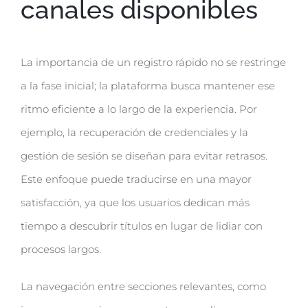
canales disponibles
La importancia de un registro rápido no se restringe
a la fase inicial; la plataforma busca mantener ese
ritmo eficiente a lo largo de la experiencia. Por
ejemplo, la recuperación de credenciales y la
gestión de sesión se diseñan para evitar retrasos.
Este enfoque puede traducirse en una mayor
satisfacción, ya que los usuarios dedican más
tiempo a descubrir títulos en lugar de lidiar con
procesos largos.
La navegación entre secciones relevantes, como