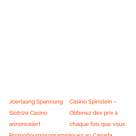
Related Posts
Joerlaang Spannung
Casino Spinstein –
Ca
Slotrize Casino
Obtenez des prix à
Jo
annoncéiert
chaque fois que vous
tr
ts
Promotiounsprogramm
jouez au Canada
c