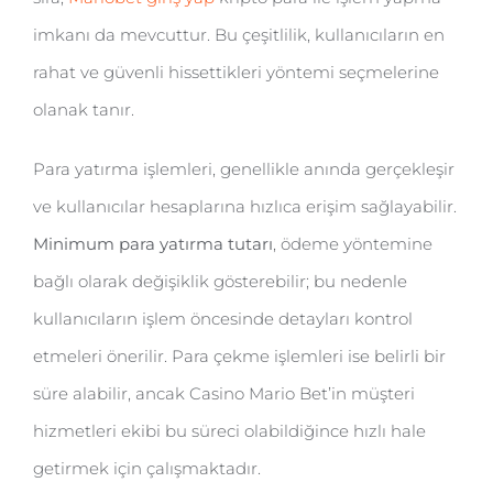
imkanı da mevcuttur. Bu çeşitlilik, kullanıcıların en
rahat ve güvenli hissettikleri yöntemi seçmelerine
olanak tanır.
Para yatırma işlemleri, genellikle anında gerçekleşir
ve kullanıcılar hesaplarına hızlıca erişim sağlayabilir.
Minimum para yatırma tutarı
, ödeme yöntemine
bağlı olarak değişiklik gösterebilir; bu nedenle
kullanıcıların işlem öncesinde detayları kontrol
etmeleri önerilir. Para çekme işlemleri ise belirli bir
süre alabilir, ancak Casino Mario Bet’in müşteri
hizmetleri ekibi bu süreci olabildiğince hızlı hale
getirmek için çalışmaktadır.