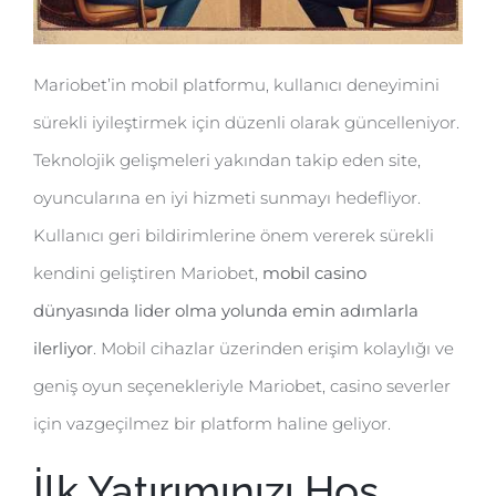
Mariobet’in mobil platformu, kullanıcı deneyimini
sürekli iyileştirmek için düzenli olarak güncelleniyor.
Teknolojik gelişmeleri yakından takip eden site,
oyuncularına en iyi hizmeti sunmayı hedefliyor.
Kullanıcı geri bildirimlerine önem vererek sürekli
kendini geliştiren Mariobet,
mobil casino
dünyasında lider olma yolunda emin adımlarla
ilerliyor
. Mobil cihazlar üzerinden erişim kolaylığı ve
geniş oyun seçenekleriyle Mariobet, casino severler
için vazgeçilmez bir platform haline geliyor.
İlk Yatırımınızı Hoş