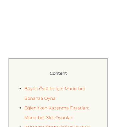
Content
Büyük Ödüller İçin Mario-bet
Bonanza Oyna
Eğlenirken Kazanma Fırsatları:
Mario-bet Slot Oyunları