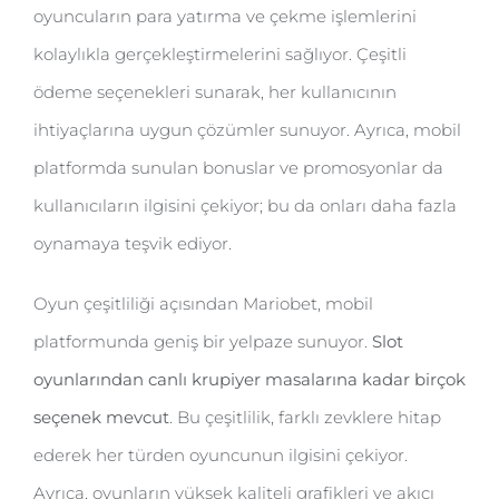
oyuncuların para yatırma ve çekme işlemlerini
kolaylıkla gerçekleştirmelerini sağlıyor. Çeşitli
ödeme seçenekleri sunarak, her kullanıcının
ihtiyaçlarına uygun çözümler sunuyor. Ayrıca, mobil
platformda sunulan bonuslar ve promosyonlar da
kullanıcıların ilgisini çekiyor; bu da onları daha fazla
oynamaya teşvik ediyor.
Oyun çeşitliliği açısından Mariobet, mobil
platformunda geniş bir yelpaze sunuyor.
Slot
oyunlarından canlı krupiyer masalarına kadar birçok
seçenek mevcut
. Bu çeşitlilik, farklı zevklere hitap
ederek her türden oyuncunun ilgisini çekiyor.
Ayrıca, oyunların yüksek kaliteli grafikleri ve akıcı