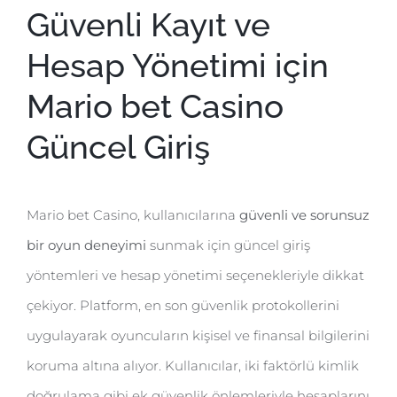
Güvenli Kayıt ve
Hesap Yönetimi için
Mario bet Casino
Güncel Giriş
Mario bet Casino, kullanıcılarına
güvenli ve sorunsuz
bir oyun deneyimi
sunmak için güncel giriş
yöntemleri ve hesap yönetimi seçenekleriyle dikkat
çekiyor. Platform, en son güvenlik protokollerini
uygulayarak oyuncuların kişisel ve finansal bilgilerini
koruma altına alıyor. Kullanıcılar, iki faktörlü kimlik
doğrulama gibi ek güvenlik önlemleriyle hesaplarını