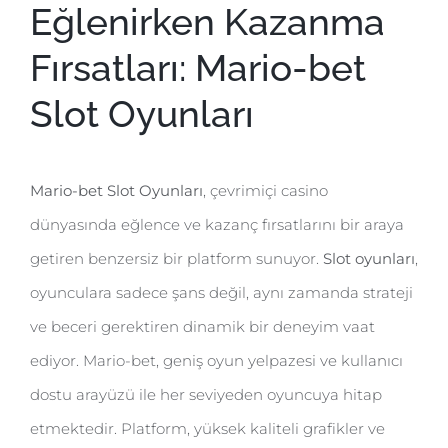
Eğlenirken Kazanma
Fırsatları: Mario-bet
Slot Oyunları
Mario-bet Slot Oyunları
, çevrimiçi casino
dünyasında eğlence ve kazanç fırsatlarını bir araya
getiren benzersiz bir platform sunuyor.
Slot oyunları
,
oyunculara sadece şans değil, aynı zamanda strateji
ve beceri gerektiren dinamik bir deneyim vaat
ediyor. Mario-bet, geniş oyun yelpazesi ve kullanıcı
dostu arayüzü ile her seviyeden oyuncuya hitap
etmektedir. Platform, yüksek kaliteli grafikler ve