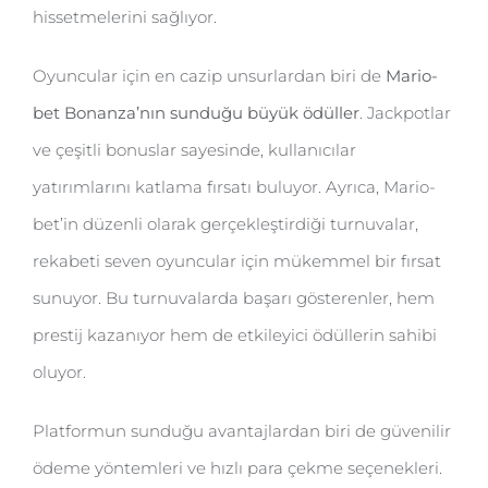
hissetmelerini sağlıyor.
Oyuncular için en cazip unsurlardan biri de
Mario-
bet Bonanza’nın sunduğu büyük ödüller
. Jackpotlar
ve çeşitli bonuslar sayesinde, kullanıcılar
yatırımlarını katlama fırsatı buluyor. Ayrıca, Mario-
bet’in düzenli olarak gerçekleştirdiği turnuvalar,
rekabeti seven oyuncular için mükemmel bir fırsat
sunuyor. Bu turnuvalarda başarı gösterenler, hem
prestij kazanıyor hem de etkileyici ödüllerin sahibi
oluyor.
Platformun sunduğu avantajlardan biri de güvenilir
ödeme yöntemleri ve hızlı para çekme seçenekleri.