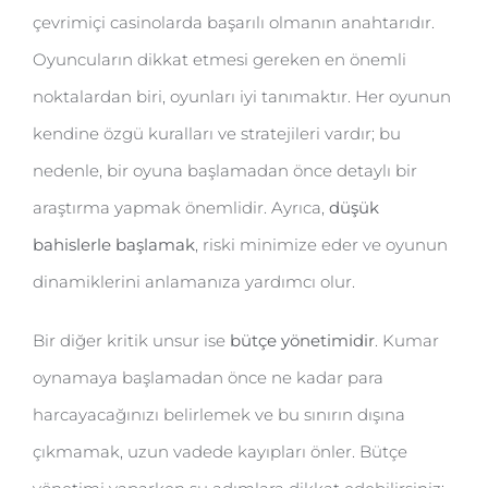
çevrimiçi casinolarda başarılı olmanın anahtarıdır.
Oyuncuların dikkat etmesi gereken en önemli
noktalardan biri, oyunları iyi tanımaktır. Her oyunun
kendine özgü kuralları ve stratejileri vardır; bu
nedenle, bir oyuna başlamadan önce detaylı bir
araştırma yapmak önemlidir. Ayrıca,
düşük
bahislerle başlamak
, riski minimize eder ve oyunun
dinamiklerini anlamanıza yardımcı olur.
Bir diğer kritik unsur ise
bütçe yönetimidir
. Kumar
oynamaya başlamadan önce ne kadar para
harcayacağınızı belirlemek ve bu sınırın dışına
çıkmamak, uzun vadede kayıpları önler. Bütçe