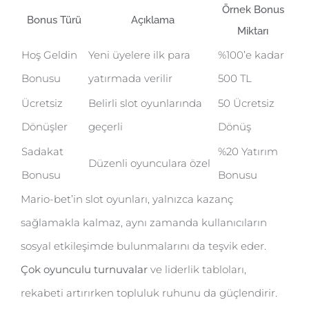
Örnek Bonus
Bonus Türü
Açıklama
Miktarı
Hoş Geldin
Yeni üyelere ilk para
%100’e kadar
Bonusu
yatırmada verilir
500 TL
Ücretsiz
Belirli slot oyunlarında
50 Ücretsiz
Dönüşler
geçerli
Dönüş
Sadakat
%20 Yatırım
Düzenli oyunculara özel
Bonusu
Bonusu
Mario-bet’in slot oyunları, yalnızca kazanç
sağlamakla kalmaz, aynı zamanda kullanıcıların
sosyal etkileşimde bulunmalarını da teşvik eder.
Çok oyunculu turnuvalar
ve liderlik tabloları,
rekabeti artırırken topluluk ruhunu da güçlendirir.