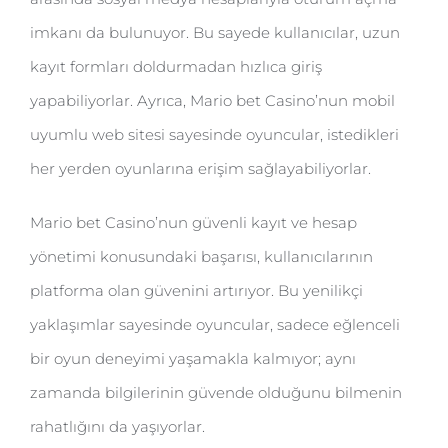
imkanı da bulunuyor. Bu sayede kullanıcılar, uzun
kayıt formları doldurmadan hızlıca giriş
yapabiliyorlar. Ayrıca, Mario bet Casino’nun mobil
uyumlu web sitesi sayesinde oyuncular, istedikleri
her yerden oyunlarına erişim sağlayabiliyorlar.
Mario bet Casino’nun güvenli kayıt ve hesap
yönetimi konusundaki başarısı, kullanıcılarının
platforma olan güvenini artırıyor. Bu yenilikçi
yaklaşımlar sayesinde oyuncular, sadece eğlenceli
bir oyun deneyimi yaşamakla kalmıyor; aynı
zamanda bilgilerinin güvende olduğunu bilmenin
rahatlığını da yaşıyorlar.