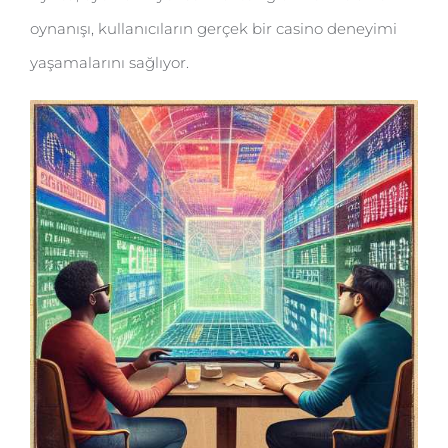
oynanışı, kullanıcıların gerçek bir casino deneyimi
yaşamalarını sağlıyor.