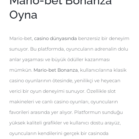
Mario-bet Bonanza
Oyna
Mario-bet,
casino dünyasında
benzersiz bir deneyim
sunuyor. Bu platformda, oyuncuların adrenalin dolu
anlar yaşaması ve büyük ödüller kazanması
mümkün.
Mario-bet Bonanza
, kullanıcılarına klasik
casino oyunlarının ötesinde, yenilikçi ve heyecan
verici bir oyun deneyimi sunuyor. Özellikle slot
makineleri ve canlı casino oyunları, oyuncuların
favorileri arasında yer alıyor. Platformun sunduğu
yüksek kaliteli grafikler ve kullanıcı dostu arayüz,
oyuncuların kendilerini gerçek bir casinoda