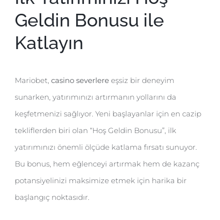
Geldin Bonusu ile
Katlayın
Mariobet,
casino severlere
eşsiz bir deneyim
sunarken, yatırımınızı artırmanın yollarını da
keşfetmenizi sağlıyor. Yeni başlayanlar için en cazip
tekliflerden biri olan “Hoş Geldin Bonusu”, ilk
yatırımınızı önemli ölçüde katlama fırsatı sunuyor.
Bu bonus, hem eğlenceyi artırmak hem de kazanç
potansiyelinizi maksimize etmek için harika bir
başlangıç noktasıdır.