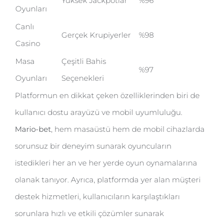
Yüksek Jackpotlar
%96
Oyunları
Canlı
Gerçek Krupiyerler
%98
Casino
Masa
Çeşitli Bahis
%97
Oyunları
Seçenekleri
Platformun en dikkat çeken özelliklerinden biri de
kullanıcı dostu arayüzü ve mobil uyumluluğu.
Mario-bet
, hem masaüstü hem de mobil cihazlarda
sorunsuz bir deneyim sunarak oyuncuların
istedikleri her an ve her yerde oyun oynamalarına
olanak tanıyor. Ayrıca, platformda yer alan müşteri
destek hizmetleri, kullanıcıların karşılaştıkları
sorunlara hızlı ve etkili çözümler sunarak