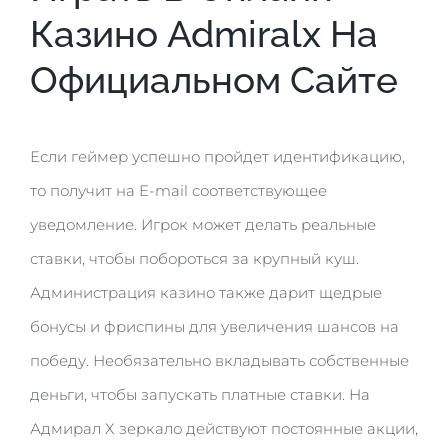
Казино Admiralx На
Официальном Сайте
Если геймер успешно пройдет идентификацию,
то получит на E-mail соответствующее
уведомление. Игрок может делать реальные
ставки, чтобы побороться за крупный куш.
Администрация казино также дарит щедрые
бонусы и фриспины для увеличения шансов на
победу. Необязательно вкладывать собственные
деньги, чтобы запускать платные ставки. На
Адмирал Х зеркало действуют постоянные акции,