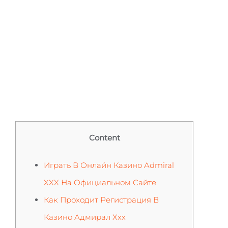
Content
Играть В Онлайн Казино Admiral
XXX На Официальном Сайте
Как Проходит Регистрация В
Казино Адмирал Ххх