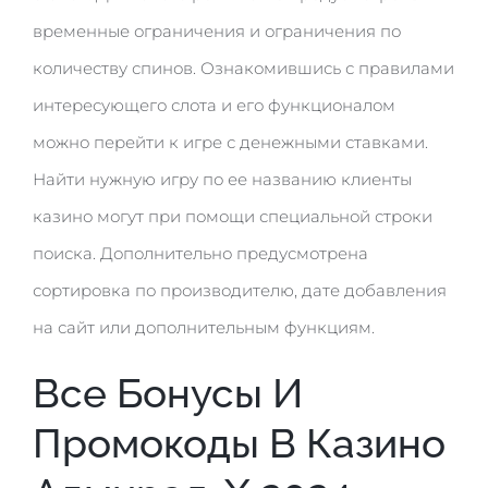
временные ограничения и ограничения по
количеству спинов. Ознакомившись с правилами
интересующего слота и его функционалом
можно перейти к игре с денежными ставками.
Найти нужную игру по ее названию клиенты
казино могут при помощи специальной строки
поиска. Дополнительно предусмотрена
сортировка по производителю, дате добавления
на сайт или дополнительным функциям.
Все Бонусы И
Промокоды В Казино