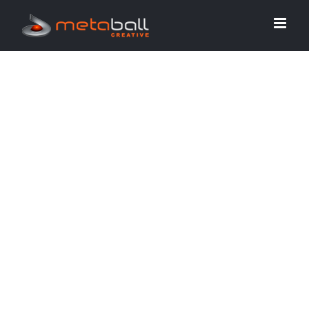
Skip
to
content
Методы Пополнения И Вывода Выигрышей –