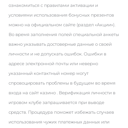
ознакомиться с правилами активации и
условиями использования бонусных презентов
можно на официальном сайте (раздел «Акции»).
Во время заполнения полей специальной анкеты
важно указывать достоверные данные о своей
личности и не допускать ошибок. Ошибки в
адресе электронной почты или неверно
указанный контактный номер могут
спровоцировать проблемы в будущем во время
входа на сайт казино . Верификация личности в
игровом клубе запрашивается при выводе
средств. Процедура поможет избежать случаев
использования чужих платежных данных или