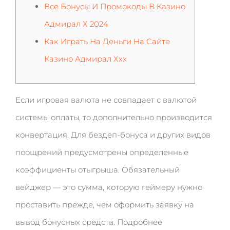
Все Бонусы И Промокоды В Казино
Адмирал Х 2024
Как Играть На Деньги На Сайте
Казино Адмирал Ххх
Если игровая валюта не совпадает с валютой
системы оплаты, то дополнительно производится
конвертация. Для бездеп-бонуса и других видов
поощрений предусмотрены определенные
коэффициенты отыгрыша. Обязательный
вейджер — это сумма, которую геймеру нужно
проставить прежде, чем оформить заявку на
вывод бонусных средств. Подробнее