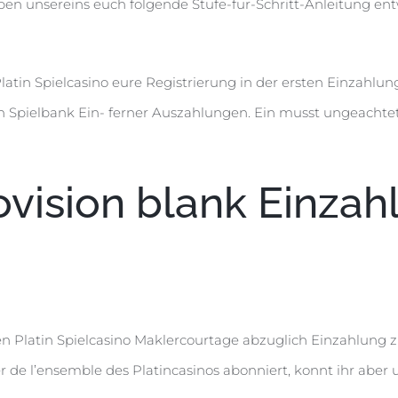
ben unsereins euch folgende Stufe-fur-Schritt-Anleitung e
tin Spielcasino eure Registrierung in der ersten Einzahlun
n Spielbank Ein- ferner Auszahlungen. Ein musst ungeachte
ovision blank Einzah
nen Platin Spielcasino Maklercourtage abzuglich Einzahlung
 l’ensemble des Platincasinos abonniert, konnt ihr aber 