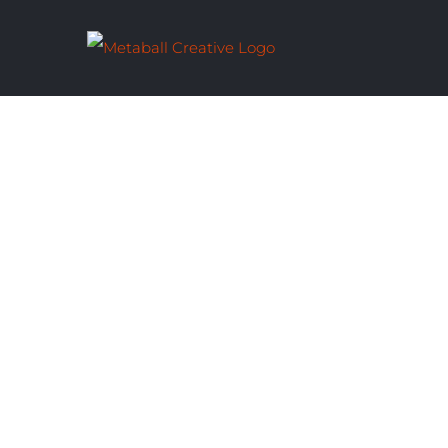
Skip
to
content
Mit Platin Kasino Promo Kode � Provision + b?n 