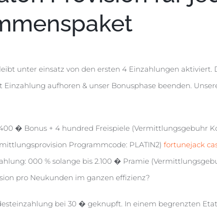
ommenspaket
ibt unter einsatz von den ersten 4 Einzahlungen aktiviert. 
it Einzahlung aufhoren & unser Bonusphase beenden. Unser
e.400 � Bonus + 4 hundred Freispiele (Vermittlungsgebuhr Ko
rmittlungsprovision Programmcode: PLATIN2)
fortunejack ca
ahlung: 000 % solange bis 2.100 � Pramie (Vermittlungsge
ision pro Neukunden im ganzen effizienz?
esteinzahlung bei 30 � geknupft. In einem begrenzten Etat