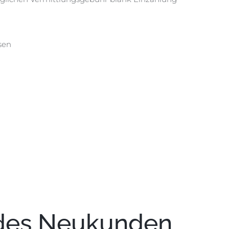
sen
jedes Neukunden