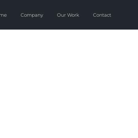
me
Company
Our Work
Contact