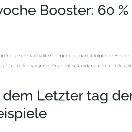
 woche Booster: 60 %
ino ‘ne geschmackvolle Gelegenheit, damit folgende Einzah
High Tretroller war jenes Angebot sekundar gar kein Tolles di
dem Letzter tag de
eispiele