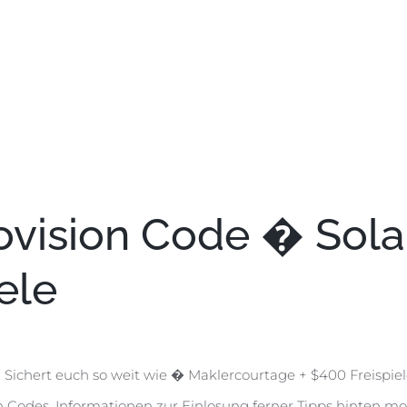
rovision Code � Sola
ele
ichert euch so weit wie � Maklercourtage + $400 Freispiele i
on Codes, Informationen zur Einlosung ferner Tipps hinten 