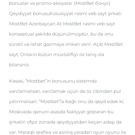
bonuslar və promo-aksiyalar (MostBet бонус)
Qeydiyyat bonusuXüsusiyyət rəsmi veb sayt şirkəti
MostBet Azerbaycan At MostBet rəsmi veb sayt
konseptual şəkildə düşünülmüşdür, bu da onu
sürətli və rahat gəzməyə imkan verir. Açıb MostBet
sayt, Onların bütün müxtəlifliyi ilə tanış ola
bilərsiniz.
Kəsəsi, “Mostbet”in bonusunu sistemdə
xərcləməlisən, xərcləmək üçün də öz cibindən pul
yatırmalısan. “Mostbet”lə bağlı onu da qeyd edək ki,
Moskvada qanuni əsasda fəaliyyət göstərən bu
şirkətin ofşor zonada qeydiyyatdan keçən adaşı da
var. Maraqlı qrafika və asılılıq yaradan oyun oyunu ilə