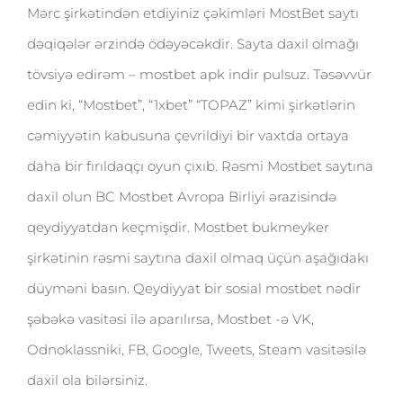
Mərc şirkətindən etdiyiniz çəkimləri MostBet saytı
dəqiqələr ərzində ödəyəcəkdir. Sayta daxil olmağı
tövsiyə edirəm – mostbet apk indir pulsuz. Təsəvvür
edin ki, “Mostbet”, “1xbet” “TOPAZ” kimi şirkətlərin
cəmiyyətin kabusuna çevrildiyi bir vaxtda ortaya
daha bir fırıldaqçı oyun çıxıb. Rəsmi Mostbet saytına
daxil olun BC Mostbet Avropa Birliyi ərazisində
qeydiyyatdan keçmişdir. Mostbet bukmeyker
şirkətinin rəsmi saytına daxil olmaq üçün aşağıdakı
düyməni basın. Qeydiyyat bir sosial mostbet nədir
şəbəkə vasitəsi ilə aparılırsa, Mostbet -ə VK,
Odnoklassniki, FB, Google, Tweets, Steam vasitəsilə
daxil ola bilərsiniz.