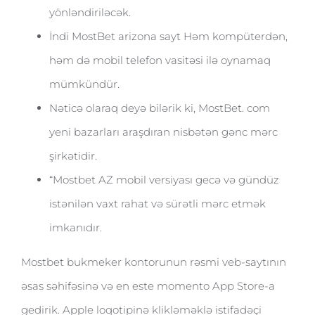
yönləndiriləcək.
İndi MostBet arizona sayt Həm kompüterdən,
həm də mobil telefon vasitəsi ilə oynamaq
mümkündür.
Nəticə olaraq deyə bilərik ki, MostBet. com
yeni bazarları araşdıran nisbətən gənc mərc
şirkətidir.
“Mostbet AZ mobil versiyası gecə və gündüz
istənilən vaxt rahat və sürətli mərc etmək
imkanıdır.
Mostbet bukmeker kontorunun rəsmi veb-saytının
əsas səhifəsinə və en este momento App Store-a
gedirik. Apple loqotipinə klikləməklə istifadəçi