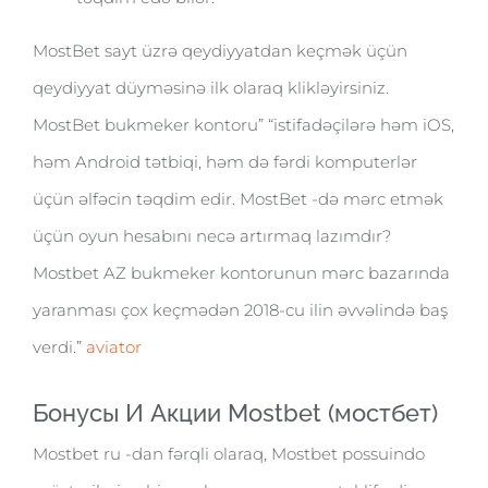
MostBet sayt üzrə qeydiyyatdan keçmək üçün
qeydiyyat düyməsinə ilk olaraq klikləyirsiniz.
MostBet bukmeker kontoru” “istifadəçilərə həm iOS,
həm Android tətbiqi, həm də fərdi komputerlər
üçün əlfəcin təqdim edir. MostBet -də mərc etmək
üçün oyun hesabını necə artırmaq lazımdır?
Mostbet AZ bukmeker kontorunun mərc bazarında
yaranması çox keçmədən 2018-cu ilin əvvəlində baş
verdi.”
aviator
Бонусы И Акции Mostbet (мостбет)
Mostbet ru -dan fərqli olaraq, Mostbet possuindo