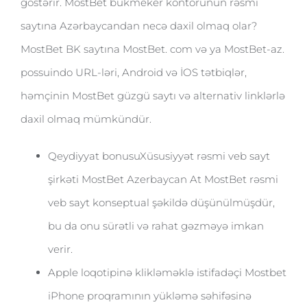
göstərir. MostBet bukmeker kontorunun rəsmi
saytına Azərbaycandan necə daxil olmaq olar?
MostBet BK saytına MostBet. com və ya MostBet-az.
possuindo URL-ləri, Android və İOS tətbiqlər,
həmçinin MostBet güzgü saytı və alternativ linklərlə
daxil olmaq mümkündür.
Qeydiyyat bonusuXüsusiyyət rəsmi veb sayt
şirkəti MostBet Azerbaycan At MostBet rəsmi
veb sayt konseptual şəkildə düşünülmüşdür,
bu da onu sürətli və rahat gəzməyə imkan
verir.
Apple loqotipinə klikləməklə istifadəçi Mostbet
iPhone proqramının yükləmə səhifəsinə