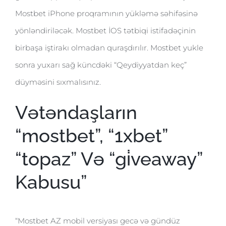
Mostbet iPhone proqramının yükləmə səhifəsinə
yönləndiriləcək. Mostbet İOS tətbiqi istifadəçinin
birbaşa iştirakı olmadan quraşdırılır. Mostbet yukle
sonra yuxarı sağ küncdəki “Qeydiyyatdan keç”
düyməsini sıxmalısınız.
Vətəndaşların
“mostbet”, “1xbet”
“topaz” Və “gi̇veaway”
Kabusu”
“Mostbet AZ mobil versiyası gecə və gündüz