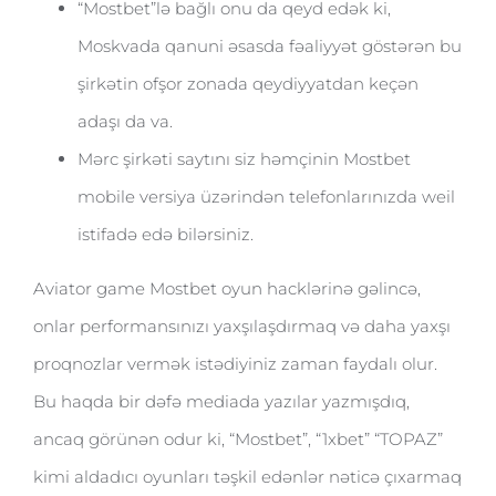
“Mostbet”lə bağlı onu da qeyd edək ki,
Moskvada qanuni əsasda fəaliyyət göstərən bu
şirkətin ofşor zonada qeydiyyatdan keçən
adaşı da va.
Mərc şirkəti saytını siz həmçinin Mostbet
mobile versiya üzərindən telefonlarınızda weil
istifadə edə bilərsiniz.
Aviator game Mostbet oyun hacklərinə gəlincə,
onlar performansınızı yaxşılaşdırmaq və daha yaxşı
proqnozlar vermək istədiyiniz zaman faydalı olur.
Bu haqda bir dəfə mediada yazılar yazmışdıq,
ancaq görünən odur ki, “Mostbet”, “1xbet” “TOPAZ”
kimi aldadıcı oyunları təşkil edənlər nəticə çıxarmaq