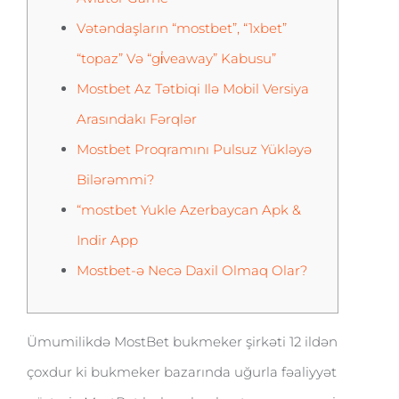
Vətəndaşların “mostbet”, “1xbet”
“topaz” Və “gi̇veaway” Kabusu”
Mostbet Az Tətbiqi Ilə Mobil Versiya
Arasındakı Fərqlər
Mostbet Proqramını Pulsuz Yükləyə
Bilərəmmi?
“mostbet Yukle Azerbaycan Apk &
Indir App
Mostbet-ə Necə Daxil Olmaq Olar?
Ümumilikdə MostBet bukmeker şirkəti 12 ildən
çoxdur ki bukmeker bazarında uğurla fəaliyyət