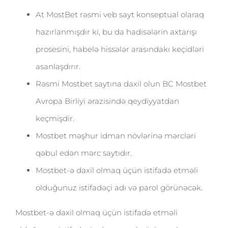
At MostBet rəsmi veb sayt konseptual olaraq
hazırlanmışdır ki, bu da hadisələrin axtarışı
prosesini, habelə hissələr arasındakı keçidləri
asanlaşdırır.
Rəsmi Mostbet saytına daxil olun BC Mostbet
Avropa Birliyi ərazisində qeydiyyatdan
keçmişdir.
Mostbet məşhur idman növlərinə mərcləri
qəbul edən mərc saytıdır.
Mostbet-ə daxil olmaq üçün istifadə etməli
olduğunuz istifadəçi adı və parol görünəcək.
Mostbet-ə daxil olmaq üçün istifadə etməli