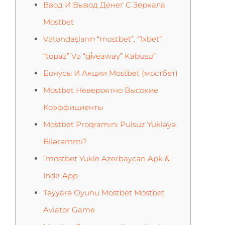
Ввод И Вывод Денег С Зеркала
Mostbet
Vətəndaşların “mostbet”, “1xbet”
“topaz” Və “gi̇veaway” Kabusu”
Бонусы И Акции Mostbet (мостбет)
Mostbet Невероятно Высокие
Коэффициенты
Mostbet Proqramını Pulsuz Yükləyə
Bilərəmmi?
“mostbet Yukle Azerbaycan Apk &
Indir App
Təyyarə Oyunu Mostbet Mostbet
Aviator Game