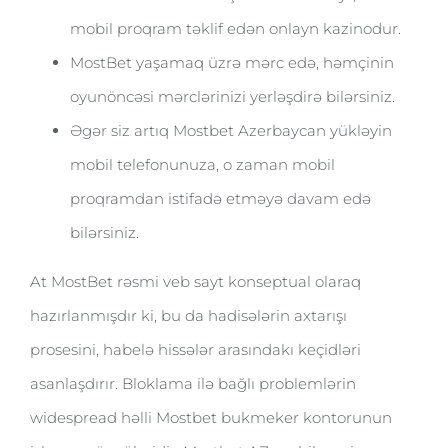
mobil proqram təklif edən onlayn kazinodur.
MostBet yaşamaq üzrə mərc edə, həmçinin
oyunöncəsi mərclərinizi yerləşdirə bilərsiniz.
Əgər siz artıq Mostbet Azerbaycan yükləyin
mobil telefonunuza, o zaman mobil
proqramdan istifadə etməyə davam edə
bilərsiniz.
At MostBet rəsmi veb sayt konseptual olaraq
hazırlanmışdır ki, bu da hadisələrin axtarışı
prosesini, habelə hissələr arasındakı keçidləri
asanlaşdırır. Bloklama ilə bağlı problemlərin
widespread həlli Mostbet bukmeker kontorunun