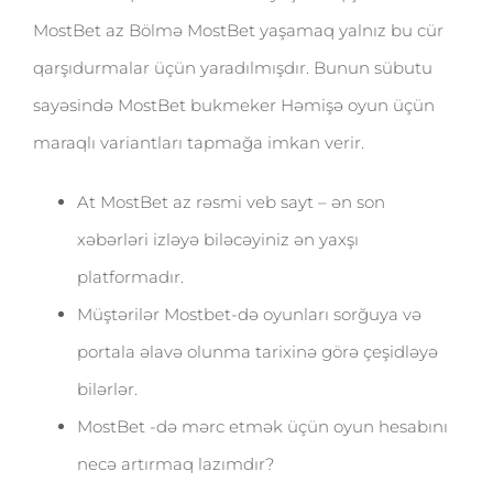
MostBet az Bölmə MostBet yaşamaq yalnız bu cür
qarşıdurmalar üçün yaradılmışdır. Bunun sübutu
sayəsində MostBet bukmeker Həmişə oyun üçün
maraqlı variantları tapmağa imkan verir.
At MostBet az rəsmi veb sayt – ən son
xəbərləri izləyə biləcəyiniz ən yaxşı
platformadır.
Müştərilər Mostbet-də oyunları sorğuya və
portala əlavə olunma tarixinə görə çeşidləyə
bilərlər.
MostBet -də mərc etmək üçün oyun hesabını
necə artırmaq lazımdır?