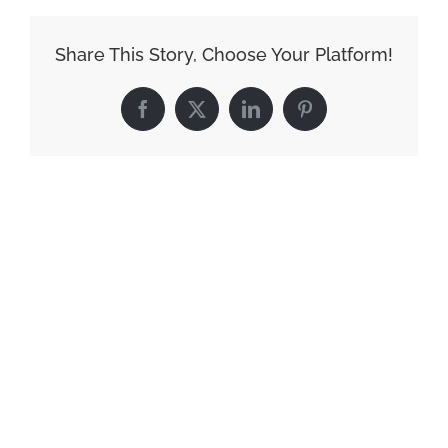
Share This Story, Choose Your Platform!
Facebook
X
LinkedIn
Pinterest
Related Posts