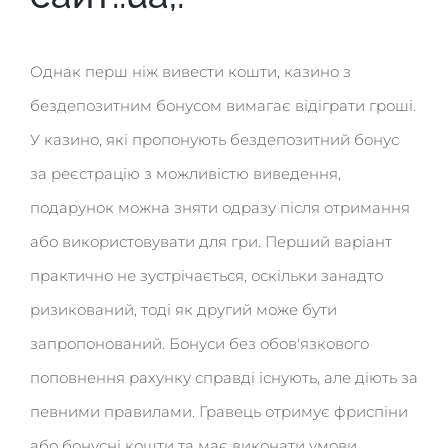
Однак перш ніж вивести кошти, казино з
бездепозитним бонусом вимагає відіграти гроші.
У казино, які пропонують бездепозитний бонус
за реєстрацію з можливістю виведення,
подарунок можна зняти одразу після отримання
або використовувати для гри. Перший варіант
практично не зустрічається, оскільки занадто
ризикований, тоді як другий може бути
запропонований. Бонуси без обов'язкового
поповнення рахунку справді існують, але діють за
певними правилами. Гравець отримує фриспіни
або бонусні кошти та має виконати умови