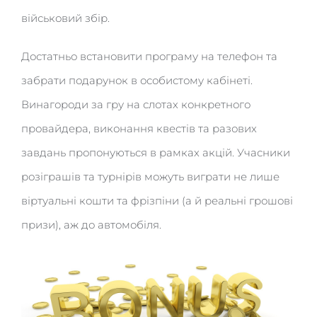
військовий збір.
Достатньо встановити програму на телефон та
забрати подарунок в особистому кабінеті.
Винагороди за гру на слотах конкретного
провайдера, виконання квестів та разових
завдань пропонуються в рамках акцій. Учасники
розіграшів та турнірів можуть виграти не лише
віртуальні кошти та фрізпіни (а й реальні грошові
призи), аж до автомобіля.