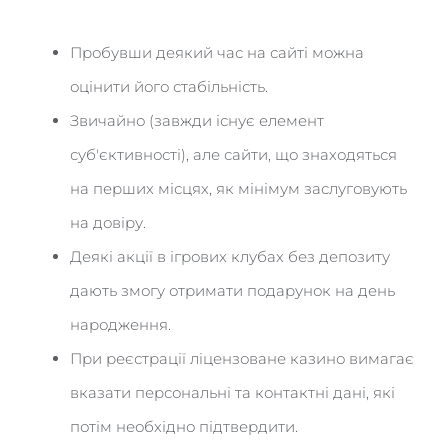
Пробувши деякий час на сайті можна
оцінити його стабільність.
Звичайно (завжди існує елемент
суб'єктивності), але сайти, що знаходяться
на перших місцях, як мінімум заслуговують
на довіру.
Деякі акції в ігрових клубах без депозиту
дають змогу отримати подарунок на день
народження.
При реєстрації ліцензоване казино вимагає
вказати персональні та контактні дані, які
потім необхідно підтвердити.