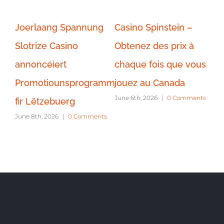
Cassino Spinstein –
Gangstasino New
Pa
Jogue caça-níqueis
Player Promotions in
20
us
tradicionais e
Canada
bo
June 8th, 2026
|
0 Comments
Jun
contemporâneos
ts
exclusivamente em
Portugal.
June 6th, 2026
|
0 Comments