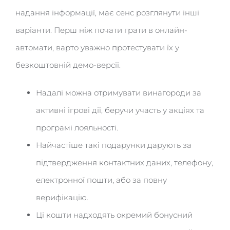
надання інформації, має сенс розглянути інші
варіанти. Перш ніж почати грати в онлайн-
автомати, варто уважно протестувати їх у
безкоштовній демо-версії.
Надалі можна отримувати винагороди за
активні ігрові дії, беручи участь у акціях та
програмі лояльності.
Найчастіше такі подарунки дарують за
підтвердження контактних даних, телефону,
електронної пошти, або за повну
верифікацію.
Ці кошти надходять окремий бонусний