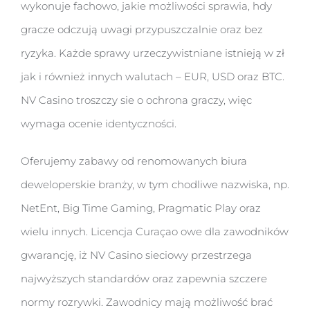
wykonuje fachowo, jakie możliwości sprawia, hdy
gracze odczują uwagi przypuszczalnie oraz bez
ryzyka. Każde sprawy urzeczywistniane istnieją w zł
jak i również innych walutach – EUR, USD oraz BTC.
NV Casino troszczy sie o ochrona graczy, więc
wymaga ocenie identyczności.
Oferujemy zabawy od renomowanych biura
deweloperskie branży, w tym chodliwe nazwiska, np.
NetEnt, Big Time Gaming, Pragmatic Play oraz
wielu innych. Licencja Curaçao owe dla zawodników
gwarancję, iż NV Casino sieciowy przestrzega
najwyższych standardów oraz zapewnia szczere
normy rozrywki. Zawodnicy mają możliwość brać