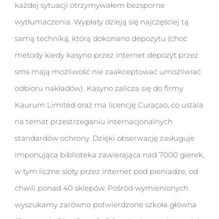
każdej sytuacji otrzymywałem bezsporne
wytłumaczenia. Wypłaty dzieją się najczęściej tą
samą techniką, którą dokonano depozytu (choć
metody kiedy kasyno przez internet depozyt przez
sms mają możliwość nie zaakceptować umożliwiać
odbioru nakładów). Kasyno zalicza się do firmy
Kaurum Limited oraz ma licencję Curaçao, co ustala
na temat przestrzeganiu internacjonalnych
standardów ochrony. Dzięki obserwację zasługuje
imponująca biblioteka zawierająca nad 7000 gierek,
w tym liczne sloty przez internet pod pieniadze, od
chwili ponad 40 sklepów. Pośród wymienionych
wyszukamy zarówno potwierdzone szkoła główna