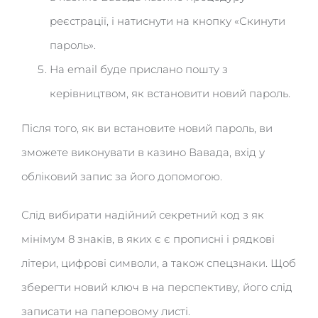
реєстрації, і натиснути на кнопку «Скинути
пароль».
На email буде прислано пошту з
керівництвом, як встановити новий пароль.
Після того, як ви встановите новий пароль, ви
зможете виконувати в казино Вавада, вхід у
обліковий запис за його допомогою.
Слід вибирати надійний секретний код з як
мінімум 8 знаків, в яких є є прописні і рядкові
літери, цифрові символи, а також спецзнаки. Щоб
зберегти новий ключ в на перспективу, його слід
записати на паперовому листі.