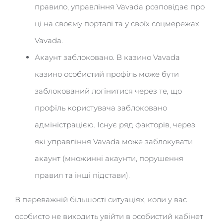
правило, управління Vavada розповідає про
ці на своєму порталі та у своїх соцмережах
Vavada.
Акаунт заблоковано. В казино Vavada
казино особистий профіль може бути
заблокований логінитися через те, що
профіль користувача заблоковано
адміністрацією. Існує ряд факторів, через
які управління Vavada може заблокувати
акаунт (множинні акаунти, порушення
правил та інші підстави).
В переважній більшості ситуаціях, коли у вас
особисто не виходить увійти в особистий кабінет