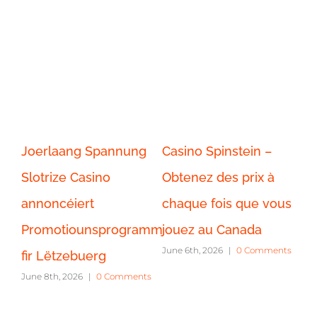
ein –
Cassino Spinstein –
Gangstasino New
prix à
Jogue caça-níqueis
Player Promotions 
que vous
tradicionais e
Canada
June 8th, 2026
|
0 Comme
ada
contemporâneos
 Comments
exclusivamente em
Portugal.
June 6th, 2026
|
0 Comments