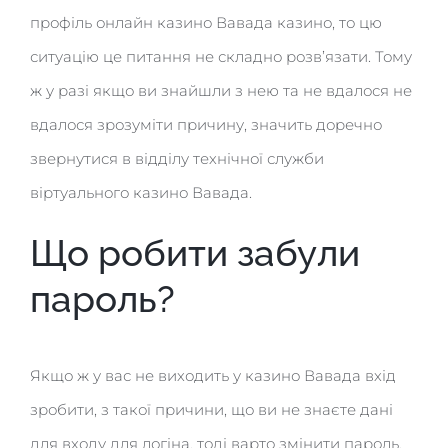
профіль онлайн казино Вавада казино, то цю
ситуацію це питання не складно розв’язати. Тому
ж у разі якщо ви знайшли з нею та не вдалося не
вдалося зрозуміти причину, значить доречно
звернутися в відділу технічної служби
віртуального казино Вавада.
Що робити забули
пароль?
Якщо ж у вас не виходить у казино Вавада вхід
зробити, з такої причини, що ви не знаєте дані
для входу для логіна, тоді варто змінити пароль.