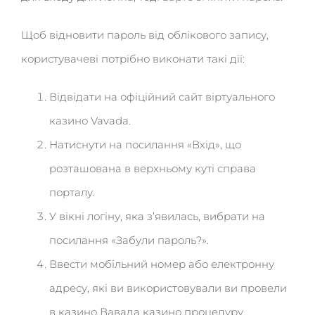
Щоб відновити пароль від облікового запису,
користувачеві потрібно виконати такі дії:
Відвідати на офіційний сайт віртуального
казино Vavada.
Натиснути на посилання «Вхід», що
розташована в верхньому куті справа
порталу.
У вікні логіну, яка з’явилась, вибрати на
посилання «Забули пароль?».
Ввести мобільний номер або електронну
адресу, які ви використовували ви провели
в казино Вавада казино процедуру