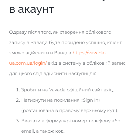
в акаунт
Одразу після того, як створення облікового
запису в Вавада буде пройдено успішно, клієнт
зможе здійснити в Вавада
https://vavada-
ua.com.ua/login/
вхід в систему в обліковий запис,
для цього слід здійснити наступні дії:
Зробити на Vavada офіційний сайт вхід.
Натиснути на посилання «Sign In»
(розташована в правому верхньому куті).
Вказати в формулярі номер телефону або
email, а також код.