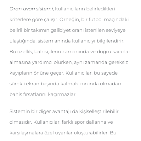
Oran uyarı sistemi
, kullanıcıların belirledikleri
kriterlere göre çalışır. Örneğin, bir futbol maçındaki
belirli bir takımın galibiyet oranı istenilen seviyeye
ulaştığında, sistem anında kullanıcıyı bilgilendirir.
Bu özellik, bahisçilerin zamanında ve doğru kararlar
almasına yardımcı olurken, aynı zamanda gereksiz
kayıpların önüne geçer. Kullanıcılar, bu sayede
sürekli ekran başında kalmak zorunda olmadan
bahis fırsatlarını kaçırmazlar.
Sistemin bir diğer avantajı da kişiselleştirilebilir
olmasıdır. Kullanıcılar, farklı spor dallarına ve
karşılaşmalara özel uyarılar oluşturabilirler. Bu