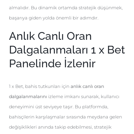
almalıdır. Bu dinamik ortamda stratejik düşünmek,
başarıya giden yolda önemli bir adımdır.
Anlık Canlı Oran
Dalgalanmaları 1 x Bet
Panelinde İzlenir
1 x Bet, bahis tutkunları için
anlık canlı oran
dalgalanmalarını
izleme imkanı sunarak, kullanıcı
deneyimini üst seviyeye taşır. Bu platformda,
bahisçilerin karşılaşmalar sırasında meydana gelen
değişiklikleri anında takip edebilmesi, stratejik