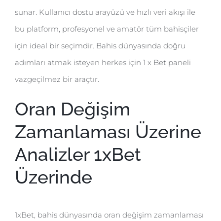
sunar. Kullanıcı dostu arayüzü ve hızlı veri akışı ile
bu platform, profesyonel ve amatör tüm bahisçiler
için ideal bir seçimdir. Bahis dünyasında doğru
adımları atmak isteyen herkes için 1 x Bet paneli
vazgeçilmez bir araçtır.
Oran Değişim
Zamanlaması Üzerine
Analizler 1xBet
Üzerinde
1xBet, bahis dünyasında oran değişim zamanlaması