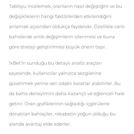
Tabloyu incelemek, oranların nasıl değiştiğini ve bu
değişikliklerin hangi faktörlerden etkilendiğini
anlamak açısından oldukça faydalıdır. Özellikle canlı
bahislerde anlık değişimlerin izlenmesi ve buna
göre strateji geliştirilmesi büyük önem taşır.
1xBet’in sunduğu bu detaylı analiz araçları
sayesinde, kullanıcılar yalnızca sezgilerine
güvenmek yerine veri odaklı kararlar alabilirler. Bu
da bahis deneyimini daha kazançlı ve eğlenceli hale
getirir. Oran grafiklerinin sağladığı içgörülerle
donatılan bahisçiler, rekabetin yoğun olduğu bu
alanda avantaj elde ederler.