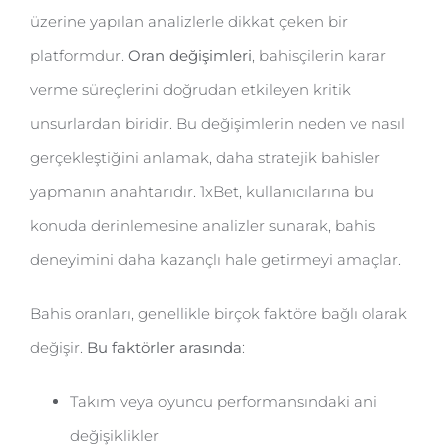
üzerine yapılan analizlerle dikkat çeken bir
platformdur.
Oran değişimleri
, bahisçilerin karar
verme süreçlerini doğrudan etkileyen kritik
unsurlardan biridir. Bu değişimlerin neden ve nasıl
gerçekleştiğini anlamak, daha stratejik bahisler
yapmanın anahtarıdır. 1xBet, kullanıcılarına bu
konuda derinlemesine analizler sunarak, bahis
deneyimini daha kazançlı hale getirmeyi amaçlar.
Bahis oranları, genellikle birçok faktöre bağlı olarak
değişir.
Bu faktörler arasında
:
Takım veya oyuncu performansındaki ani
değişiklikler