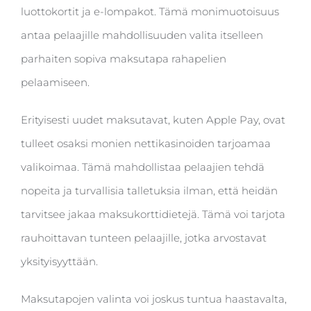
luottokortit ja e-lompakot. Tämä monimuotoisuus
antaa pelaajille mahdollisuuden valita itselleen
parhaiten sopiva maksutapa rahapelien
pelaamiseen.
Erityisesti uudet maksutavat, kuten Apple Pay, ovat
tulleet osaksi monien nettikasinoiden tarjoamaa
valikoimaa. Tämä mahdollistaa pelaajien tehdä
nopeita ja turvallisia talletuksia ilman, että heidän
tarvitsee jakaa maksukorttidietejä. Tämä voi tarjota
rauhoittavan tunteen pelaajille, jotka arvostavat
yksityisyyttään.
Maksutapojen valinta voi joskus tuntua haastavalta,