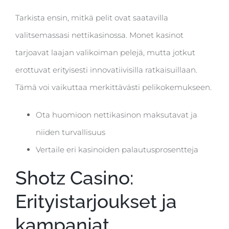
Tarkista ensin, mitkä pelit ovat saatavilla
valitsemassasi nettikasinossa. Monet kasinot
tarjoavat laajan valikoiman pelejä, mutta jotkut
erottuvat erityisesti innovatiivisilla ratkaisuillaan.
Tämä voi vaikuttaa merkittävästi pelikokemukseen.
Ota huomioon nettikasinon maksutavat ja
niiden turvallisuus
Vertaile eri kasinoiden palautusprosentteja
Shotz Casino:
Erityistarjoukset ja
kampanjat