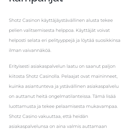
Shotz Casinon käyttäjäystävällinen alusta tekee
pelien valitsemisesta helppoa. Käyttäjät voivat
helposti selata eri pelityyppejä ja löytää suosikkinsa
ilman vaivannäköä.
Erityisesti asiakaspalvelun laatu on saanut paljon
kiitosta Shotz Casinolla. Pelaajat ovat maininneet,
kuinka asiantunteva ja ystävällinen asiakaspalvelu
on auttanut heitä ongelmatilanteissa. Tämä lisää
luottamusta ja tekee pelaamisesta mukavampaa.
Shotz Casino vakuuttaa, että heidän
asiakaspalvelunsa on aina valmis auttamaan