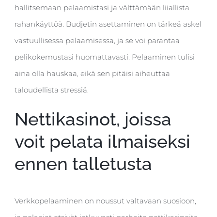
hallitsemaan pelaamistasi ja välttämään liiallista
rahankäyttöä. Budjetin asettaminen on tärkeä askel
vastuullisessa pelaamisessa, ja se voi parantaa
pelikokemustasi huomattavasti. Pelaaminen tulisi
aina olla hauskaa, eikä sen pitäisi aiheuttaa
taloudellista stressiä.
Nettikasinot, joissa
voit pelata ilmaiseksi
ennen talletusta
Verkkopelaaminen on noussut valtavaan suosioon,