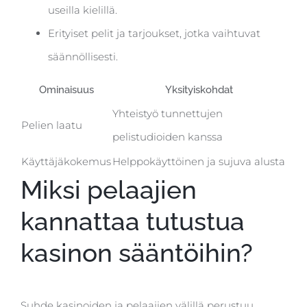
useilla kielillä.
Erityiset pelit ja tarjoukset, jotka vaihtuvat
säännöllisesti.
Ominaisuus
Yksityiskohdat
Yhteistyö tunnettujen
Pelien laatu
pelistudioiden kanssa
Käyttäjäkokemus
Helppokäyttöinen ja sujuva alusta
Miksi pelaajien
kannattaa tutustua
kasinon sääntöihin?
Suhde kasinoiden ja pelaajien välillä perustuu