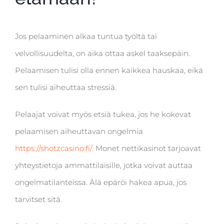
Jos pelaaminen alkaa tuntua työltä tai
velvollisuudelta, on aika ottaa askel taaksepäin.
Pelaamisen tulisi olla ennen kaikkea hauskaa, eikä
sen tulisi aiheuttaa stressiä.
Pelaajat voivat myös etsiä tukea, jos he kokevat
pelaamisen aiheuttavan ongelmia
https://shotzcasino.fi/
. Monet nettikasinot tarjoavat
yhteystietoja ammattilaisille, jotka voivat auttaa
ongelmatilanteissa. Älä epäröi hakea apua, jos
tarvitset sitä.