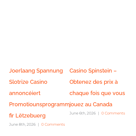
Cassino Spinstein –
Gangstasino New
Pa
Jogue caça-níqueis
Player Promotions in
20
us
tradicionais e
Canada
bo
June 8th, 2026
|
0 Comments
Jun
contemporâneos
ts
exclusivamente em
Portugal.
June 6th, 2026
|
0 Comments