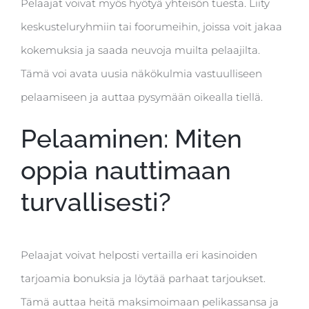
Pelaajat voivat myös hyötyä yhteisön tuesta. Liity
keskusteluryhmiin tai foorumeihin, joissa voit jakaa
kokemuksia ja saada neuvoja muilta pelaajilta.
Tämä voi avata uusia näkökulmia vastuulliseen
pelaamiseen ja auttaa pysymään oikealla tiellä.
Pelaaminen: Miten
oppia nauttimaan
turvallisesti?
Pelaajat voivat helposti vertailla eri kasinoiden
tarjoamia bonuksia ja löytää parhaat tarjoukset.
Tämä auttaa heitä maksimoimaan pelikassansa ja