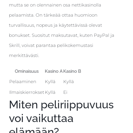
mutta se on olennainen osa nettikasinolla
pelaamista. On tärkeää ottaa huomioon
turvallisuus, nopeus ja käytettävissä olevat
bonukset. Suositut maksutavat, kuten PayPal ja
Skrill, voivat parantaa pelikokemustasi
merkittävästi.
Ominaisuus
Kasino A
Kasino B
Pelaaminen
Kyllä
Kyllä
Ilmaiskierrokset
Kyllä
Ei
Miten peliriippuvuus
voi vaikuttaa
elämään?