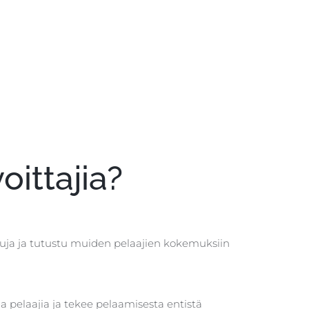
oittajia?
eluja ja tutustu muiden pelaajien kokemuksiin
 pelaajia ja tekee pelaamisesta entistä