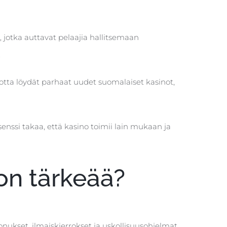
, jotka auttavat pelaajia hallitsemaan
.
, jotta löydät parhaat uudet suomalaiset kasinot,
senssi takaa, että kasino toimii lain mukaan ja
on tärkeää?
bonukset, ilmaiskierrokset ja uskollisuusohjelmat