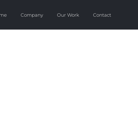
me
Company
Our Work
Contact