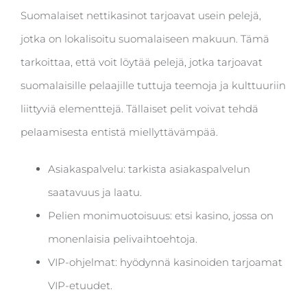
Suomalaiset nettikasinot tarjoavat usein pelejä,
jotka on lokalisoitu suomalaiseen makuun. Tämä
tarkoittaa, että voit löytää pelejä, jotka tarjoavat
suomalaisille pelaajille tuttuja teemoja ja kulttuuriin
liittyviä elementtejä. Tällaiset pelit voivat tehdä
pelaamisesta entistä miellyttävämpää.
Asiakaspalvelu: tarkista asiakaspalvelun
saatavuus ja laatu.
Pelien monimuotoisuus: etsi kasino, jossa on
monenlaisia pelivaihtoehtoja.
VIP-ohjelmat: hyödynnä kasinoiden tarjoamat
VIP-etuudet.