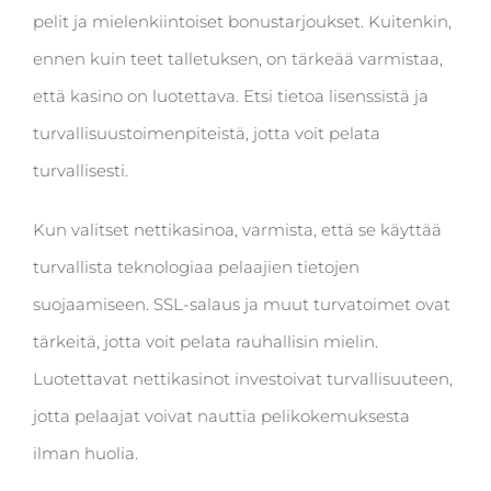
pelit ja mielenkiintoiset bonustarjoukset. Kuitenkin,
ennen kuin teet talletuksen, on tärkeää varmistaa,
että kasino on luotettava. Etsi tietoa lisenssistä ja
turvallisuustoimenpiteistä, jotta voit pelata
turvallisesti.
Kun valitset nettikasinoa, varmista, että se käyttää
turvallista teknologiaa pelaajien tietojen
suojaamiseen. SSL-salaus ja muut turvatoimet ovat
tärkeitä, jotta voit pelata rauhallisin mielin.
Luotettavat nettikasinot investoivat turvallisuuteen,
jotta pelaajat voivat nauttia pelikokemuksesta
ilman huolia.