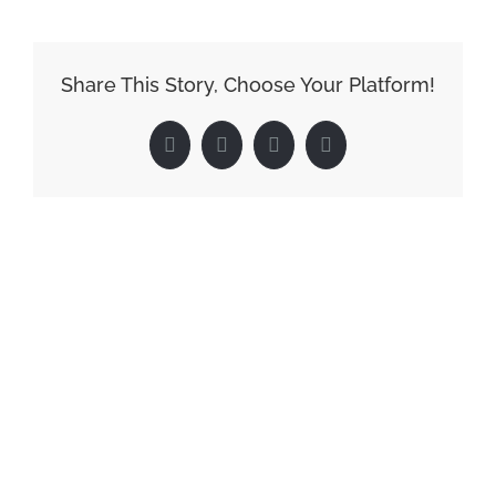
Share This Story, Choose Your Platform!
Facebook
X
LinkedIn
Pinterest
Related Posts