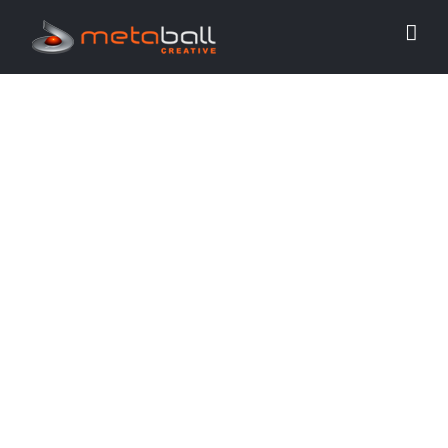
Skip
to
content
Paras nettikasino 2026: Suomalaiset kasinot ja