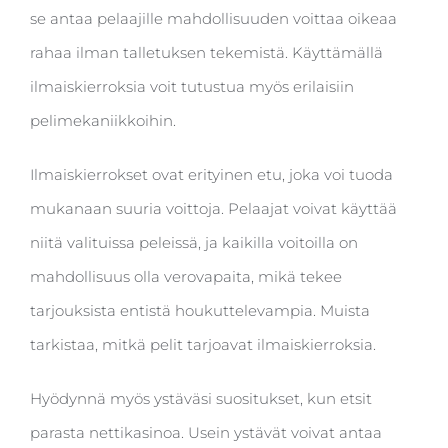
se antaa pelaajille mahdollisuuden voittaa oikeaa
rahaa ilman talletuksen tekemistä. Käyttämällä
ilmaiskierroksia voit tutustua myös erilaisiin
pelimekaniikkoihin.
Ilmaiskierrokset ovat erityinen etu, joka voi tuoda
mukanaan suuria voittoja. Pelaajat voivat käyttää
niitä valituissa peleissä, ja kaikilla voitoilla on
mahdollisuus olla verovapaita, mikä tekee
tarjouksista entistä houkuttelevampia. Muista
tarkistaa, mitkä pelit tarjoavat ilmaiskierroksia.
Hyödynnä myös ystäväsi suositukset, kun etsit
parasta nettikasinoa. Usein ystävät voivat antaa