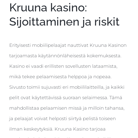
Kruuna kasino:
Sijoittaminen ja riskit
Erityisesti mobiilipelaajat nauttivat Kruuna Kasinon
tarjoamasta käytännönläheisestä kokemuksesta.
Kasino ei vaadi erillisten sovellusten lataamista,
mikä tekee pelaamisesta helppoa ja nopeaa.
Sivusto toimii sujuvasti eri mobiililaitteilla, ja kaikki
pelit ovat käytettävissä suoraan selaimessa. Tämä
mahdollistaa pelaamisen missä ja milloin tahansa,
ja pelaajat voivat helposti siirtyä pelistä toiseen
ilman keskeytyksiä. Kruuna Kasino tarjoaa