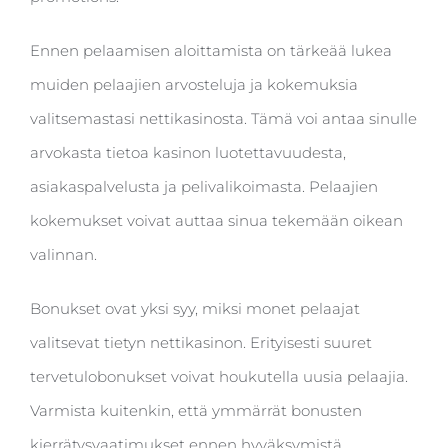
Ennen pelaamisen aloittamista on tärkeää lukea
muiden pelaajien arvosteluja ja kokemuksia
valitsemastasi nettikasinosta. Tämä voi antaa sinulle
arvokasta tietoa kasinon luotettavuudesta,
asiakaspalvelusta ja pelivalikoimasta. Pelaajien
kokemukset voivat auttaa sinua tekemään oikean
valinnan.
Bonukset ovat yksi syy, miksi monet pelaajat
valitsevat tietyn nettikasinon. Erityisesti suuret
tervetulobonukset voivat houkutella uusia pelaajia.
Varmista kuitenkin, että ymmärrät bonusten
kierrätysvaatimukset ennen hyväksymistä.