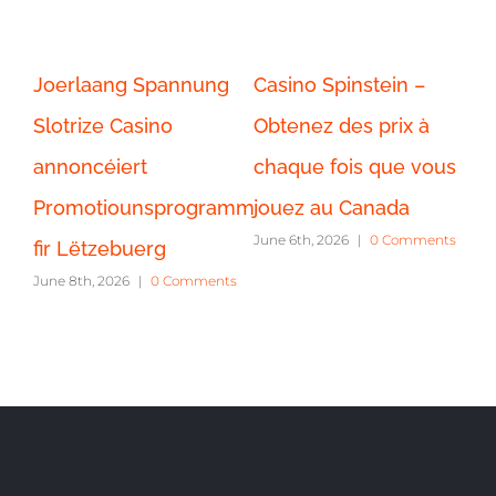
Cassino Spinstein –
Gangstasino New
Pa
Jogue caça-níqueis
Player Promotions in
20
us
tradicionais e
Canada
bo
June 8th, 2026
|
0 Comments
Jun
contemporâneos
ts
exclusivamente em
Portugal.
June 6th, 2026
|
0 Comments