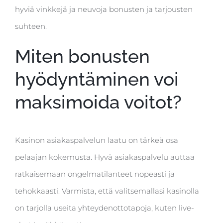
hyviä vinkkejä ja neuvoja bonusten ja tarjousten
suhteen.
Miten bonusten
hyödyntäminen voi
maksimoida voitot?
Kasinon asiakaspalvelun laatu on tärkeä osa
pelaajan kokemusta. Hyvä asiakaspalvelu auttaa
ratkaisemaan ongelmatilanteet nopeasti ja
tehokkaasti. Varmista, että valitsemallasi kasinolla
on tarjolla useita yhteydenottotapoja, kuten live-