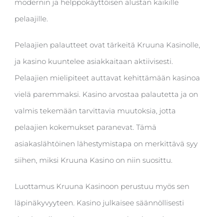
modernin ja helppokäyttöisen alustan kaikille
pelaajille.
Pelaajien palautteet ovat tärkeitä Kruuna Kasinolle,
ja kasino kuuntelee asiakkaitaan aktiivisesti.
Pelaajien mielipiteet auttavat kehittämään kasinoa
vielä paremmaksi. Kasino arvostaa palautetta ja on
valmis tekemään tarvittavia muutoksia, jotta
pelaajien kokemukset paranevat. Tämä
asiakaslähtöinen lähestymistapa on merkittävä syy
siihen, miksi Kruuna Kasino on niin suosittu.
Luottamus Kruuna Kasinoon perustuu myös sen
läpinäkyvyyteen. Kasino julkaisee säännöllisesti