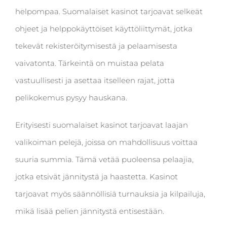
helpompaa. Suomalaiset kasinot tarjoavat selkeät
ohjeet ja helppokäyttöiset käyttöliittymät, jotka
tekevät rekisteröitymisestä ja pelaamisesta
vaivatonta. Tärkeintä on muistaa pelata
vastuullisesti ja asettaa itselleen rajat, jotta
pelikokemus pysyy hauskana.
Erityisesti suomalaiset kasinot tarjoavat laajan
valikoiman pelejä, joissa on mahdollisuus voittaa
suuria summia. Tämä vetää puoleensa pelaajia,
jotka etsivät jännitystä ja haastetta. Kasinot
tarjoavat myös säännöllisiä turnauksia ja kilpailuja,
mikä lisää pelien jännitystä entisestään.