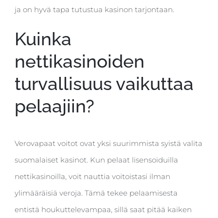
ja on hyvä tapa tutustua kasinon tarjontaan.
Kuinka
nettikasinoiden
turvallisuus vaikuttaa
pelaajiin?
Verovapaat voitot ovat yksi suurimmista syistä valita
suomalaiset kasinot. Kun pelaat lisensoiduilla
nettikasinoilla, voit nauttia voitoistasi ilman
ylimääräisiä veroja. Tämä tekee pelaamisesta
entistä houkuttelevampaa, sillä saat pitää kaiken