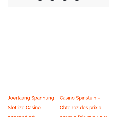
Related Posts
Cassino Spinstein –
Gangstasino New
Pa
Jogue caça-níqueis
Player Promotions in
20