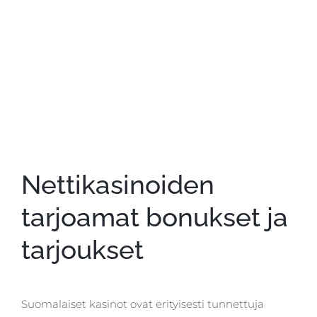
Nettikasinoiden
tarjoamat bonukset ja
tarjoukset
Suomalaiset kasinot ovat erityisesti tunnettuja