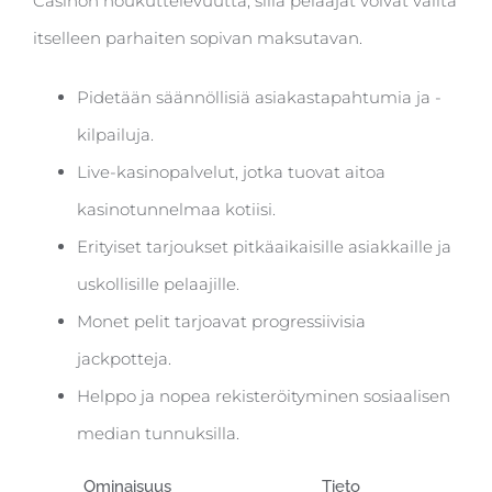
Casinon houkuttelevuutta, sillä pelaajat voivat valita
itselleen parhaiten sopivan maksutavan.
Pidetään säännöllisiä asiakastapahtumia ja -
kilpailuja.
Live-kasinopalvelut, jotka tuovat aitoa
kasinotunnelmaa kotiisi.
Erityiset tarjoukset pitkäaikaisille asiakkaille ja
uskollisille pelaajille.
Monet pelit tarjoavat progressiivisia
jackpotteja.
Helppo ja nopea rekisteröityminen sosiaalisen
median tunnuksilla.
Ominaisuus
Tieto