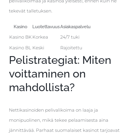
pelivalikoimaa ja kasinoa yleisesti, ennen kuin he
tekevät talletuksen.
Kasino
Luotettavuus
Asiakaspalvelu
Kasino BK
Korkea
24/7 tuki
Kasino BL
Keski
Rajoitettu
Pelistrategiat: Miten
voittaminen on
mahdollista?
Nettikasinoiden pelivalikoima on laaja ja
monipuolinen, mikä tekee pelaamisesta aina
jännittävää. Parhaat suomalaiset kasinot tarjoavat