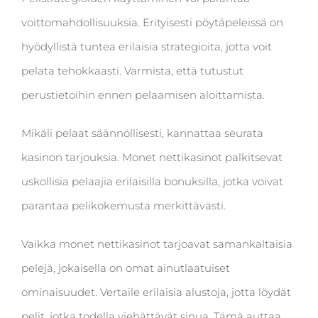
voittomahdollisuuksia. Erityisesti pöytäpeleissä on
hyödyllistä tuntea erilaisia strategioita, jotta voit
pelata tehokkaasti. Varmista, että tutustut
perustietoihin ennen pelaamisen aloittamista.
Mikäli pelaat säännöllisesti, kannattaa seurata
kasinon tarjouksia. Monet nettikasinot palkitsevat
uskollisia pelaajia erilaisilla bonuksilla, jotka voivat
parantaa pelikokemusta merkittävästi.
Vaikka monet nettikasinot tarjoavat samankaltaisia
pelejä, jokaisella on omat ainutlaatuiset
ominaisuudet. Vertaile erilaisia alustoja, jotta löydät
pelit, jotka todella viehättävät sinua. Tämä auttaa