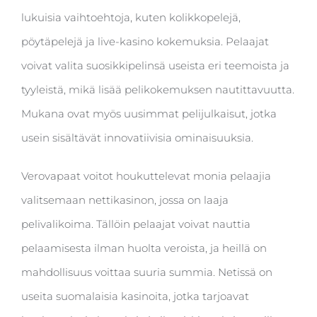
lukuisia vaihtoehtoja, kuten kolikkopelejä,
pöytäpelejä ja live-kasino kokemuksia. Pelaajat
voivat valita suosikkipelinsä useista eri teemoista ja
tyyleistä, mikä lisää pelikokemuksen nautittavuutta.
Mukana ovat myös uusimmat pelijulkaisut, jotka
usein sisältävät innovatiivisia ominaisuuksia.
Verovapaat voitot houkuttelevat monia pelaajia
valitsemaan nettikasinon, jossa on laaja
pelivalikoima. Tällöin pelaajat voivat nauttia
pelaamisesta ilman huolta veroista, ja heillä on
mahdollisuus voittaa suuria summia. Netissä on
useita suomalaisia kasinoita, jotka tarjoavat