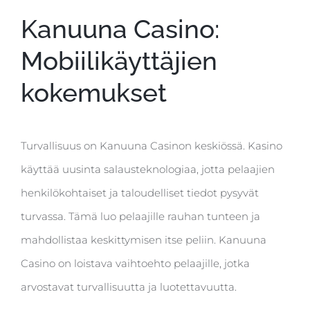
Kanuuna Casino:
Mobiilikäyttäjien
kokemukset
Turvallisuus on Kanuuna Casinon keskiössä. Kasino
käyttää uusinta salausteknologiaa, jotta pelaajien
henkilökohtaiset ja taloudelliset tiedot pysyvät
turvassa. Tämä luo pelaajille rauhan tunteen ja
mahdollistaa keskittymisen itse peliin. Kanuuna
Casino on loistava vaihtoehto pelaajille, jotka
arvostavat turvallisuutta ja luotettavuutta.