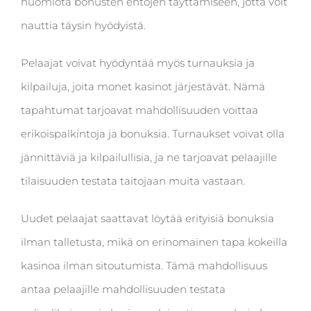
huomiota bonusten ehtojen täyttämiseen, jotta voit
nauttia täysin hyödyistä.
Pelaajat voivat hyödyntää myös turnauksia ja
kilpailuja, joita monet kasinot järjestävät. Nämä
tapahtumat tarjoavat mahdollisuuden voittaa
erikoispalkintoja ja bonuksia. Turnaukset voivat olla
jännittäviä ja kilpailullisia, ja ne tarjoavat pelaajille
tilaisuuden testata taitojaan muita vastaan.
Uudet pelaajat saattavat löytää erityisiä bonuksia
ilman talletusta, mikä on erinomainen tapa kokeilla
kasinoa ilman sitoutumista. Tämä mahdollisuus
antaa pelaajille mahdollisuuden testata