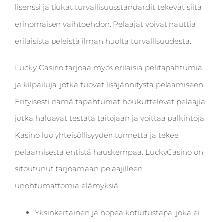
lisenssi ja tiukat turvallisuusstandardit tekevät siitä
erinomaisen vaihtoehdon. Pelaajat voivat nauttia
erilaisista peleistä ilman huolta turvallisuudesta.
Lucky Casino tarjoaa myös erilaisia pelitapahtumia
ja kilpailuja, jotka tuovat lisäjännitystä pelaamiseen.
Erityisesti nämä tapahtumat houkuttelevat pelaajia,
jotka haluavat testata taitojaan ja voittaa palkintoja.
Kasino luo yhteisöllisyyden tunnetta ja tekee
pelaamisesta entistä hauskempaa. LuckyCasino on
sitoutunut tarjoamaan pelaajilleen
unohtumattomia elämyksiä.
Yksinkertainen ja nopea kotiutustapa, joka ei