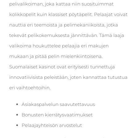
pelivalikoiman, joka kattaa niin suosituimmat
kolikkopelit kuin klassiset pöytäpelit. Pelaajat voivat
nauttia eri teemoista ja pelimekaniikoista, jotka
tekevät pelikokemuksesta jännittävän. Tämä laaja
valikoima houkuttelee pelaajia eri makujen
mukaan ja pitää pelin mielenkiintoisena.
Suomalaiset kasinot ovat erityisesti tunnettuja
innovatiivisista peleistään, joten kannattaa tutustua
eri vaihtoehtoihin.
Asiakaspalvelun saavutettavuus
Bonusten kierrätysvaatimukset
Pelaajayhteisön arvostelut