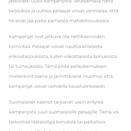
jatkuvasti uusia kampanjoita. Seuraamalla näitä
tarjouksia ja uutisia, pelaajat voivat varmistaa, että
he eivät jää paitsi parhaista mahdollisuuksista.
Kampanjat ovat jatkuva osa nettikasinoiden
toimintaa. Pelaajat voivat nauttia erilaisista
erikoistarjouksista, kuten viikoittaisista bonuksista
tai turnauksista. Tämä pitää pelikokemuksen
mielenkiintoisena ja jännittävänä. Huomioi, että
kampanjat voivat vaihdella kausiluonteisesti.
Suomalaiset kasinot tarjoavat usein erityisiä
kampanjoita juuri suomalaisille pelaajille. Tämä voi
tarkoittaa räätälöityjä bonuksia tai paikallisia