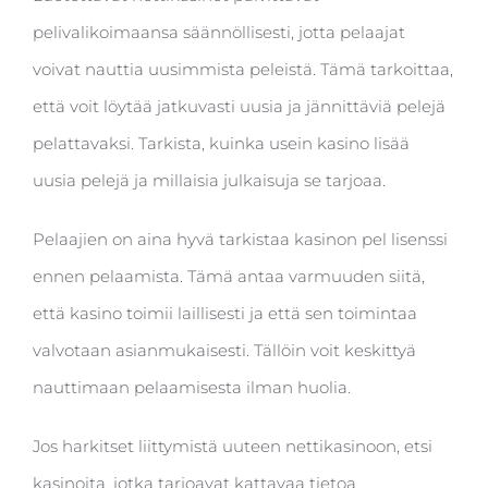
pelivalikoimaansa säännöllisesti, jotta pelaajat
voivat nauttia uusimmista peleistä. Tämä tarkoittaa,
että voit löytää jatkuvasti uusia ja jännittäviä pelejä
pelattavaksi. Tarkista, kuinka usein kasino lisää
uusia pelejä ja millaisia julkaisuja se tarjoaa.
Pelaajien on aina hyvä tarkistaa kasinon pel lisenssi
ennen pelaamista. Tämä antaa varmuuden siitä,
että kasino toimii laillisesti ja että sen toimintaa
valvotaan asianmukaisesti. Tällöin voit keskittyä
nauttimaan pelaamisesta ilman huolia.
Jos harkitset liittymistä uuteen nettikasinoon, etsi
kasinoita, jotka tarjoavat kattavaa tietoa