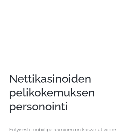
Nettikasinoiden
pelikokemuksen
personointi
Erityisesti mobiilipelaaminen on kasvanut viime