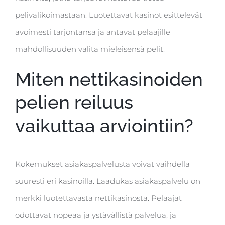
pelivalikoimastaan. Luotettavat kasinot esittelevät
avoimesti tarjontansa ja antavat pelaajille
mahdollisuuden valita mieleisensä pelit.
Miten nettikasinoiden
pelien reiluus
vaikuttaa arviointiin?
Kokemukset asiakaspalvelusta voivat vaihdella
suuresti eri kasinoilla. Laadukas asiakaspalvelu on
merkki luotettavasta nettikasinosta. Pelaajat
odottavat nopeaa ja ystävällistä palvelua, ja