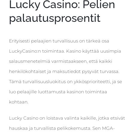
Lucky Casino: Pelien
palautusprosentit
Erityisesti pelaajien turvallisuus on tärkeä osa
LuckyCasino:n toimintaa. Kasino käyttää uusimpia
salausmenetelmiä varmistaakseen, että kaikki
henkilökohtaiset ja maksutiedot pysyvät turvassa.
Tämä turvallisuusluokitus on ykkösprioriteetti, ja se
luo pelaajille luottamusta kasinon toimintaa
kohtaan.
Lucky Casino on loistava valinta kaikille, jotka etsivät
hauskaa ja turvallista pelikokemusta. Sen MGA-